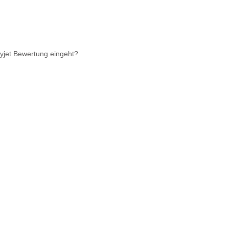
syjet Bewertung eingeht?