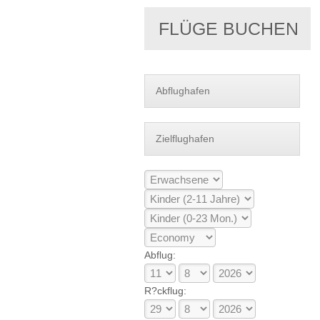
FLÜGE BUCHEN
Abflug:
R?ckflug: