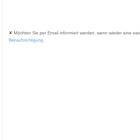
✘ Möchten Sie per Email informiert werden, wenn wieder eine ea
Benachrichtigung
.