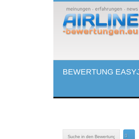
BEWERTUNG EASY