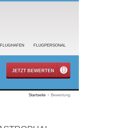
FLUGHAFEN
FLUGPERSONAL
JETZT BEWERTEN
Startseite
Bewertung