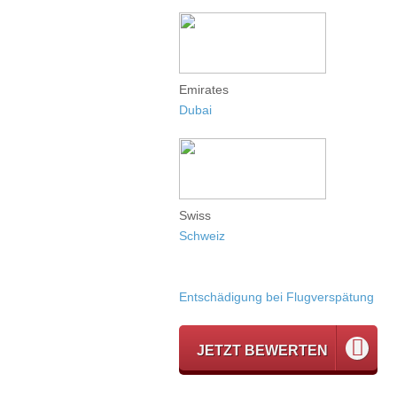
Emirates
Dubai
Swiss
Schweiz
Entschädigung bei Flugverspätung
JETZT BEWERTEN