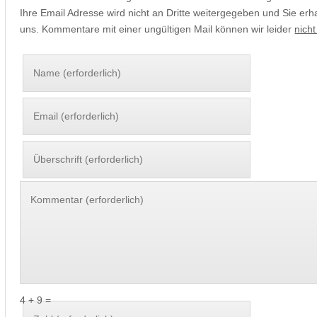
Ihre Email Adresse wird nicht an Dritte weitergegeben und Sie erh
uns. Kommentare mit einer ungültigen Mail können wir leider
nicht
4 + 9 =