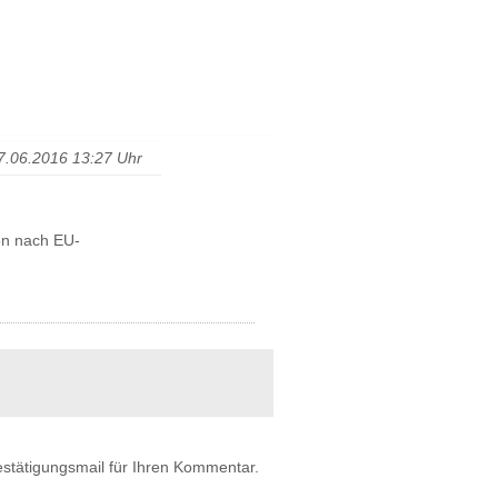
7.06.2016 13:27 Uhr
on nach EU-
estätigungsmail für Ihren Kommentar.