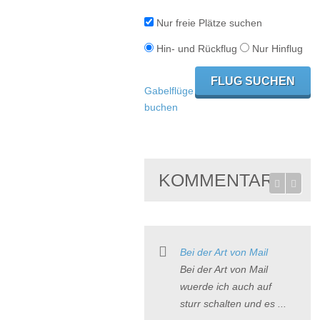
Nur freie Plätze suchen
Hin- und Rückflug
Nur Hinflug
Gabelflüge
buchen
KOMMENTARE
Bei der Art von Mail
Bei der Art von Mail
wuerde ich auch auf
sturr schalten und es ...