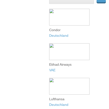
Condor
Deutschland
Etihad Airways
VAE
Lufthansa
Deutschland