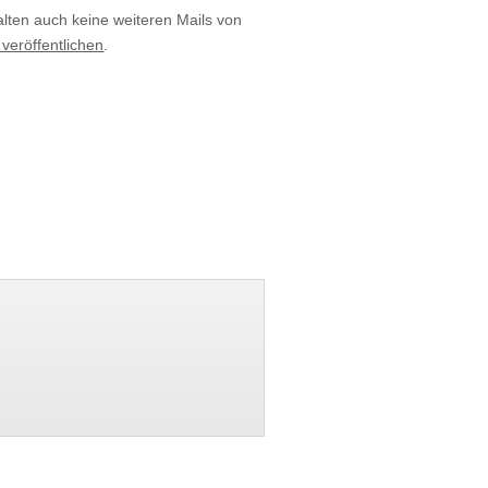
alten auch keine weiteren Mails von
 veröffentlichen
.