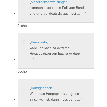
Sicherheitsanweisungen
kommen in so einem Fall vom Band
und sind auf deutsch, auch bei ... ...
Jochen
Reisefaehig
wenn Ihr Sohn so extreme
Herzbeschwerden hat, ist er dann ...
...
Jochen
Handgepaeck
Wenn das Hangepaeck zu gross oder
zu schwer ist, dann muss es ... ...