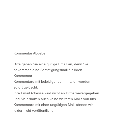
Kommentar Abgeben
Bitte geben Sie eine gültige Email an, denn Sie
bekommen eine Bestätigungsmail für Ihren
Kommentar.
Kommentare mit beleidigenden Inhalten werden
sofort gelöscht.
Ihre Email Adresse wird nicht an Dritte weitergegeben
und Sie erhalten auch keine weiteren Mails von uns.
Kommentare mit einer ungültigen Mail können wir
leider
nicht veröffentlichen
.