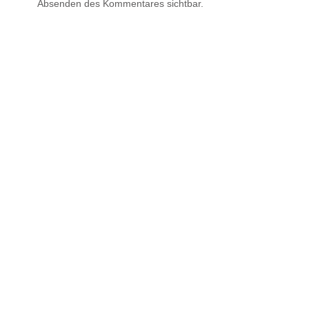
Absenden des Kommentares sichtbar.