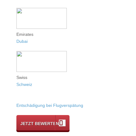
Emirates
Dubai
Swiss
Schweiz
Entschädigung bei Flugverspätung
JETZT BEWERTEN