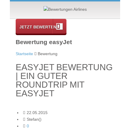
JETZT BEWERTEN
Bewertung easyJet
Startseite
Bewertung
EASYJET BEWERTUNG
| EIN GUTER
ROUNDTRIP MIT
EASYJET
22.05.2015
Stefan()
0