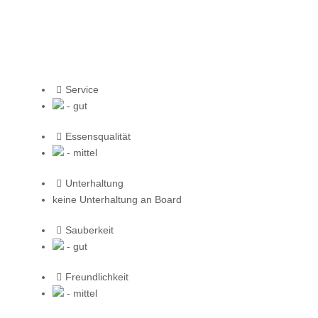
Service
- gut
Essensqualität
- mittel
Unterhaltung
keine Unterhaltung an Board
Sauberkeit
- gut
Freundlichkeit
- mittel