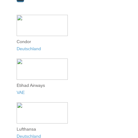
Condor
Deutschland
Etihad Airways
VAE
Lufthansa
Deutschland