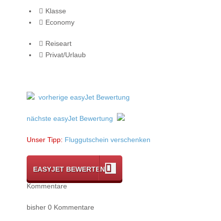
Klasse
Economy
Reiseart
Privat/Urlaub
vorherige easyJet Bewertung
nächste easyJet Bewertung
Unser Tipp:
Fluggutschein verschenken
EASYJET BEWERTEN
Kommentare
bisher 0 Kommentare