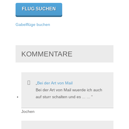
Gabelflüge buchen
KOMMENTARE
Bei der Art von Mail
Bei der Art von Mail wuerde ich auch
auf sturr schalten und es ... ...
Jochen