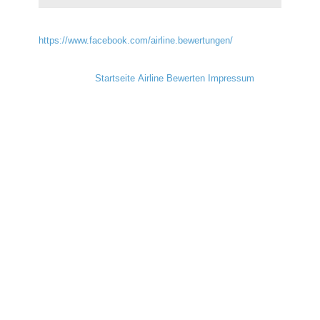
https://www.facebook.com/airline.bewertungen/
Startseite
Airline Bewerten
Impressum