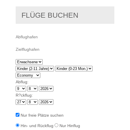
FLÜGE BUCHEN
Abflug:
R?ckflug:
Nur freie Plätze suchen
Hin- und Rückflug
Nur Hinflug