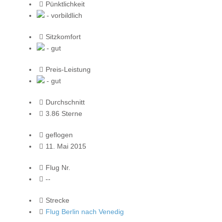
Pünktlichkeit
- vorbildlich
Sitzkomfort
- gut
Preis-Leistung
- gut
Durchschnitt
3.86 Sterne
geflogen
11. Mai 2015
Flug Nr.
--
Strecke
Flug Berlin nach Venedig