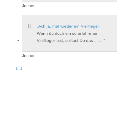
Jochen
Ach ja, mal wieder ein Vielflieger
Wenn du doch ein so erfahrener
Vielflieger bist, solltest Du das ... ...
Jochen