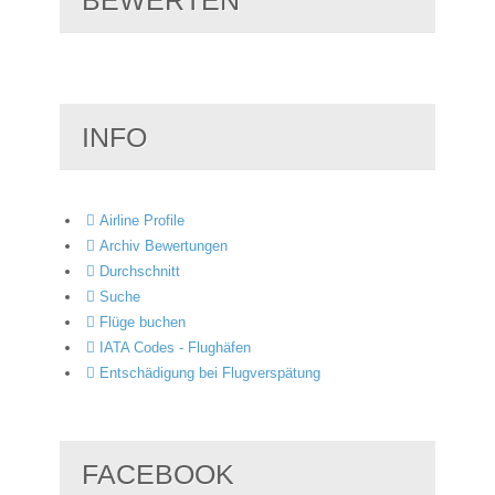
INFO
Airline Profile
Archiv Bewertungen
Durchschnitt
Suche
Flüge buchen
IATA Codes - Flughäfen
Entschädigung bei Flugverspätung
FACEBOOK