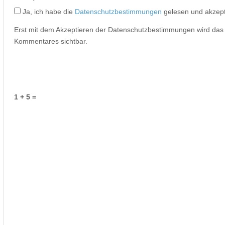
Ja, ich habe die
Datenschutzbestimmungen
gelesen und akzept
Erst mit dem Akzeptieren der Datenschutzbestimmungen wird da
Kommentares sichtbar.
1 + 5 =