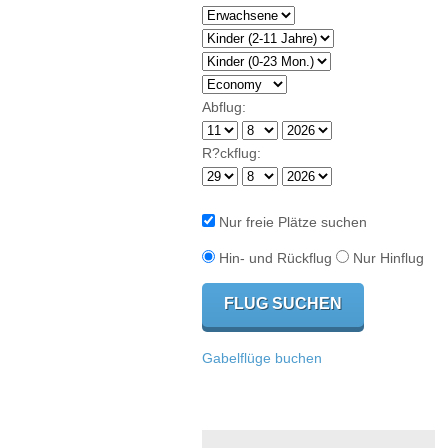
Abflug:
R?ckflug:
Nur freie Plätze suchen
Hin- und Rückflug
Nur Hinflug
Gabelflüge buchen