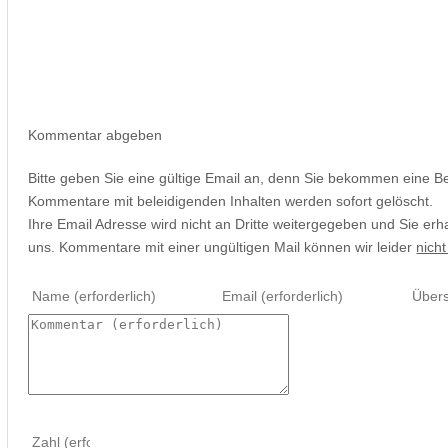
Kommentar abgeben
Bitte geben Sie eine gültige Email an, denn Sie bekommen eine B
Kommentare mit beleidigenden Inhalten werden sofort gelöscht.
Ihre Email Adresse wird nicht an Dritte weitergegeben und Sie erh
uns. Kommentare mit einer ungültigen Mail können wir leider
nicht