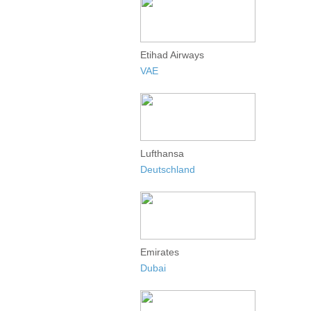
Etihad Airways
VAE
Lufthansa
Deutschland
Emirates
Dubai