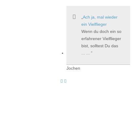
Ach ja, mal wieder
ein Vielflieger
Wenn du doch ein so
erfahrener Vielflieger
bist, solltest Du das
... ...
Jochen