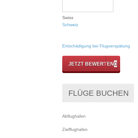
Swiss
Schweiz
Entschädigung bei Flugverspätung
JETZT BEWERTEN
FLÜGE BUCHEN