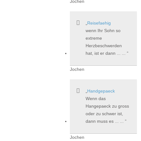
Jochen
Reisefaehig
wenn Ihr Sohn so
extreme
Herzbeschwerden
hat, ist er dann ... ...
Jochen
Handgepaeck
Wenn das
Hangepaeck zu gross
oder zu schwer ist,
dann muss es ... ...
Jochen