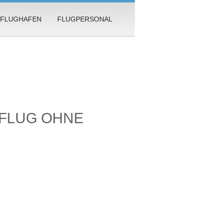
FLUGHAFEN
FLUGPERSONAL
 FLUG OHNE