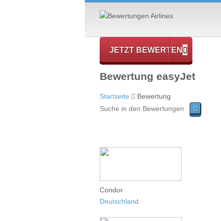
JETZT BEWERTEN
Bewertung easyJet
Startseite
Bewertung
Condor
Deutschland