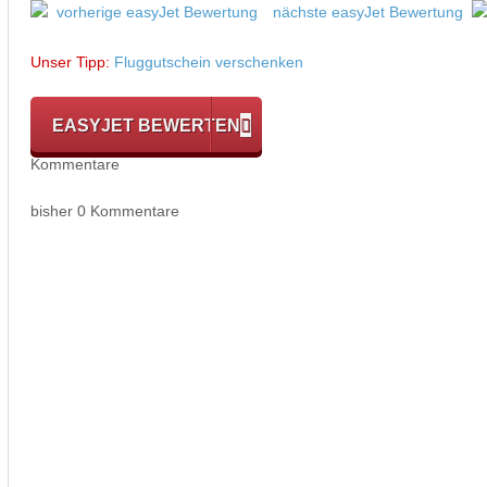
vorherige easyJet Bewertung
nächste easyJet Bewertung
Unser Tipp:
Fluggutschein verschenken
EASYJET BEWERTEN
Kommentare
bisher 0 Kommentare