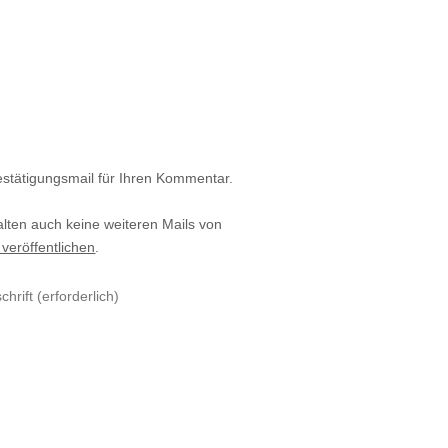
estätigungsmail für Ihren Kommentar.
alten auch keine weiteren Mails von
 veröffentlichen
.