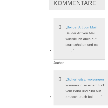
KOMMENTARE
Bei der Art von Mail
Bei der Art von Mail
wuerde ich auch auf
sturr schalten und es
... ...
Jochen
Sicherheitsanweisungen
kommen in so einem Fall
vom Band und sind auf
deutsch, auch bei ... ...