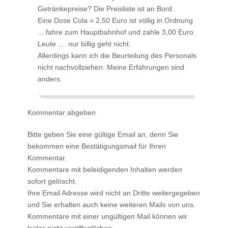
Getränkepreise? Die Preisliste ist an Bord.
Eine Dose Cola = 2,50 Euro ist völlig in Ordnung
... fahre zum Hauptbahnhof und zahle 3,00 Euro.
Leute .... nur billig geht nicht.
Allerdings kann ich die Beurteilung des Personals
nicht nachvollziehen. Meine Erfahrungen sind
anders.
Kommentar abgeben
Bitte geben Sie eine gültige Email an, denn Sie
bekommen eine Bestätigungsmail für Ihren
Kommentar.
Kommentare mit beleidigenden Inhalten werden
sofort gelöscht.
Ihre Email Adresse wird nicht an Dritte weitergegeben
und Sie erhalten auch keine weiteren Mails von uns.
Kommentare mit einer ungültigen Mail können wir
leider
nicht veröffentlichen
.