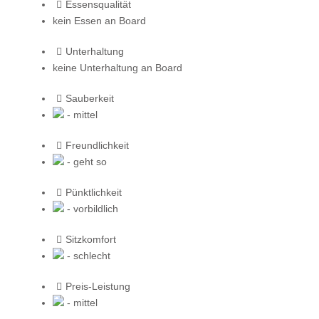
Essensqualität
kein Essen an Board
Unterhaltung
keine Unterhaltung an Board
Sauberkeit
- mittel
Freundlichkeit
- geht so
Pünktlichkeit
- vorbildlich
Sitzkomfort
- schlecht
Preis-Leistung
- mittel