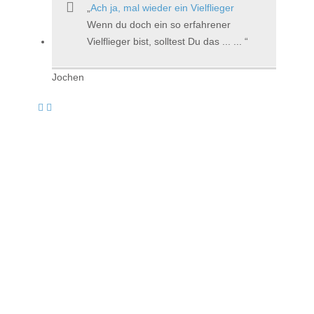
Ach ja, mal wieder ein Vielflieger
Wenn du doch ein so erfahrener
Vielflieger bist, solltest Du das ... ...
Jochen