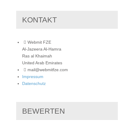
KONTAKT
Webmit FZE
Al-Jazeera Al-Hamra
Ras al Khaimah
United Arab Emirates
mail@webmitfze.com
Impressum
Datenschutz
BEWERTEN