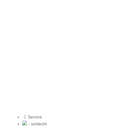
Service
- schlecht