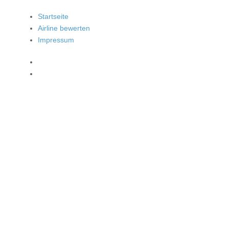
Startseite
Airline bewerten
Impressum