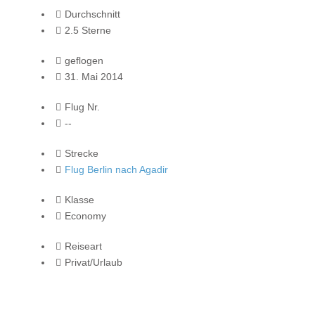
Durchschnitt
2.5 Sterne
geflogen
31. Mai 2014
Flug Nr.
--
Strecke
Flug Berlin nach Agadir
Klasse
Economy
Reiseart
Privat/Urlaub