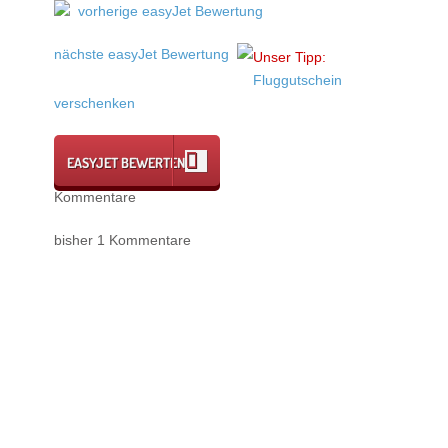
vorherige easyJet Bewertung
nächste easyJet Bewertung
Unser Tipp:
Fluggutschein
verschenken
EASYJET BEWERTEN
Kommentare
bisher 1 Kommentare