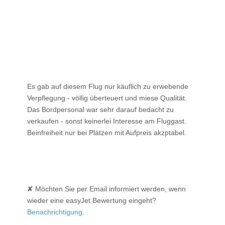
Es gab auf diesem Flug nur käuflich zu erwebende
Verpflegung - völlig überteuert und miese Qualität.
Das Bordpersonal war sehr darauf bedacht zu
verkaufen - sonst keinerlei Interesse am Fluggast.
Beinfreiheit nur bei Plätzen mit Aufpreis akzptabel.
✘ Möchten Sie per Email informiert werden, wenn
wieder eine easyJet Bewertung eingeht?
Benachrichtigung
.