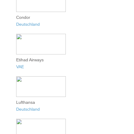
Condor
Deutschland
Etihad Airways
VAE
Lufthansa
Deutschland