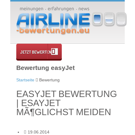
JETZT BEWERTEN
Bewertung easyJet
Startseite
Bewertung
EASYJET BEWERTUNG
| ESAYJET
MÃ¶GLICHST MEIDEN
19.06.2014