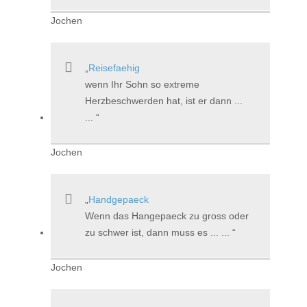
Jochen
Reisefaehig
wenn Ihr Sohn so extreme
Herzbeschwerden hat, ist er dann ...
...
Jochen
Handgepaeck
Wenn das Hangepaeck zu gross oder
zu schwer ist, dann muss es ... ...
Jochen