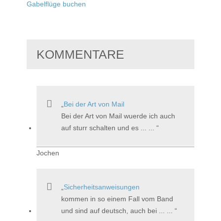
Gabelflüge buchen
KOMMENTARE
Bei der Art von Mail
Bei der Art von Mail wuerde ich auch
auf sturr schalten und es ... ...
Jochen
Sicherheitsanweisungen
kommen in so einem Fall vom Band
und sind auf deutsch, auch bei ... ...