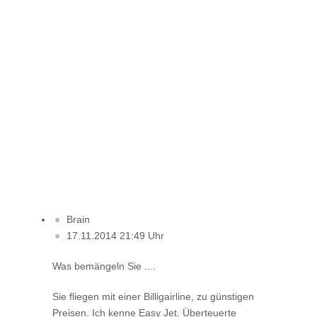
Brain
17.11.2014 21:49 Uhr
Was bemängeln Sie ....
Sie fliegen mit einer Billigairline, zu günstigen
Preisen. Ich kenne Easy Jet. Überteuerte