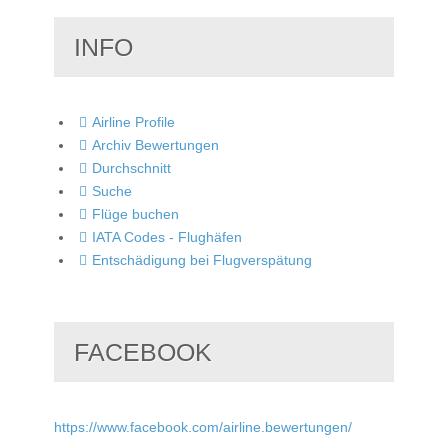
INFO
Airline Profile
Archiv Bewertungen
Durchschnitt
Suche
Flüge buchen
IATA Codes - Flughäfen
Entschädigung bei Flugverspätung
FACEBOOK
https://www.facebook.com/airline.bewertungen/