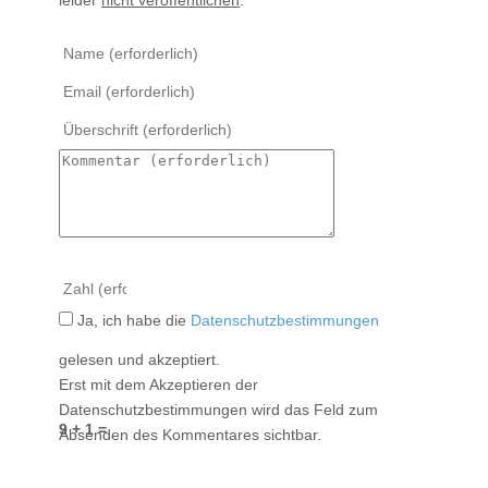
Ja, ich habe die
Datenschutzbestimmungen
gelesen und akzeptiert.
Erst mit dem Akzeptieren der
Datenschutzbestimmungen wird das Feld zum
9 + 1 =
Absenden des Kommentares sichtbar.