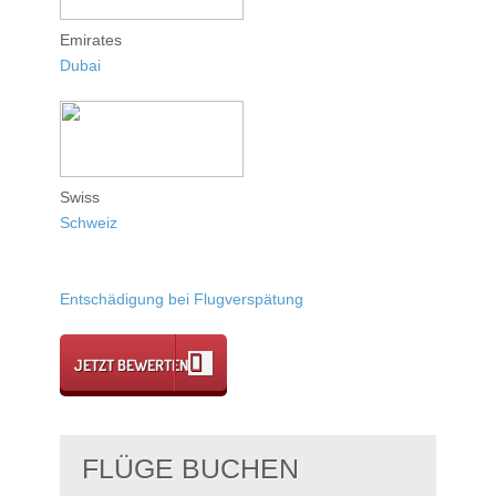
Emirates
Dubai
Swiss
Schweiz
Entschädigung bei Flugverspätung
JETZT BEWERTEN
FLÜGE BUCHEN