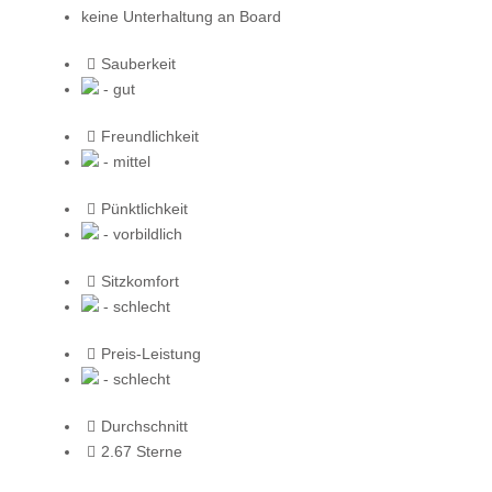
keine Unterhaltung an Board
Sauberkeit
- gut
Freundlichkeit
- mittel
Pünktlichkeit
- vorbildlich
Sitzkomfort
- schlecht
Preis-Leistung
- schlecht
Durchschnitt
2.67 Sterne