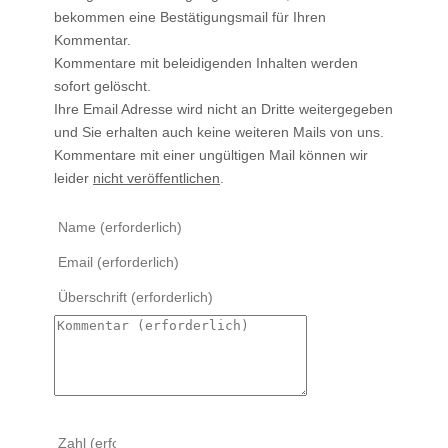
bekommen eine Bestätigungsmail für Ihren
Kommentar.
Kommentare mit beleidigenden Inhalten werden
sofort gelöscht.
Ihre Email Adresse wird nicht an Dritte weitergegeben
und Sie erhalten auch keine weiteren Mails von uns.
Kommentare mit einer ungültigen Mail können wir
leider
nicht veröffentlichen
.