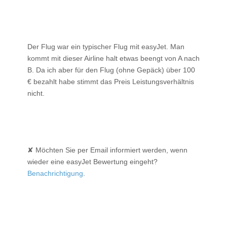
Der Flug war ein typischer Flug mit easyJet. Man
kommt mit dieser Airline halt etwas beengt von A nach
B. Da ich aber für den Flug (ohne Gepäck) über 100
€ bezahlt habe stimmt das Preis Leistungsverhältnis
nicht.
✘ Möchten Sie per Email informiert werden, wenn
wieder eine easyJet Bewertung eingeht?
Benachrichtigung
.