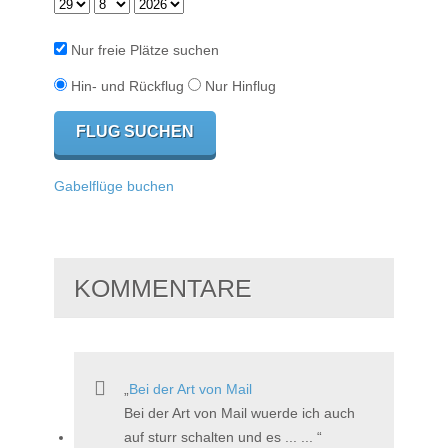
Nur freie Plätze suchen
Hin- und Rückflug
Nur Hinflug
Gabelflüge buchen
KOMMENTARE
Bei der Art von Mail
Bei der Art von Mail wuerde ich auch
auf sturr schalten und es ... ...