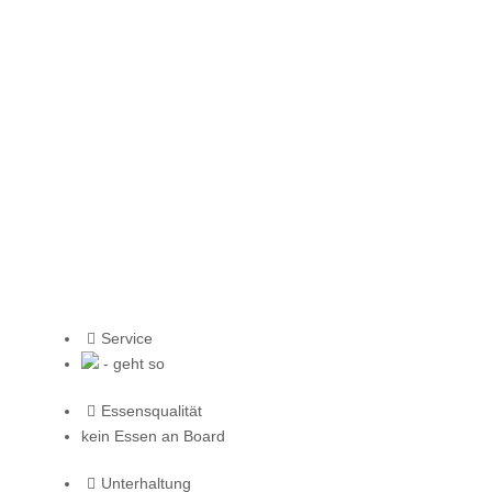
Service
- geht so
Essensqualität
kein Essen an Board
Unterhaltung