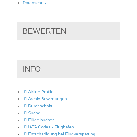
Datenschutz
BEWERTEN
INFO
Airline Profile
Archiv Bewertungen
Durchschnitt
Suche
Flüge buchen
IATA Codes - Flughäfen
Entschädigung bei Flugverspätung