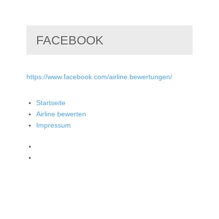
FACEBOOK
https://www.facebook.com/airline.bewertungen/
Startseite
Airline bewerten
Impressum