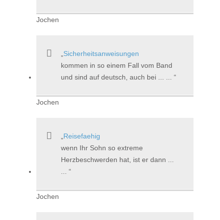
Jochen
Sicherheitsanweisungen
kommen in so einem Fall vom Band
und sind auf deutsch, auch bei ... ...
Jochen
Reisefaehig
wenn Ihr Sohn so extreme
Herzbeschwerden hat, ist er dann ...
...
Jochen