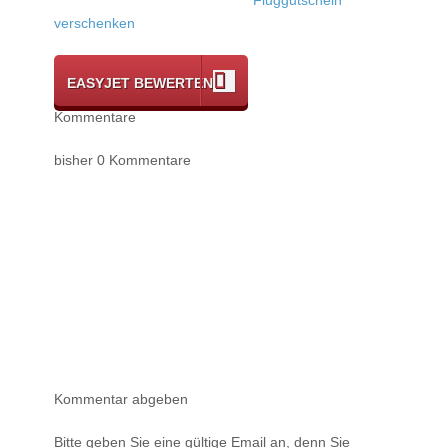
verschenken
EASYJET BEWERTEN
Kommentare
bisher 0 Kommentare
Kommentar abgeben
Bitte geben Sie eine gültige Email an, denn Sie