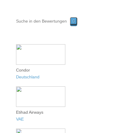
Condor
Deutschland
Etihad Airways
VAE