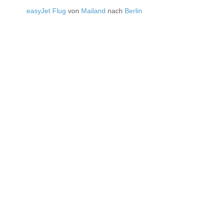
easyJet Flug
von
Mailand
nach
Berlin