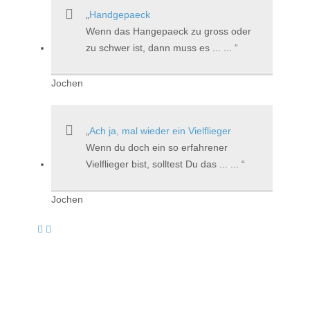
Handgepaeck
Wenn das Hangepaeck zu gross oder
zu schwer ist, dann muss es ... ...
Jochen
Ach ja, mal wieder ein Vielflieger
Wenn du doch ein so erfahrener
Vielflieger bist, solltest Du das ... ...
Jochen