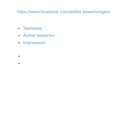
https://www.facebook.com/airline.bewertungen/
Startseite
Airline bewerten
Impressum