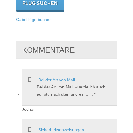
Gabelflüge buchen
KOMMENTARE
Bei der Art von Mail
Bei der Art von Mail wuerde ich auch
auf sturr schalten und es ... ...
Jochen
Sicherheitsanweisungen