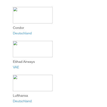
Condor
Deutschland
Etihad Airways
VAE
Lufthansa
Deutschland