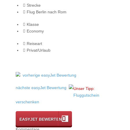
Strecke
Flug Berlin nach Rom
Klasse
Economy
Reiseart
Privat/Urlaub
vorherige easyJet Bewertung
nächste easyJet Bewertung
Unser Tipp:
Fluggutschein
verschenken
EASYJET BEWERTEN
Kommentare