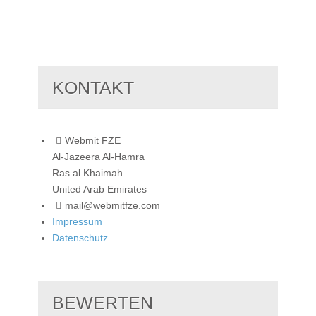
KONTAKT
Webmit FZE
Al-Jazeera Al-Hamra
Ras al Khaimah
United Arab Emirates
mail@webmitfze.com
Impressum
Datenschutz
BEWERTEN