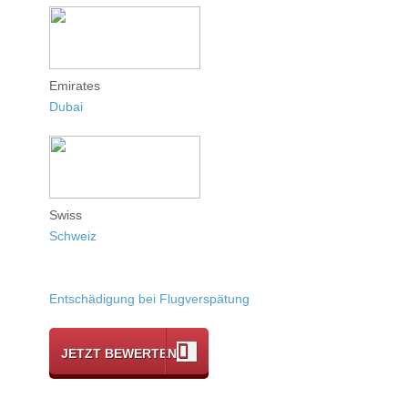
Emirates
Dubai
Swiss
Schweiz
Entschädigung bei Flugverspätung
JETZT BEWERTEN