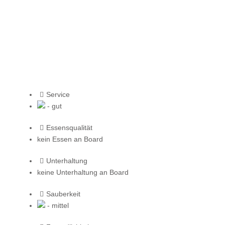
Service
- gut
Essensqualität
kein Essen an Board
Unterhaltung
keine Unterhaltung an Board
Sauberkeit
- mittel