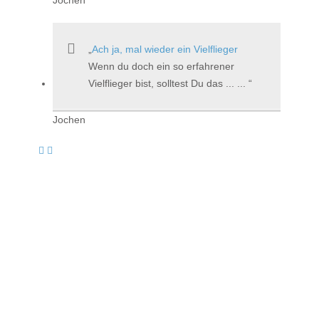
Ach ja, mal wieder ein Vielflieger
Wenn du doch ein so erfahrener
Vielflieger bist, solltest Du das ... ...
Jochen