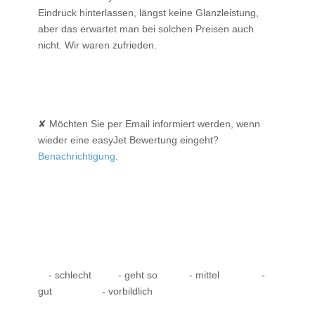
Eindruck hinterlassen, längst keine Glanzleistung,
aber das erwartet man bei solchen Preisen auch
nicht. Wir waren zufrieden.
✘ Möchten Sie per Email informiert werden, wenn
wieder eine easyJet Bewertung eingeht?
Benachrichtigung
.
- schlecht
- geht so
- mittel
-
gut
- vorbildlich