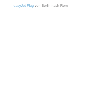
easyJet Flug
von Berlin nach Rom