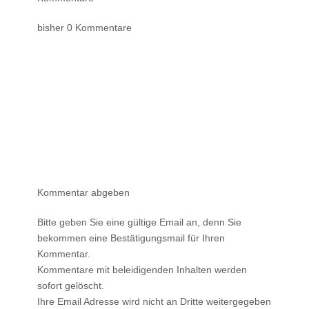
bisher 0 Kommentare
Kommentar abgeben
Bitte geben Sie eine gültige Email an, denn Sie
bekommen eine Bestätigungsmail für Ihren
Kommentar.
Kommentare mit beleidigenden Inhalten werden
sofort gelöscht.
Ihre Email Adresse wird nicht an Dritte weitergegeben