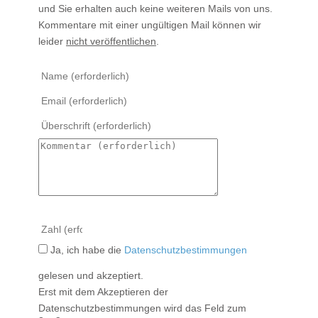
und Sie erhalten auch keine weiteren Mails von uns.
Kommentare mit einer ungültigen Mail können wir
leider
nicht veröffentlichen
.
Ja, ich habe die
Datenschutzbestimmungen
gelesen und akzeptiert.
Erst mit dem Akzeptieren der
Datenschutzbestimmungen wird das Feld zum