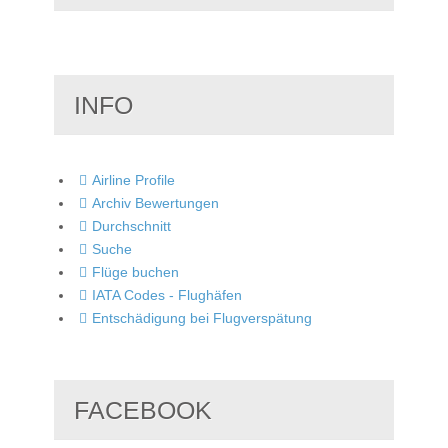
INFO
Airline Profile
Archiv Bewertungen
Durchschnitt
Suche
Flüge buchen
IATA Codes - Flughäfen
Entschädigung bei Flugverspätung
FACEBOOK