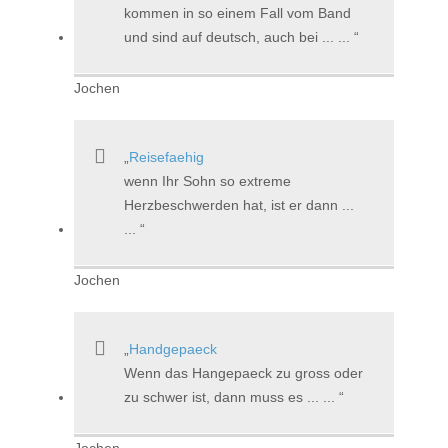
kommen in so einem Fall vom Band
und sind auf deutsch, auch bei ... ...
Jochen
Reisefaehig
wenn Ihr Sohn so extreme
Herzbeschwerden hat, ist er dann ...
...
Jochen
Handgepaeck
Wenn das Hangepaeck zu gross oder
zu schwer ist, dann muss es ... ...
Jochen