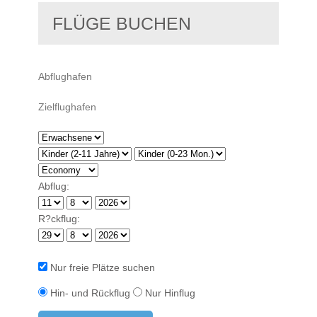
FLÜGE BUCHEN
Abflug:
R?ckflug:
Nur freie Plätze suchen
Hin- und Rückflug
Nur Hinflug