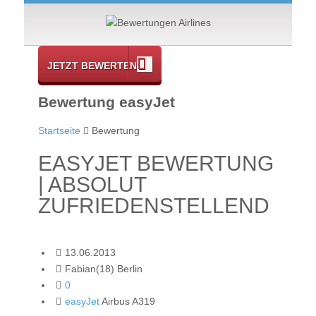
JETZT BEWERTEN
Bewertung easyJet
Startseite
Bewertung
EASYJET BEWERTUNG
| ABSOLUT
ZUFRIEDENSTELLEND
13.06.2013
Fabian(18) Berlin
0
easyJet
Airbus A319