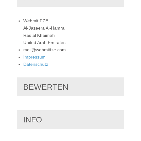
Webmit FZE
Al-Jazeera Al-Hamra
Ras al Khaimah
United Arab Emirates
mail@webmitfze.com
Impressum
Datenschutz
BEWERTEN
INFO