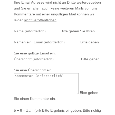
Ihre Email Adresse wird nicht an Dritte weitergegeben
und Sie erhalten auch keine weiteren Mails von uns.
Kommentare mit einer ungültigen Mail können wir
leider
nicht veröffentlichen
.
Bitte geben Sie Ihren
Namen ein.
Bitte geben
Sie eine gültige Email ein.
Bitte geben
Sie eine Überschrift ein.
Bitte geben
Sie einen Kommentar ein.
5 + 8 =
Bitte Ergebnis eingeben.
Bitte richtig