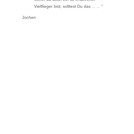
Vielflieger bist, solltest Du das ... ...
Jochen