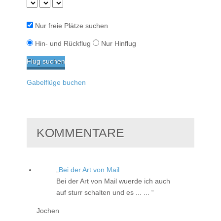
Nur freie Plätze suchen
Hin- und Rückflug
Nur Hinflug
Gabelflüge buchen
KOMMENTARE
Bei der Art von Mail
Bei der Art von Mail wuerde ich auch
auf sturr schalten und es ... ...
Jochen