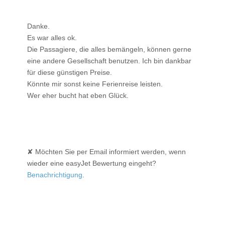
Danke.
Es war alles ok.
Die Passagiere, die alles bemängeln, können gerne
eine andere Gesellschaft benutzen. Ich bin dankbar
für diese günstigen Preise.
Könnte mir sonst keine Ferienreise leisten.
Wer eher bucht hat eben Glück.
✘ Möchten Sie per Email informiert werden, wenn
wieder eine easyJet Bewertung eingeht?
Benachrichtigung
.