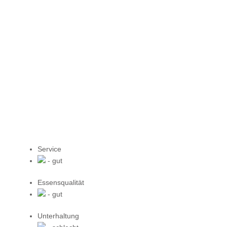
Service
- gut
Essensqualität
- gut
Unterhaltung