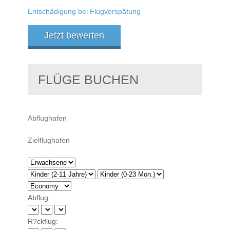
Entschädigung bei Flugverspätung
Jetzt bewerten
FLÜGE BUCHEN
Abflug:
R?ckflug: