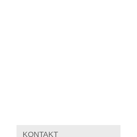
KONTAKT