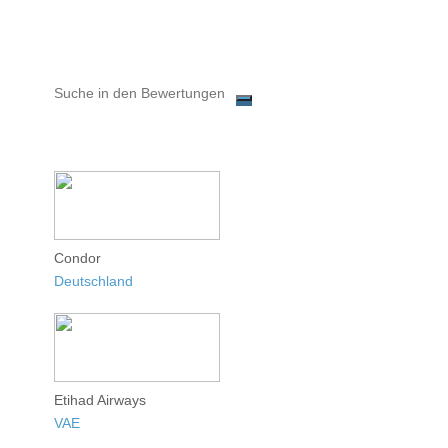
Condor
Deutschland
Etihad Airways
VAE