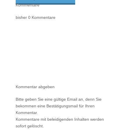
Kommentare
bisher 0 Kommentare
Kommentar abgeben
Bitte geben Sie eine gültige Email an, denn Sie
bekommen eine Bestätigungsmail für Ihren
Kommentar.
Kommentare mit beleidigenden Inhalten werden
sofort gelöscht.