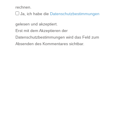
rechnen.
Ja, ich habe die
Datenschutzbestimmungen
gelesen und akzeptiert.
Erst mit dem Akzeptieren der
Datenschutzbestimmungen wird das Feld zum
Absenden des Kommentares sichtbar.