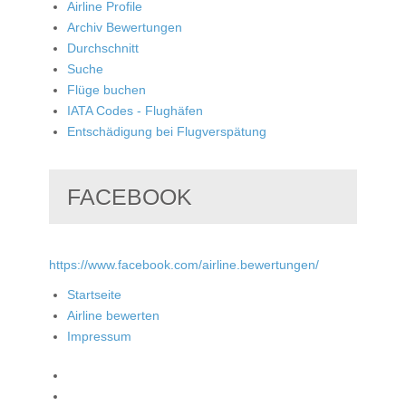
Airline Profile
Archiv Bewertungen
Durchschnitt
Suche
Flüge buchen
IATA Codes - Flughäfen
Entschädigung bei Flugverspätung
FACEBOOK
https://www.facebook.com/airline.bewertungen/
Startseite
Airline bewerten
Impressum