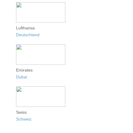
Lufthansa
Deutschland
Emirates
Dubai
Swiss
Schweiz