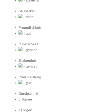
- schlecht
Sauberkeit
- mittel
Freundlichkeit
- gut
Pünktlichkeit
- geht so
Sitzkomfort
- geht so
Preis-Leistung
- gut
Durchschnitt
3 Sterne
geflogen