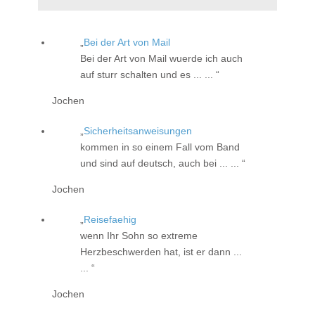
Bei der Art von Mail
Bei der Art von Mail wuerde ich auch
auf sturr schalten und es ... ...
Jochen
Sicherheitsanweisungen
kommen in so einem Fall vom Band
und sind auf deutsch, auch bei ... ...
Jochen
Reisefaehig
wenn Ihr Sohn so extreme
Herzbeschwerden hat, ist er dann ...
...
Jochen