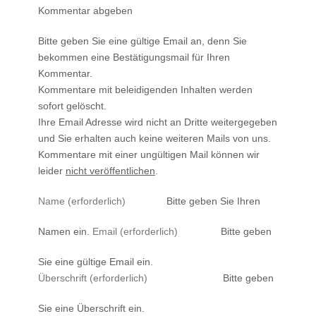
Kommentar abgeben
Bitte geben Sie eine gültige Email an, denn Sie
bekommen eine Bestätigungsmail für Ihren
Kommentar.
Kommentare mit beleidigenden Inhalten werden
sofort gelöscht.
Ihre Email Adresse wird nicht an Dritte weitergegeben
und Sie erhalten auch keine weiteren Mails von uns.
Kommentare mit einer ungültigen Mail können wir
leider
nicht veröffentlichen
.
Bitte geben Sie Ihren
Namen ein.
Bitte geben
Sie eine gültige Email ein.
Bitte geben
Sie eine Überschrift ein.