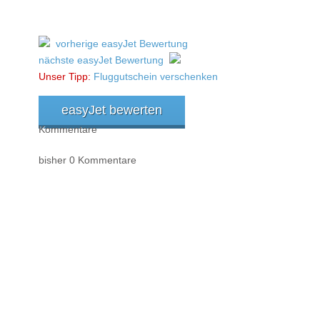
vorherige easyJet Bewertung
nächste easyJet Bewertung
Unser Tipp:
Fluggutschein verschenken
easyJet bewerten
Kommentare
bisher 0 Kommentare