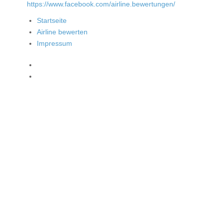
https://www.facebook.com/airline.bewertungen/
Startseite
Airline bewerten
Impressum