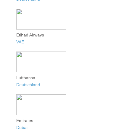
Etihad Airways
VAE
Lufthansa
Deutschland
Emirates
Dubai