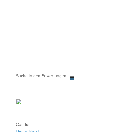
Condor
Deutschland