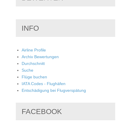
INFO
Airline Profile
Archiv Bewertungen
Durchschnitt
Suche
Flüge buchen
IATA Codes - Flughäfen
Entschädigung bei Flugverspätung
FACEBOOK