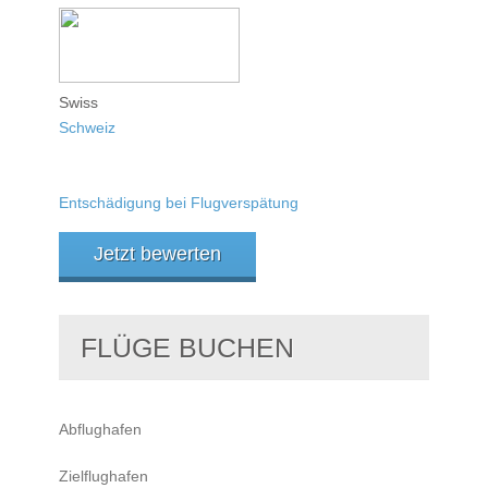
Swiss
Schweiz
Entschädigung bei Flugverspätung
Jetzt bewerten
FLÜGE BUCHEN