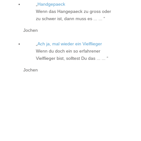
Handgepaeck
Wenn das Hangepaeck zu gross oder
zu schwer ist, dann muss es ... ...
Jochen
Ach ja, mal wieder ein Vielflieger
Wenn du doch ein so erfahrener
Vielflieger bist, solltest Du das ... ...
Jochen