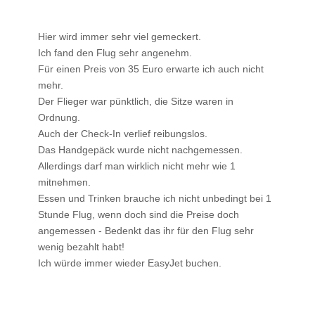
Hier wird immer sehr viel gemeckert.
Ich fand den Flug sehr angenehm.
Für einen Preis von 35 Euro erwarte ich auch nicht
mehr.
Der Flieger war pünktlich, die Sitze waren in
Ordnung.
Auch der Check-In verlief reibungslos.
Das Handgepäck wurde nicht nachgemessen.
Allerdings darf man wirklich nicht mehr wie 1
mitnehmen.
Essen und Trinken brauche ich nicht unbedingt bei 1
Stunde Flug, wenn doch sind die Preise doch
angemessen - Bedenkt das ihr für den Flug sehr
wenig bezahlt habt!
Ich würde immer wieder EasyJet buchen.