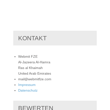
KONTAKT
Webmit FZE
Al-Jazeera Al-Hamra
Ras al Khaimah
United Arab Emirates
mail@webmitfze.com
Impressum
Datenschutz
BEWERTEN