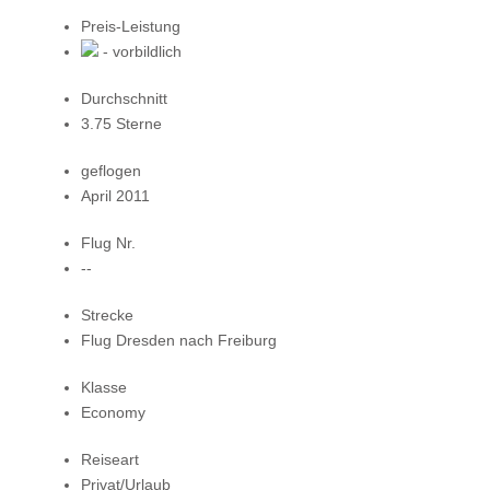
Preis-Leistung
- vorbildlich
Durchschnitt
3.75 Sterne
geflogen
April 2011
Flug Nr.
--
Strecke
Flug Dresden nach Freiburg
Klasse
Economy
Reiseart
Privat/Urlaub