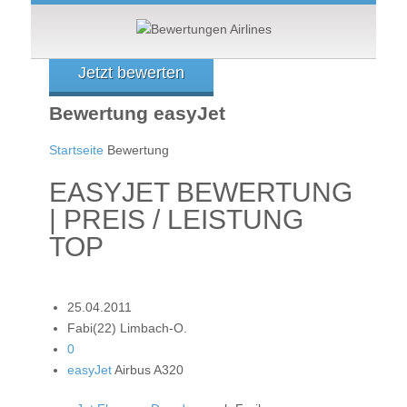
Jetzt bewerten
Bewertung easyJet
Startseite
Bewertung
EASYJET BEWERTUNG
| PREIS / LEISTUNG
TOP
25.04.2011
Fabi(22) Limbach-O.
0
easyJet
Airbus A320