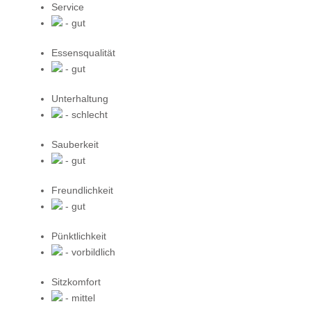
Service
- gut
Essensqualität
- gut
Unterhaltung
- schlecht
Sauberkeit
- gut
Freundlichkeit
- gut
Pünktlichkeit
- vorbildlich
Sitzkomfort
- mittel