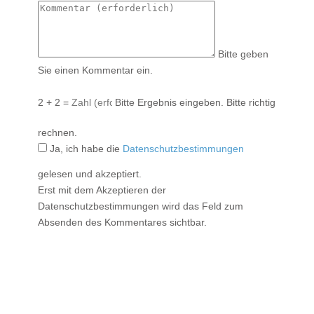
Bitte geben
Sie einen Kommentar ein.
2 + 2 =
Bitte Ergebnis eingeben.
Bitte richtig
rechnen.
Ja, ich habe die
Datenschutzbestimmungen
gelesen und akzeptiert.
Erst mit dem Akzeptieren der
Datenschutzbestimmungen wird das Feld zum
Absenden des Kommentares sichtbar.