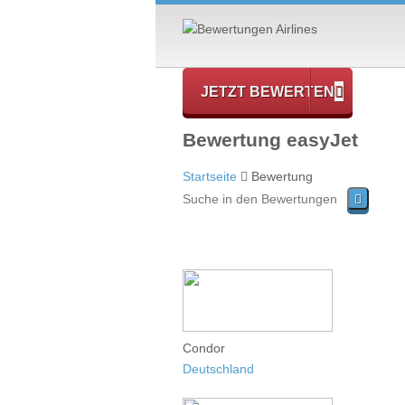
JETZT BEWERTEN
Bewertung easyJet
Startseite
Bewertung
Condor
Deutschland