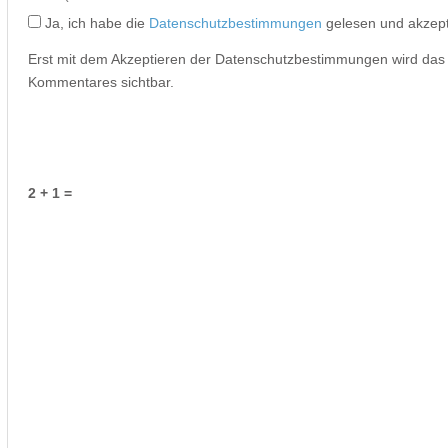
Ja, ich habe die
Datenschutzbestimmungen
gelesen und akzept
Erst mit dem Akzeptieren der Datenschutzbestimmungen wird da
Kommentares sichtbar.
2 + 1 =