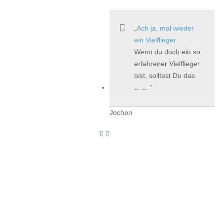
Ach ja, mal wieder
ein Vielflieger
Wenn du doch ein so
erfahrener Vielflieger
bist, solltest Du das
... ...
Jochen