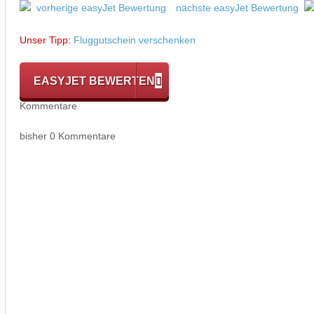
vorherige easyJet Bewertung
nächste easyJet Bewertung
Unser Tipp:
Fluggutschein verschenken
EASYJET BEWERTEN
Kommentare
bisher 0 Kommentare