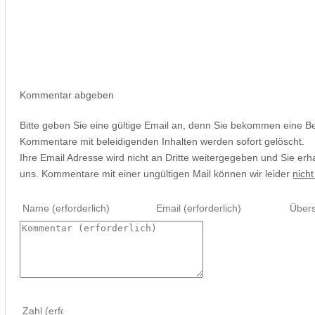
Kommentar abgeben
Bitte geben Sie eine gültige Email an, denn Sie bekommen eine B
Kommentare mit beleidigenden Inhalten werden sofort gelöscht.
Ihre Email Adresse wird nicht an Dritte weitergegeben und Sie erh
uns. Kommentare mit einer ungültigen Mail können wir leider
nicht