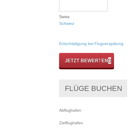
Swiss
Schweiz
Entschädigung bei Flugverspätung
JETZT BEWERTEN
FLÜGE BUCHEN