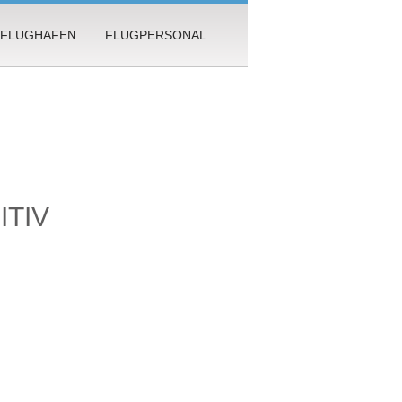
FLUGHAFEN
FLUGPERSONAL
ITIV