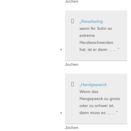
Jochen
Reisefaehig
wenn Ihr Sohn so
extreme
Herzbeschwerden
hat, ist er dann ... ...
Jochen
Handgepaeck
Wenn das
Hangepaeck zu gross
oder zu schwer ist,
dann muss es ... ...
Jochen