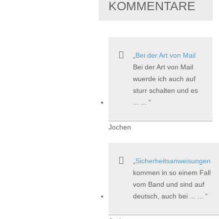
KOMMENTARE
Bei der Art von Mail
Bei der Art von Mail
wuerde ich auch auf
sturr schalten und es
... ...
Jochen
Sicherheitsanweisungen
kommen in so einem Fall
vom Band und sind auf
deutsch, auch bei ... ...