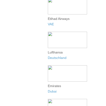
Etihad Airways
VAE
Lufthansa
Deutschland
Emirates
Dubai