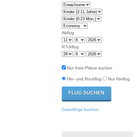
Abflug:
R?ckflug:
Nur freie Plätze suchen
Hin- und Rückflug
Nur Hinflug
Gabelflüge buchen