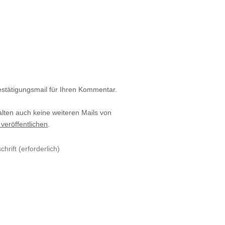
estätigungsmail für Ihren Kommentar.
alten auch keine weiteren Mails von
 veröffentlichen
.