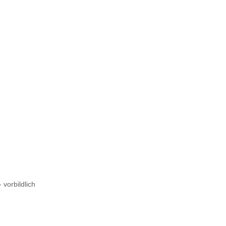
 vorbildlich