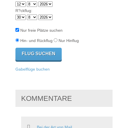
R?ckflug:
Nur freie Plätze suchen
Hin- und Rückflug
Nur Hinflug
Gabelflüge buchen
KOMMENTARE
Bei der Art von Mail