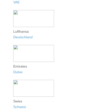
VAE
Lufthansa
Deutschland
Emirates
Dubai
Swiss
Schweiz