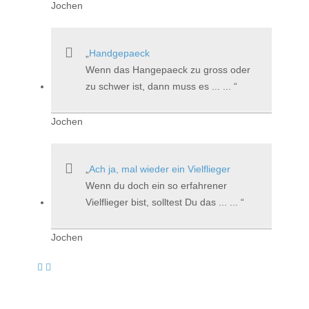
Jochen
Handgepaeck
Wenn das Hangepaeck zu gross oder
zu schwer ist, dann muss es ... ...
Jochen
Ach ja, mal wieder ein Vielflieger
Wenn du doch ein so erfahrener
Vielflieger bist, solltest Du das ... ...
Jochen