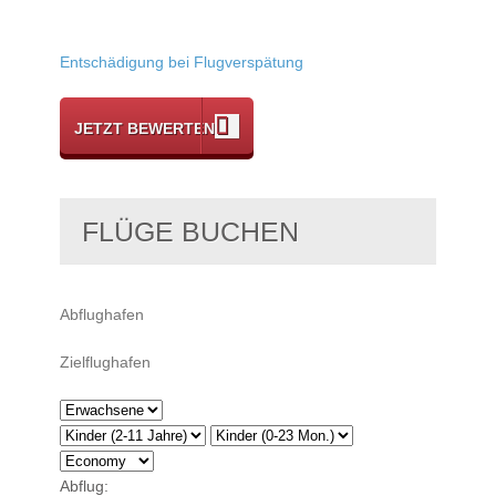
Entschädigung bei Flugverspätung
JETZT BEWERTEN
FLÜGE BUCHEN
Abflug: