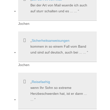
Bei der Art von Mail wuerde ich auch
auf sturr schalten und es ... ...
Jochen
Sicherheitsanweisungen
kommen in so einem Fall vom Band
und sind auf deutsch, auch bei ... ...
Jochen
Reisefaehig
wenn Ihr Sohn so extreme
Herzbeschwerden hat, ist er dann ...
...