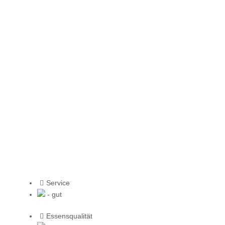
Service
- gut
Essensqualität