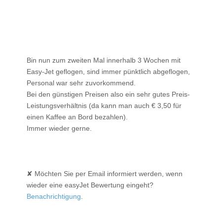
Bin nun zum zweiten Mal innerhalb 3 Wochen mit
Easy-Jet geflogen, sind immer pünktlich abgeflogen,
Personal war sehr zuvorkommend.
Bei den günstigen Preisen also ein sehr gutes Preis-
Leistungsverhältnis (da kann man auch € 3,50 für
einen Kaffee an Bord bezahlen).
Immer wieder gerne.
✘ Möchten Sie per Email informiert werden, wenn
wieder eine easyJet Bewertung eingeht?
Benachrichtigung
.