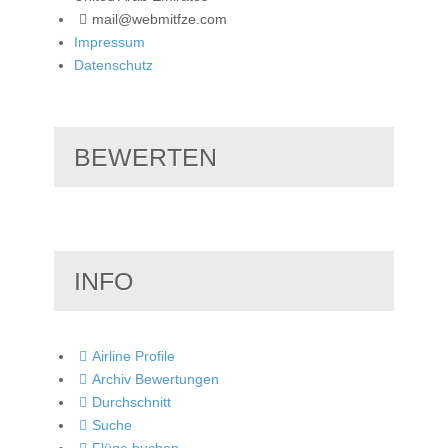
mail@webmitfze.com
Impressum
Datenschutz
BEWERTEN
INFO
Airline Profile
Archiv Bewertungen
Durchschnitt
Suche
Flüge buchen