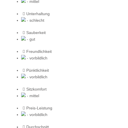
- mittel
Unterhaltung
- schlecht
Sauberkeit
- gut
Freundlichkeit
- vorbildlich
Pünktlichkeit
- vorbildlich
Sitzkomfort
- mittel
Preis-Leistung
- vorbildlich
Durchschnitt