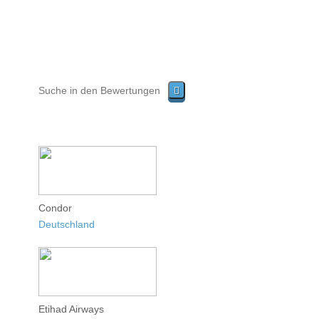
Condor
Deutschland
Etihad Airways