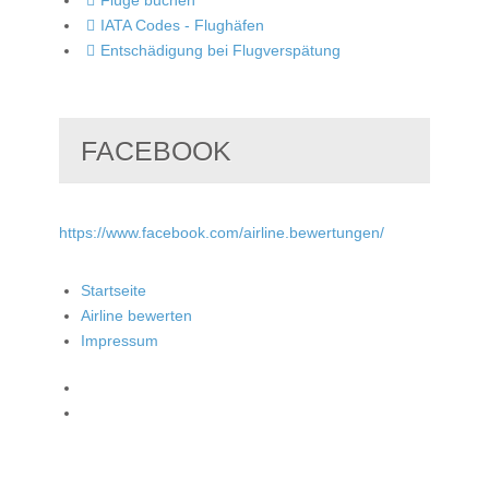
IATA Codes - Flughäfen
Entschädigung bei Flugverspätung
FACEBOOK
https://www.facebook.com/airline.bewertungen/
Startseite
Airline bewerten
Impressum