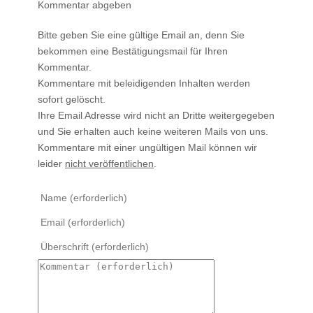
Kommentar abgeben
Bitte geben Sie eine gültige Email an, denn Sie
bekommen eine Bestätigungsmail für Ihren
Kommentar.
Kommentare mit beleidigenden Inhalten werden
sofort gelöscht.
Ihre Email Adresse wird nicht an Dritte weitergegeben
und Sie erhalten auch keine weiteren Mails von uns.
Kommentare mit einer ungültigen Mail können wir
leider
nicht veröffentlichen
.