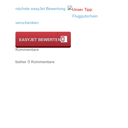
nächste easyJet Bewertung
Unser Tipp:
Fluggutschein
verschenken
EASYJET BEWERTEN
Kommentare
bisher 0 Kommentare