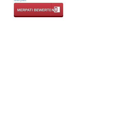
MERPATI BEWERTEN