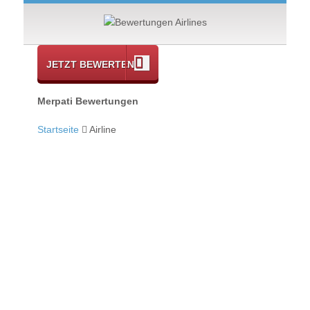
JETZT BEWERTEN
Merpati Bewertungen
Startseite
Airline