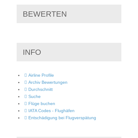
BEWERTEN
INFO
Airline Profile
Archiv Bewertungen
Durchschnitt
Suche
Flüge buchen
IATA Codes - Flughäfen
Entschädigung bei Flugverspätung