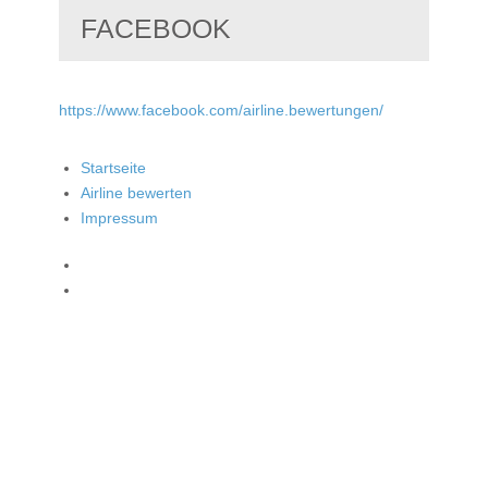
FACEBOOK
https://www.facebook.com/airline.bewertungen/
Startseite
Airline bewerten
Impressum