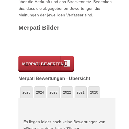
über die Herkunft und das Streckennetz. Bedenken
Sie, dass die abgegebenen Bewertungen die
Meinungen der jeweiligen Verfasser sind.
Merpati Bilder
MERPATI BEWERTEN
Merpati Bewertungen - Übersicht
2025
2024
2023
2022
2021
2020
Es liegen leider noch keine Bewertungen von
Flügen aus dem Jahr 2025 vor.