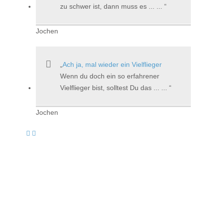
zu schwer ist, dann muss es ... ...
Jochen
Ach ja, mal wieder ein Vielflieger
Wenn du doch ein so erfahrener
Vielflieger bist, solltest Du das ... ...
Jochen