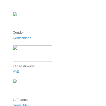
Condor
Deutschland
Etihad Airways
VAE
Lufthansa
Deutschland