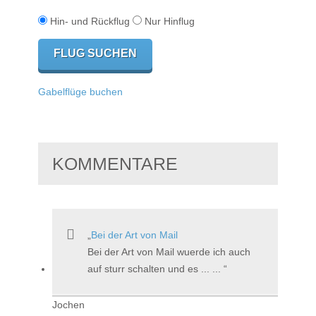
Hin- und Rückflug
Nur Hinflug
Gabelflüge buchen
KOMMENTARE
Bei der Art von Mail
Bei der Art von Mail wuerde ich auch
auf sturr schalten und es ... ...
Jochen