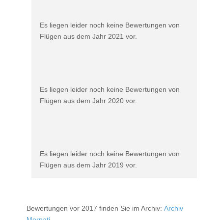
Es liegen leider noch keine Bewertungen von
Flügen aus dem Jahr 2021 vor.
Es liegen leider noch keine Bewertungen von
Flügen aus dem Jahr 2020 vor.
Es liegen leider noch keine Bewertungen von
Flügen aus dem Jahr 2019 vor.
Bewertungen vor 2017 finden Sie im Archiv:
Archiv
Merpati