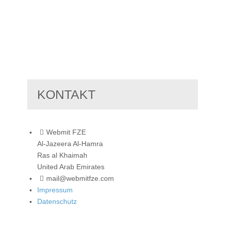
KONTAKT
Webmit FZE
Al-Jazeera Al-Hamra
Ras al Khaimah
United Arab Emirates
mail@webmitfze.com
Impressum
Datenschutz