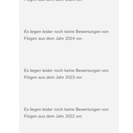
Es liegen leider noch keine Bewertungen von
Flügen aus dem Jahr 2024 vor.
Es liegen leider noch keine Bewertungen von
Flügen aus dem Jahr 2023 vor.
Es liegen leider noch keine Bewertungen von
Flügen aus dem Jahr 2022 vor.