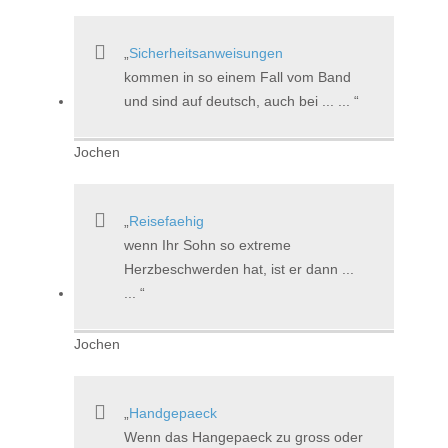
Sicherheitsanweisungen
kommen in so einem Fall vom Band
und sind auf deutsch, auch bei ... ...
Jochen
Reisefaehig
wenn Ihr Sohn so extreme
Herzbeschwerden hat, ist er dann ...
...
Jochen
Handgepaeck
Wenn das Hangepaeck zu gross oder