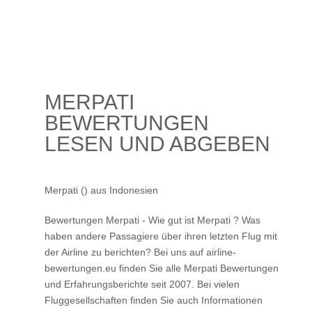
MERPATI
BEWERTUNGEN
LESEN UND ABGEBEN
Merpati () aus Indonesien
Bewertungen Merpati - Wie gut ist Merpati ? Was
haben andere Passagiere über ihren letzten Flug mit
der Airline zu berichten? Bei uns auf airline-
bewertungen.eu finden Sie alle Merpati Bewertungen
und Erfahrungsberichte seit 2007. Bei vielen
Fluggesellschaften finden Sie auch Informationen