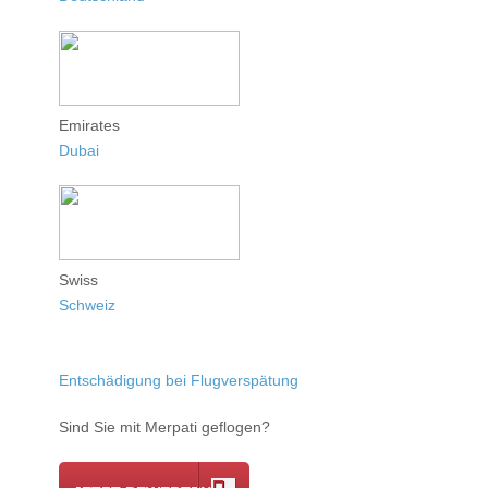
Emirates
Dubai
Swiss
Schweiz
Entschädigung bei Flugverspätung
Sind Sie mit Merpati geflogen?