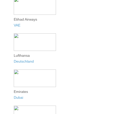
Etihad Airways
VAE
Lufthansa
Deutschland
Emirates
Dubai