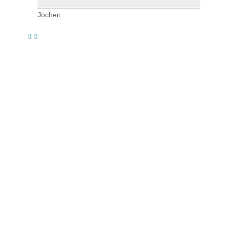
Jochen