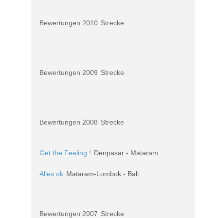
Bewertungen 2010
Strecke
Bewertungen 2009
Strecke
Bewertungen 2008
Strecke
Get the Feeling !
Denpasar - Mataram
Alles ok
Mataram-Lombok - Bali
Bewertungen 2007
Strecke