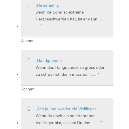
Reisefaehig
wenn Ihr Sohn so extreme
Herzbeschwerden hat, ist er dann ...
...
Jochen
Handgepaeck
Wenn das Hangepaeck zu gross oder
zu schwer ist, dann muss es ... ...
Jochen
Ach ja, mal wieder ein Vielflieger
Wenn du doch ein so erfahrener
Vielflieger bist, solltest Du das ... ...