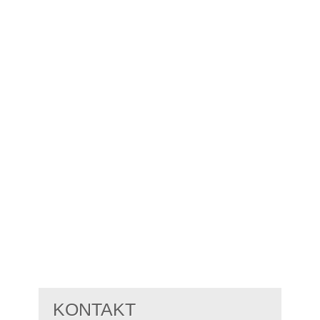
KONTAKT