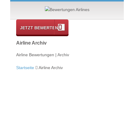
JETZT BEWERTEN
Airline Archiv
Airline Bewertungen | Archiv
Startseite
Airline Archiv