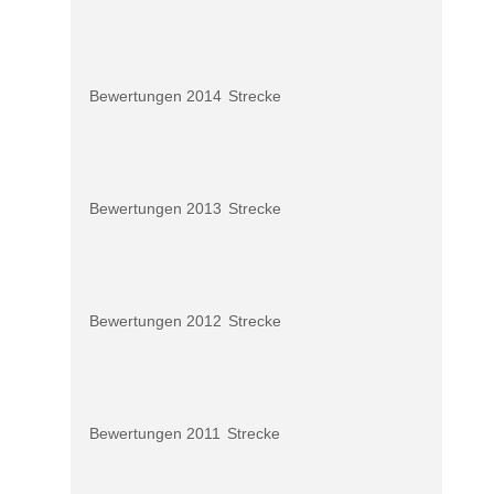
Bewertungen 2014
Strecke
Bewertungen 2013
Strecke
Bewertungen 2012
Strecke
Bewertungen 2011
Strecke