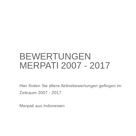
BEWERTUNGEN
MERPATI 2007 - 2017
Hier finden Sie ältere Airlinebewertungen geflogen im
Zeitraum 2007 - 2017.
Merpati aus Indonesien