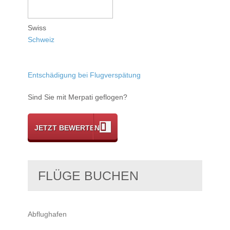
Swiss
Schweiz
Entschädigung bei Flugverspätung
Sind Sie mit Merpati geflogen?
JETZT BEWERTEN
FLÜGE BUCHEN