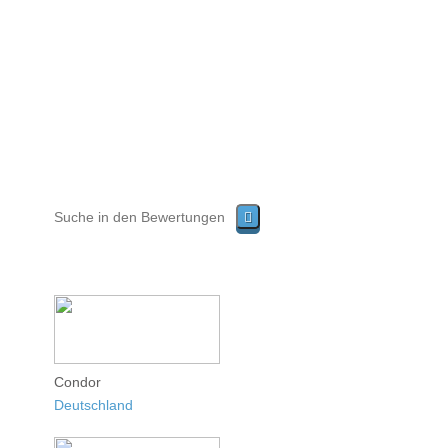
Condor
Deutschland