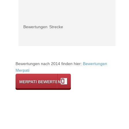
Bewertungen
Strecke
Bewertungen nach 2014 finden hier:
Bewertungen
Merpati
MERPATI BEWERTEN