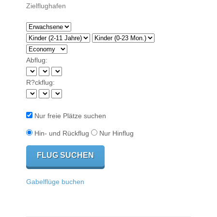
Abflug:
R?ckflug:
Nur freie Plätze suchen
Hin- und Rückflug
Nur Hinflug
Gabelflüge buchen