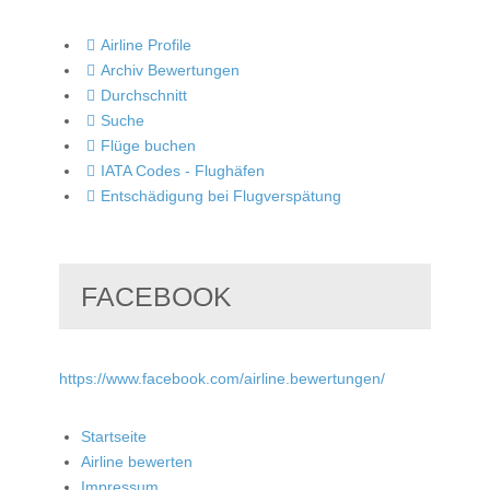
Airline Profile
Archiv Bewertungen
Durchschnitt
Suche
Flüge buchen
IATA Codes - Flughäfen
Entschädigung bei Flugverspätung
FACEBOOK
https://www.facebook.com/airline.bewertungen/
Startseite
Airline bewerten
Impressum