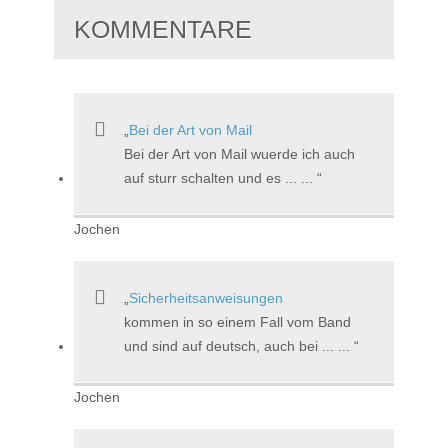
KOMMENTARE
Bei der Art von Mail
Bei der Art von Mail wuerde ich auch
auf sturr schalten und es ... ...
Jochen
Sicherheitsanweisungen
kommen in so einem Fall vom Band
und sind auf deutsch, auch bei ... ...
Jochen