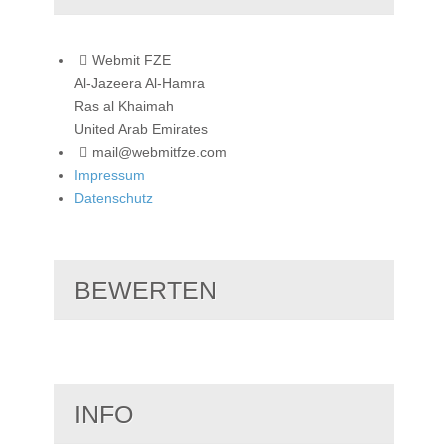
Webmit FZE
Al-Jazeera Al-Hamra
Ras al Khaimah
United Arab Emirates
mail@webmitfze.com
Impressum
Datenschutz
BEWERTEN
INFO