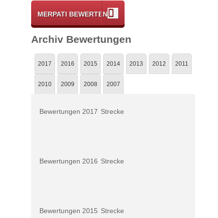
MERPATI BEWERTEN
Archiv Bewertungen
2017
2016
2015
2014
2013
2012
2011
2010
2009
2008
2007
Bewertungen 2017
Strecke
Bewertungen 2016
Strecke
Bewertungen 2015
Strecke