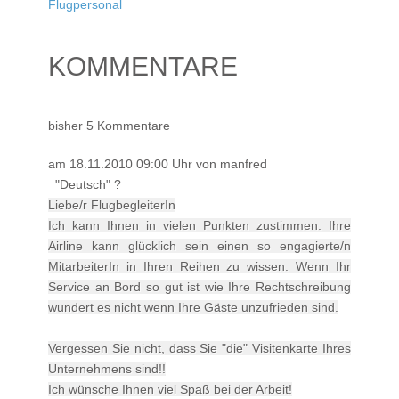
Flugpersonal
KOMMENTARE
bisher 5 Kommentare
am 18.11.2010 09:00 Uhr von manfred
"Deutsch" ?
Liebe/r FlugbegleiterIn
Ich kann Ihnen in vielen Punkten zustimmen. Ihre
Airline kann glücklich sein einen so engagierte/n
MitarbeiterIn in Ihren Reihen zu wissen. Wenn Ihr
Service an Bord so gut ist wie Ihre Rechtschreibung
wundert es nicht wenn Ihre Gäste unzufrieden sind.
Vergessen Sie nicht, dass Sie "die" Visitenkarte Ihres
Unternehmens sind!!
Ich wünsche Ihnen viel Spaß bei der Arbeit!