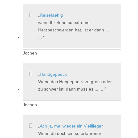
Reisefaehig
wenn Ihr Sohn so extreme
Herzbeschwerden hat, ist er dann ...
...
Jochen
Handgepaeck
Wenn das Hangepaeck zu gross oder
zu schwer ist, dann muss es ... ...
Jochen
Ach ja, mal wieder ein Vielflieger
Wenn du doch ein so erfahrener