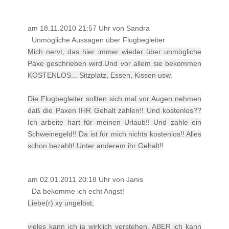
am 18.11.2010 21:57 Uhr von Sandra
Unmögliche Aussagen über Flugbegleiter
Mich nervt, das hier immer wieder über unmögliche
Paxe geschrieben wird.Und vor allem sie bekommen
KOSTENLOS... Sitzplatz, Essen, Kissen usw.
Die Flugbegleiter sollten sich mal vor Augen nehmen
daß die Paxen IHR Gehalt zahlen!! Und kostenlos??
Ich arbeite hart für meinen Urlaub!! Und zahle ein
Schweinegeld!! Da ist für mich nichts kostenlos!! Alles
schon bezahlt! Unter anderem ihr Gehalt!!
am 02.01.2011 20:18 Uhr von Janis
Da bekomme ich echt Angst!
Liebe(r) xy ungelöst,
vieles kann ich ja wirklich verstehen, ABER ich kann