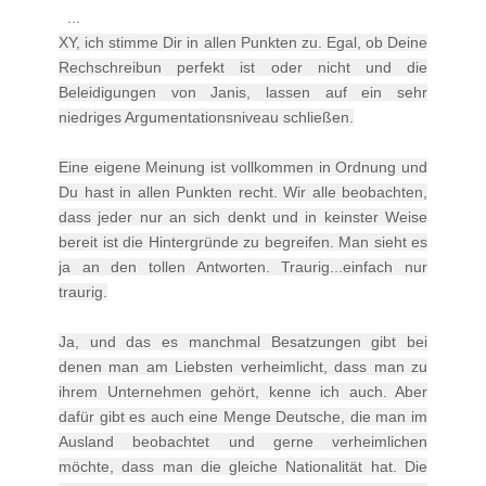
...
XY, ich stimme Dir in allen Punkten zu. Egal, ob Deine
Rechschreibun perfekt ist oder nicht und die
Beleidigungen von Janis, lassen auf ein sehr
niedriges Argumentationsniveau schließen.
Eine eigene Meinung ist vollkommen in Ordnung und
Du hast in allen Punkten recht. Wir alle beobachten,
dass jeder nur an sich denkt und in keinster Weise
bereit ist die Hintergründe zu begreifen. Man sieht es
ja an den tollen Antworten. Traurig...einfach nur
traurig.
Ja, und das es manchmal Besatzungen gibt bei
denen man am Liebsten verheimlicht, dass man zu
ihrem Unternehmen gehört, kenne ich auch. Aber
dafür gibt es auch eine Menge Deutsche, die man im
Ausland beobachtet und gerne verheimlichen
möchte, dass man die gleiche Nationalität hat. Die