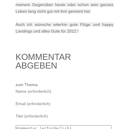
meinem Gegenüber heute oder schon sein ganzes
Leben lang nicht gut mit ihm gemeint hat.
Auch ich wünsche witerhin gute Flüge und happy
Landings und alles Gute für 2012 !
KOMMENTAR
ABGEBEN
zum Thema: