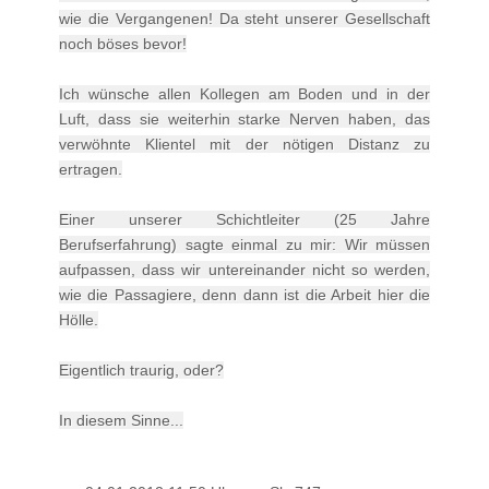
wie die Vergangenen! Da steht unserer Gesellschaft
noch böses bevor!
Ich wünsche allen Kollegen am Boden und in der
Luft, dass sie weiterhin starke Nerven haben, das
verwöhnte Klientel mit der nötigen Distanz zu
ertragen.
Einer unserer Schichtleiter (25 Jahre
Berufserfahrung) sagte einmal zu mir: Wir müssen
aufpassen, dass wir untereinander nicht so werden,
wie die Passagiere, denn dann ist die Arbeit hier die
Hölle.
Eigentlich traurig, oder?
In diesem Sinne...