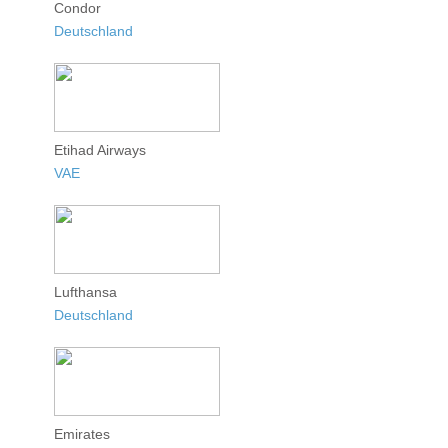
Condor
Deutschland
Etihad Airways
VAE
Lufthansa
Deutschland
Emirates