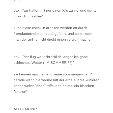
pax : "wir hatten mit nur einen Kilo zu viel und durften
direkt 10 € zahlen"
auch diese check in arbeiten werden oft durch
fremdunternehmen durchgeführt, und somit kann
man der airline nicht direkt einen vorwurf machen
pax : "der flug war schrecklich, angeblich gäbe
schlechtes Wetter ( IM SOMMER ??)"
sie kennen anscheinend keine sommergewitter ?
gerade wenn die warme luft der erde auf die kühleren
zonen weiter "oben" trifft kann es mal ein bisschen
"knallen"
ALLGEMEINES :