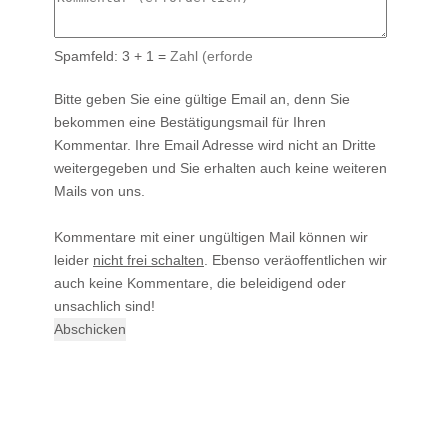
Spamfeld: 3 + 1 =
Bitte geben Sie eine gültige Email an, denn Sie
bekommen eine Bestätigungsmail für Ihren
Kommentar. Ihre Email Adresse wird nicht an Dritte
weitergegeben und Sie erhalten auch keine weiteren
Mails von uns.
Kommentare mit einer ungültigen Mail können wir
leider
nicht frei schalten
. Ebenso veräoffentlichen wir
auch keine Kommentare, die beleidigend oder
unsachlich sind!