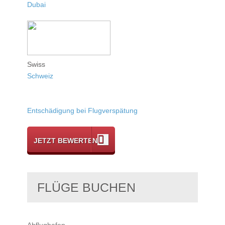
Dubai
Swiss
Schweiz
Entschädigung bei Flugverspätung
JETZT BEWERTEN
FLÜGE BUCHEN