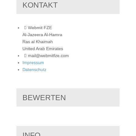
KONTAKT
Webmit FZE
Al-Jazeera Al-Hamra
Ras al Khaimah
United Arab Emirates
mail@webmitfze.com
Impressum
Datenschutz
BEWERTEN
INFO