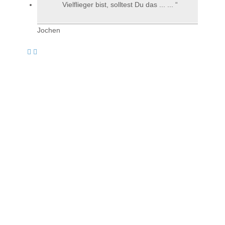
Vielflieger bist, solltest Du das ... ...
Jochen