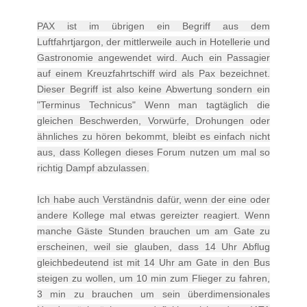
PAX ist im übrigen ein Begriff aus dem
Luftfahrtjargon, der mittlerweile auch in Hotellerie und
Gastronomie angewendet wird. Auch ein Passagier
auf einem Kreuzfahrtschiff wird als Pax bezeichnet.
Dieser Begriff ist also keine Abwertung sondern ein
"Terminus Technicus" Wenn man tagtäglich die
gleichen Beschwerden, Vorwürfe, Drohungen oder
ähnliches zu hören bekommt, bleibt es einfach nicht
aus, dass Kollegen dieses Forum nutzen um mal so
richtig Dampf abzulassen.
Ich habe auch Verständnis dafür, wenn der eine oder
andere Kollege mal etwas gereizter reagiert. Wenn
manche Gäste Stunden brauchen um am Gate zu
erscheinen, weil sie glauben, dass 14 Uhr Abflug
gleichbedeutend ist mit 14 Uhr am Gate in den Bus
steigen zu wollen, um 10 min zum Flieger zu fahren,
3 min zu brauchen um sein überdimensionales