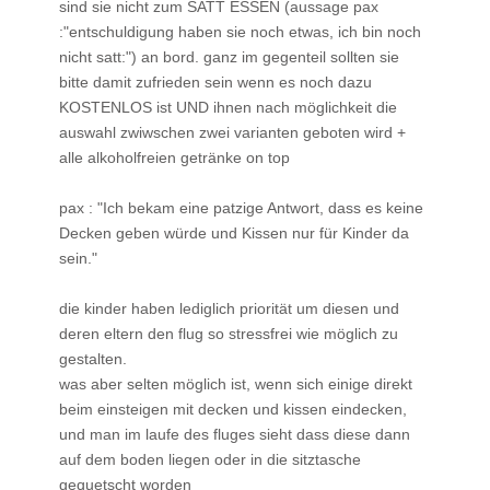
sind sie nicht zum SATT ESSEN (aussage pax
:"entschuldigung haben sie noch etwas, ich bin noch
nicht satt:") an bord. ganz im gegenteil sollten sie
bitte damit zufrieden sein wenn es noch dazu
KOSTENLOS ist UND ihnen nach möglichkeit die
auswahl zwiwschen zwei varianten geboten wird +
alle alkoholfreien getränke on top
pax : "Ich bekam eine patzige Antwort, dass es keine
Decken geben würde und Kissen nur für Kinder da
sein."
die kinder haben lediglich priorität um diesen und
deren eltern den flug so stressfrei wie möglich zu
gestalten.
was aber selten möglich ist, wenn sich einige direkt
beim einsteigen mit decken und kissen eindecken,
und man im laufe des fluges sieht dass diese dann
auf dem boden liegen oder in die sitztasche
gequetscht worden