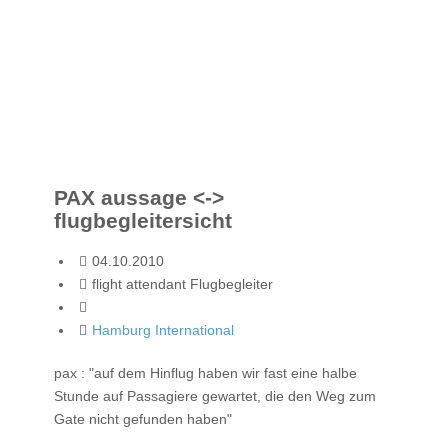
PAX aussage <->
flugbegleitersicht
04.10.2010
flight attendant Flugbegleiter
Hamburg International
pax : "auf dem Hinflug haben wir fast eine halbe
Stunde auf Passagiere gewartet, die den Weg zum
Gate nicht gefunden haben"