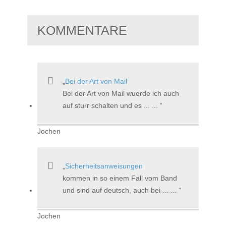
KOMMENTARE
Bei der Art von Mail
Bei der Art von Mail wuerde ich auch
auf sturr schalten und es ... ...
Jochen
Sicherheitsanweisungen
kommen in so einem Fall vom Band
und sind auf deutsch, auch bei ... ...
Jochen