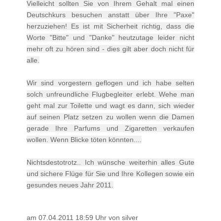
Vielleicht sollten Sie von Ihrem Gehalt mal einen
Deutschkurs besuchen anstatt über Ihre "Paxe"
herzuziehen! Es ist mit Sicherheit richtig, dass die
Worte "Bitte" und "Danke" heutzutage leider nicht
mehr oft zu hören sind - dies gilt aber doch nicht für
alle.
Wir sind vorgestern geflogen und ich habe selten
solch unfreundliche Flugbegleiter erlebt. Wehe man
geht mal zur Toilette und wagt es dann, sich wieder
auf seinen Platz setzen zu wollen wenn die Damen
gerade Ihre Parfums und Zigaretten verkaufen
wollen. Wenn Blicke töten könnten....
Nichtsdestotrotz.. Ich wünsche weiterhin alles Gute
und sichere Flüge für Sie und Ihre Kollegen sowie ein
gesundes neues Jahr 2011.
am 07.04.2011 18:59 Uhr von silver