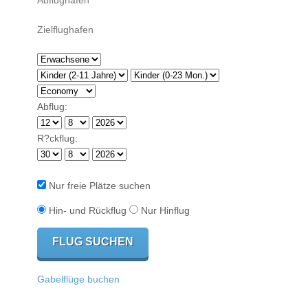
Abflug:
R?ckflug:
Nur freie Plätze suchen
Hin- und Rückflug
Nur Hinflug
Gabelflüge buchen