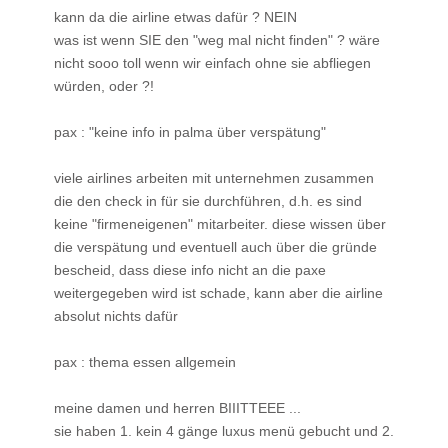
kann da die airline etwas dafür ? NEIN
was ist wenn SIE den "weg mal nicht finden" ? wäre
nicht sooo toll wenn wir einfach ohne sie abfliegen
würden, oder ?!
pax : "keine info in palma über verspätung"
viele airlines arbeiten mit unternehmen zusammen
die den check in für sie durchführen, d.h. es sind
keine "firmeneigenen" mitarbeiter. diese wissen über
die verspätung und eventuell auch über die gründe
bescheid, dass diese info nicht an die paxe
weitergegeben wird ist schade, kann aber die airline
absolut nichts dafür
pax : thema essen allgemein
meine damen und herren BIIITTEEE ...
sie haben 1. kein 4 gänge luxus menü gebucht und 2.