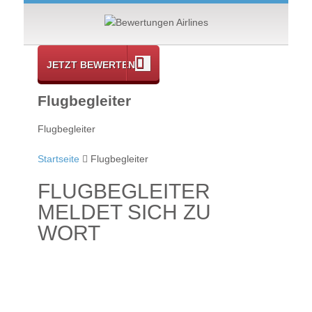
JETZT BEWERTEN
Flugbegleiter
Flugbegleiter
Startseite
Flugbegleiter
FLUGBEGLEITER
MELDET SICH ZU
WORT