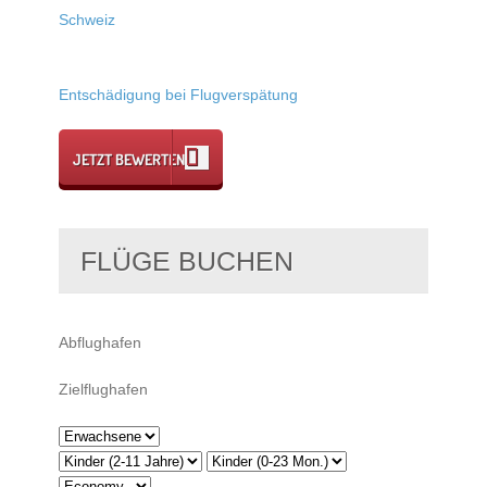
Schweiz
Entschädigung bei Flugverspätung
JETZT BEWERTEN
FLÜGE BUCHEN