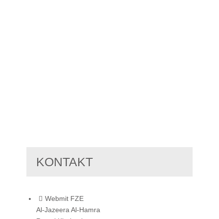
KONTAKT
Webmit FZE
Al-Jazeera Al-Hamra