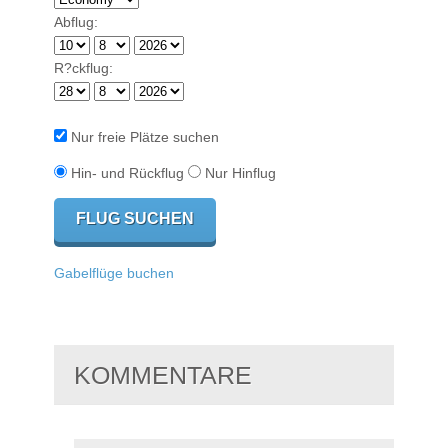
Abflug:
R?ckflug:
Nur freie Plätze suchen
Hin- und Rückflug
Nur Hinflug
Gabelflüge buchen
KOMMENTARE