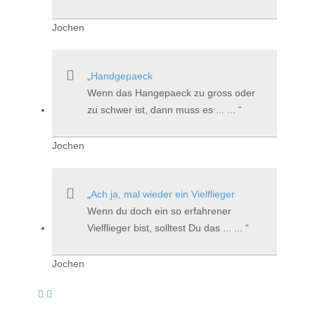
Jochen
Handgepaeck
Wenn das Hangepaeck zu gross oder
zu schwer ist, dann muss es ... ...
Jochen
Ach ja, mal wieder ein Vielflieger
Wenn du doch ein so erfahrener
Vielflieger bist, solltest Du das ... ...
Jochen