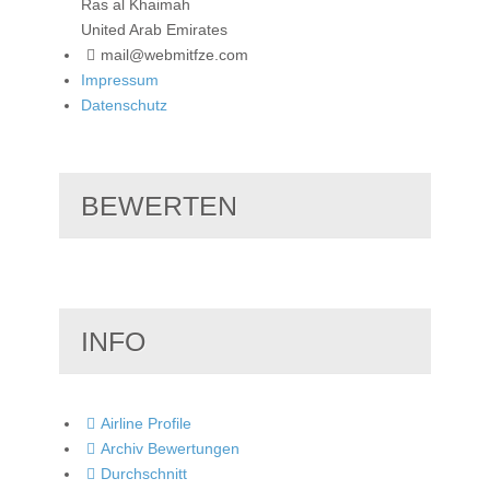
Ras al Khaimah
United Arab Emirates
mail@webmitfze.com
Impressum
Datenschutz
BEWERTEN
INFO
Airline Profile
Archiv Bewertungen
Durchschnitt