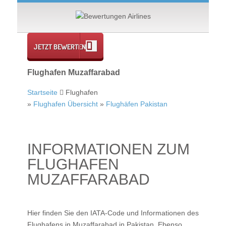
JETZT BEWERTEN
Flughafen Muzaffarabad
Startseite
Flughafen
»
Flughafen Übersicht
»
Flughäfen Pakistan
INFORMATIONEN ZUM
FLUGHAFEN
MUZAFFARABAD
Hier finden Sie den IATA-Code und Informationen des
Flughafens in Muzaffarabad in Pakistan. Ebenso