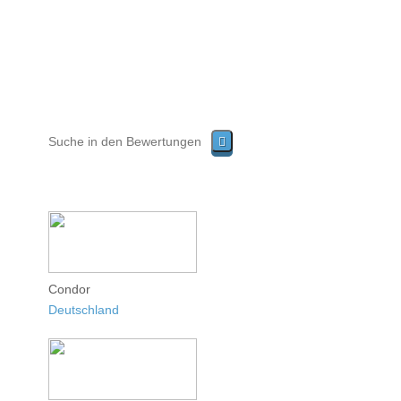
Condor
Deutschland