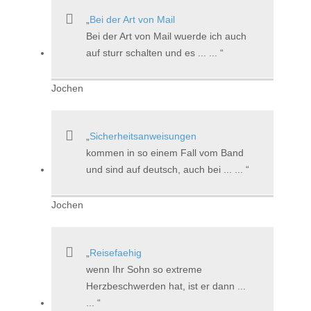
Bei der Art von Mail
Bei der Art von Mail wuerde ich auch
auf sturr schalten und es ... ...
Jochen
Sicherheitsanweisungen
kommen in so einem Fall vom Band
und sind auf deutsch, auch bei ... ...
Jochen
Reisefaehig
wenn Ihr Sohn so extreme
Herzbeschwerden hat, ist er dann ...
...