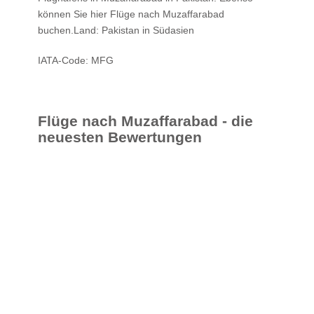
können Sie hier
Flüge nach Muzaffarabad
buchen.Land: Pakistan in Südasien
IATA-Code: MFG
Flüge nach Muzaffarabad - die
neuesten Bewertungen