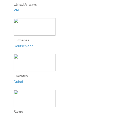
Etihad Airways
VAE
Lufthansa
Deutschland
Emirates
Dubai
Swiss