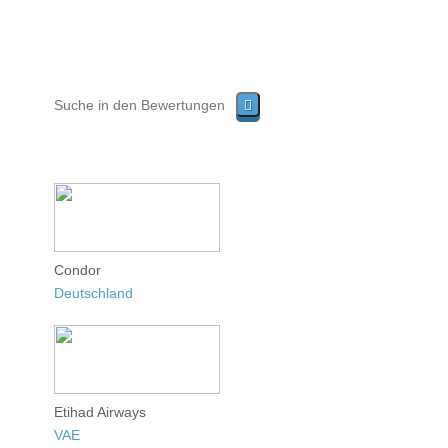
Condor
Deutschland
Etihad Airways
VAE