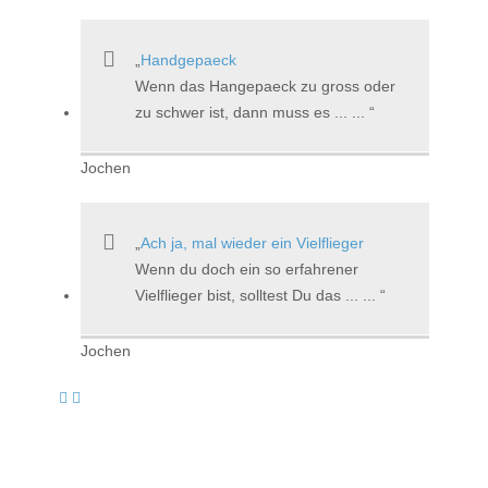
Handgepaeck
Wenn das Hangepaeck zu gross oder
zu schwer ist, dann muss es ... ...
Jochen
Ach ja, mal wieder ein Vielflieger
Wenn du doch ein so erfahrener
Vielflieger bist, solltest Du das ... ...
Jochen