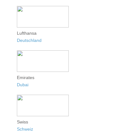
Lufthansa
Deutschland
Emirates
Dubai
Swiss
Schweiz