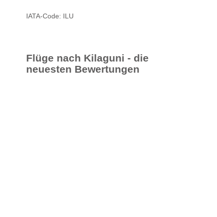
IATA-Code: ILU
Flüge nach Kilaguni - die
neuesten Bewertungen