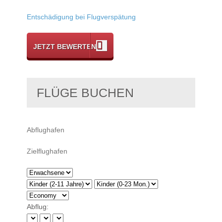
Entschädigung bei Flugverspätung
JETZT BEWERTEN
FLÜGE BUCHEN
Abflug: