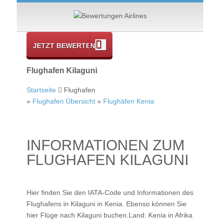
JETZT BEWERTEN
Flughafen Kilaguni
Startseite
Flughafen
»
Flughafen Übersicht
»
Flughäfen Kenia
INFORMATIONEN ZUM
FLUGHAFEN KILAGUNI
Hier finden Sie den IATA-Code und Informationen des
Flughafens in Kilaguni in Kenia. Ebenso können Sie
hier
Flüge nach Kilaguni
buchen.Land: Kenia in Afrika