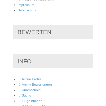
Impressum
Datenschutz
BEWERTEN
INFO
Airline Profile
Archiv Bewertungen
Durchschnitt
Suche
Flüge buchen