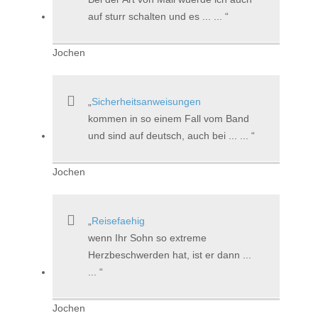
auf sturr schalten und es ... ...
Jochen
Sicherheitsanweisungen
kommen in so einem Fall vom Band
und sind auf deutsch, auch bei ... ...
Jochen
Reisefaehig
wenn Ihr Sohn so extreme
Herzbeschwerden hat, ist er dann ...
...
Jochen