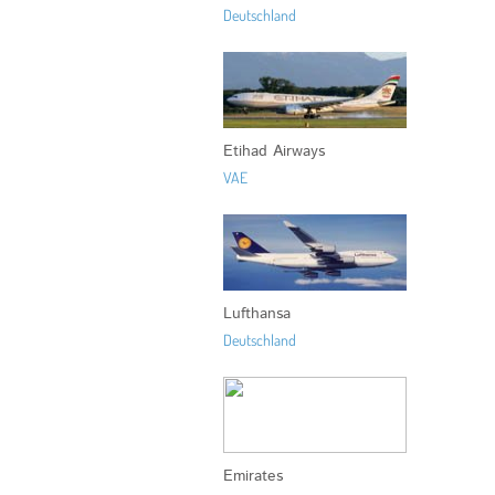
Deutschland
Etihad Airways
VAE
Lufthansa
Deutschland
Emirates