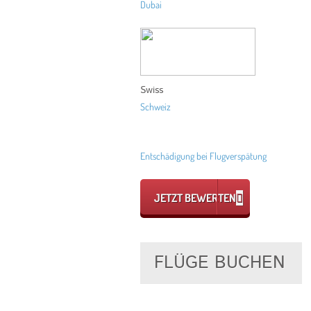
Dubai
Swiss
Schweiz
Entschädigung bei Flugverspätung
JETZT BEWERTEN
FLÜGE BUCHEN