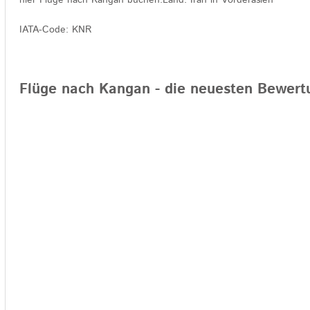
IATA-Code: KNR
Flüge nach Kangan - die neuesten Bewer