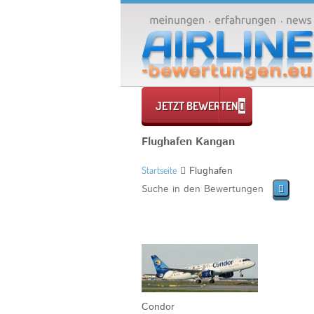
JETZT BEWERTEN
Flughafen Kangan
Startseite
Flughafen
Condor