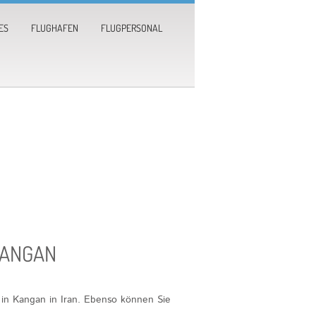
ES
FLUGHAFEN
FLUGPERSONAL
KANGAN
 in Kangan in Iran. Ebenso können Sie