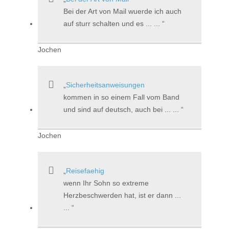
Bei der Art von Mail wuerde ich auch
auf sturr schalten und es ... ...
Jochen
Sicherheitsanweisungen
kommen in so einem Fall vom Band
und sind auf deutsch, auch bei ... ...
Jochen
Reisefaehig
wenn Ihr Sohn so extreme
Herzbeschwerden hat, ist er dann ...
...