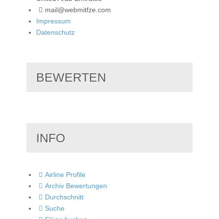
mail@webmitfze.com
Impressum
Datenschutz
BEWERTEN
INFO
Airline Profile
Archiv Bewertungen
Durchschnitt
Suche