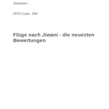
Südasien
IATA-Code: JIW
Flüge nach Jiwani - die neuesten
Bewertungen