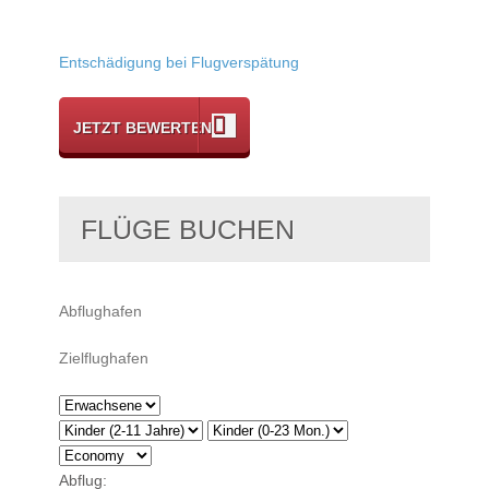
Entschädigung bei Flugverspätung
JETZT BEWERTEN
FLÜGE BUCHEN
Abflug: