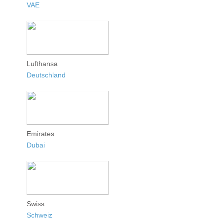
VAE
Lufthansa
Deutschland
Emirates
Dubai
Swiss
Schweiz