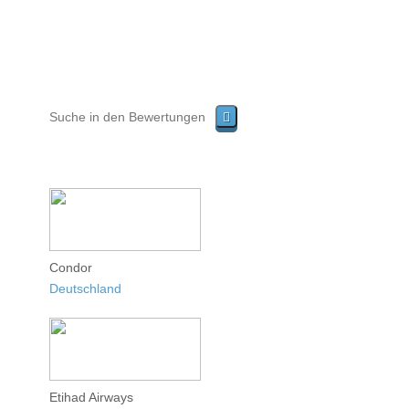
Condor
Deutschland
Etihad Airways