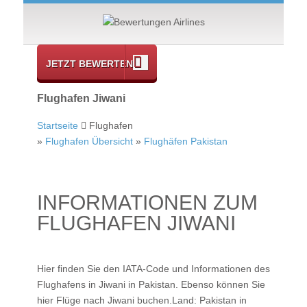
JETZT BEWERTEN
Flughafen Jiwani
Startseite
Flughafen
»
Flughafen Übersicht
»
Flughäfen Pakistan
INFORMATIONEN ZUM
FLUGHAFEN JIWANI
Hier finden Sie den IATA-Code und Informationen des
Flughafens in Jiwani in Pakistan. Ebenso können Sie
hier
Flüge nach Jiwani
buchen.Land: Pakistan in