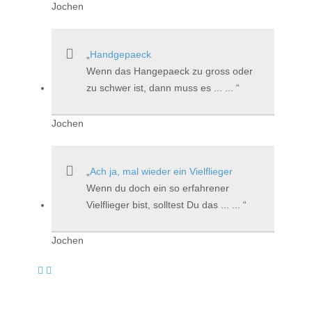
Jochen
Handgepaeck
Wenn das Hangepaeck zu gross oder
zu schwer ist, dann muss es ... ...
Jochen
Ach ja, mal wieder ein Vielflieger
Wenn du doch ein so erfahrener
Vielflieger bist, solltest Du das ... ...
Jochen