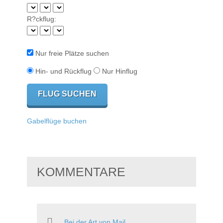
R?ckflug:
Nur freie Plätze suchen
Hin- und Rückflug
Nur Hinflug
Gabelflüge buchen
KOMMENTARE
Bei der Art von Mail