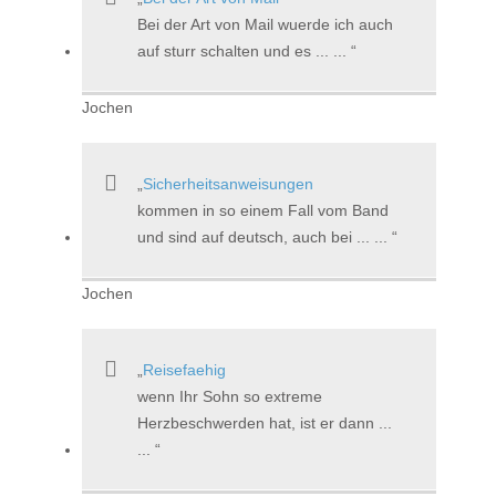
Bei der Art von Mail wuerde ich auch
auf sturr schalten und es ... ...
Jochen
Sicherheitsanweisungen
kommen in so einem Fall vom Band
und sind auf deutsch, auch bei ... ...
Jochen
Reisefaehig
wenn Ihr Sohn so extreme
Herzbeschwerden hat, ist er dann ...
...