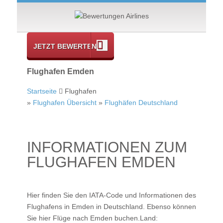
JETZT BEWERTEN
Flughafen Emden
Startseite
Flughafen
»
Flughafen Übersicht
»
Flughäfen Deutschland
INFORMATIONEN ZUM
FLUGHAFEN EMDEN
Hier finden Sie den IATA-Code und Informationen des
Flughafens in Emden in Deutschland. Ebenso können
Sie hier
Flüge nach Emden
buchen.Land: