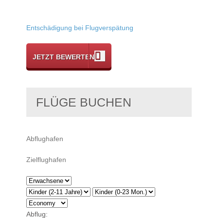
Entschädigung bei Flugverspätung
JETZT BEWERTEN
FLÜGE BUCHEN
Abflug: