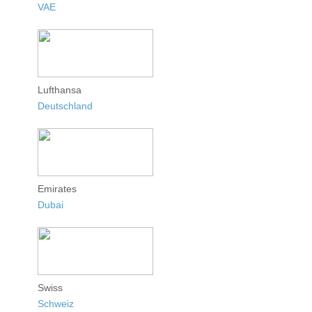
VAE
Lufthansa
Deutschland
Emirates
Dubai
Swiss
Schweiz