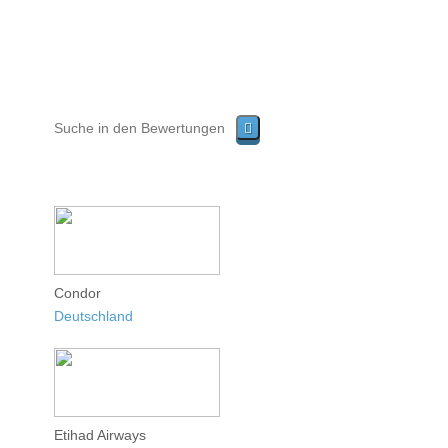
Condor
Deutschland
Etihad Airways