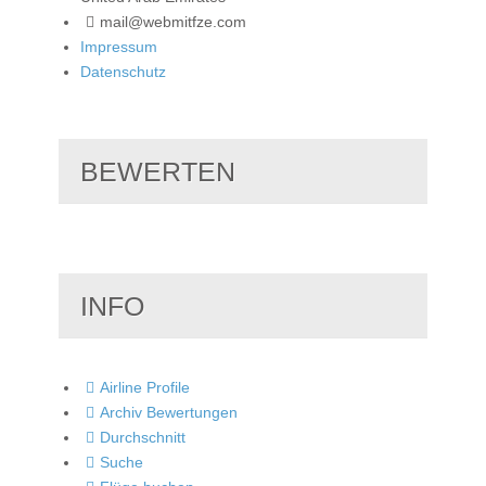
mail@webmitfze.com
Impressum
Datenschutz
BEWERTEN
INFO
Airline Profile
Archiv Bewertungen
Durchschnitt
Suche