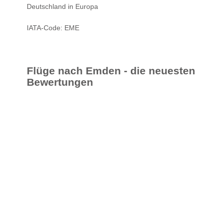
Deutschland in Europa
IATA-Code: EME
Flüge nach Emden - die neuesten
Bewertungen