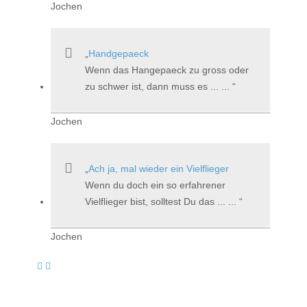
Jochen
Handgepaeck
Wenn das Hangepaeck zu gross oder
zu schwer ist, dann muss es ... ...
Jochen
Ach ja, mal wieder ein Vielflieger
Wenn du doch ein so erfahrener
Vielflieger bist, solltest Du das ... ...
Jochen