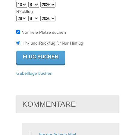
R?ckflug:
Nur freie Plätze suchen
Hin- und Rückflug
Nur Hinflug
Gabelflüge buchen
KOMMENTARE
Bei der Art von Mail