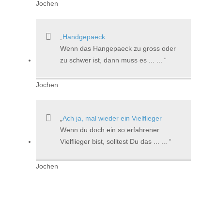
Jochen
Handgepaeck
Wenn das Hangepaeck zu gross oder
zu schwer ist, dann muss es ... ...
Jochen
Ach ja, mal wieder ein Vielflieger
Wenn du doch ein so erfahrener
Vielflieger bist, solltest Du das ... ...
Jochen