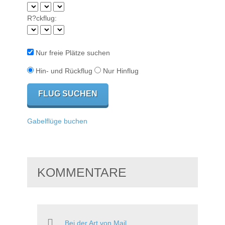
R?ckflug:
Nur freie Plätze suchen
Hin- und Rückflug
Nur Hinflug
Gabelflüge buchen
KOMMENTARE
Bei der Art von Mail