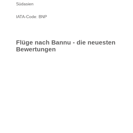
Südasien
IATA-Code: BNP
Flüge nach Bannu - die neuesten
Bewertungen