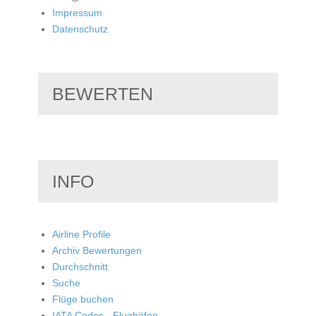
Impressum
Datenschutz
BEWERTEN
INFO
Airline Profile
Archiv Bewertungen
Durchschnitt
Suche
Flüge buchen
IATA Codes - Flughäfen