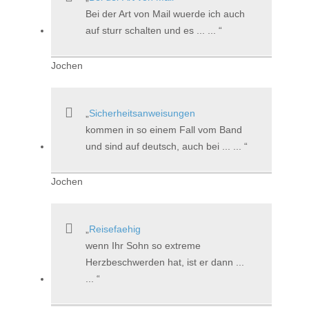
Bei der Art von Mail wuerde ich auch
auf sturr schalten und es ... ...
Jochen
Sicherheitsanweisungen
kommen in so einem Fall vom Band
und sind auf deutsch, auch bei ... ...
Jochen
Reisefaehig
wenn Ihr Sohn so extreme
Herzbeschwerden hat, ist er dann ...
...