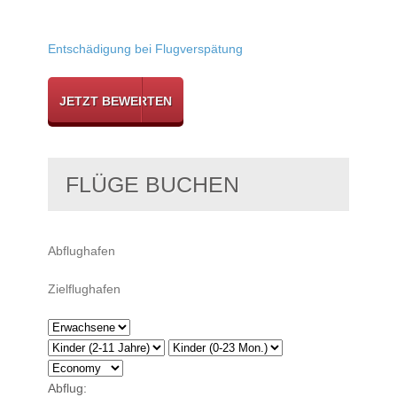
Entschädigung bei Flugverspätung
JETZT BEWERTEN
FLÜGE BUCHEN
Abflug: