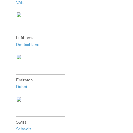
VAE
Lufthansa
Deutschland
Emirates
Dubai
Swiss
Schweiz