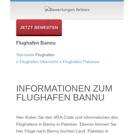
JETZT BEWERTEN
Flughafen Bannu
Startseite
Flughafen
»
Flughafen Übersicht
»
Flughäfen Pakistan
INFORMATIONEN ZUM
FLUGHAFEN BANNU
Hier finden Sie den IATA-Code und Informationen des
Flughafens in Bannu in Pakistan. Ebenso können Sie
hier
Flüge nach Bannu
buchen.Land: Pakistan in