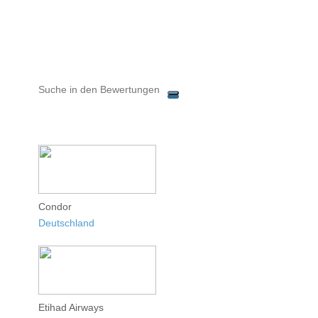
Condor
Deutschland
Etihad Airways