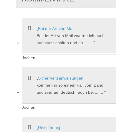
Bei der Art von Mail
Bei der Art von Mail wuerde ich auch
auf sturr schalten und es ... ...
Jochen
Sicherheitsanweisungen
kommen in so einem Fall vom Band
und sind auf deutsch, auch bei ... ...
Jochen
Reisefaehig