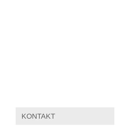
KONTAKT