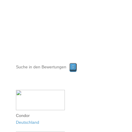
Condor
Deutschland