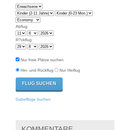
Abflug:
R?ckflug:
Nur freie Plätze suchen
Hin- und Rückflug
Nur Hinflug
Gabelflüge buchen
KOMMENTARE