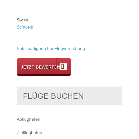
Swiss
Schweiz
Entschädigung bei Flugverspätung
JETZT BEWERTEN
FLÜGE BUCHEN