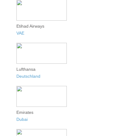
Etihad Airways
VAE
Lufthansa
Deutschland
Emirates
Dubai