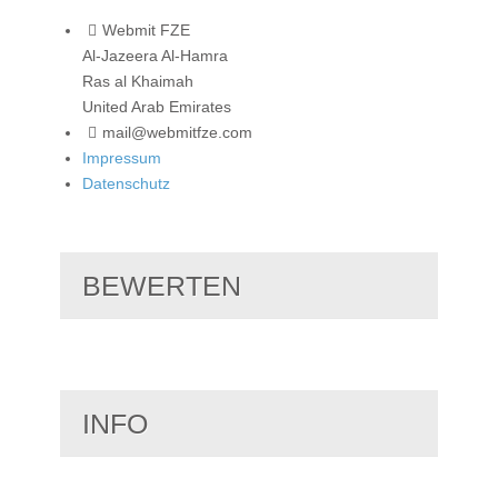
Webmit FZE
Al-Jazeera Al-Hamra
Ras al Khaimah
United Arab Emirates
mail@webmitfze.com
Impressum
Datenschutz
BEWERTEN
INFO