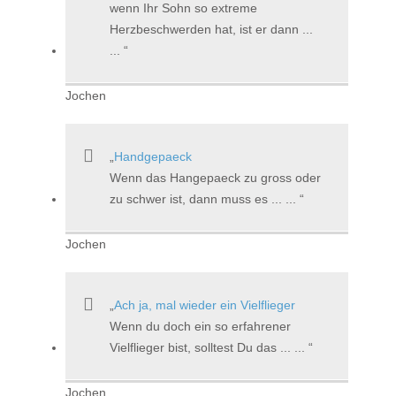
wenn Ihr Sohn so extreme
Herzbeschwerden hat, ist er dann ...
...
Jochen
Handgepaeck
Wenn das Hangepaeck zu gross oder
zu schwer ist, dann muss es ... ...
Jochen
Ach ja, mal wieder ein Vielflieger
Wenn du doch ein so erfahrener
Vielflieger bist, solltest Du das ... ...
Jochen