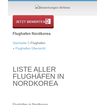
JETZT BEWERTEN
Flughafen Nordkorea
Startseite
Flughafen
»
Flughafen Übersicht
LISTE ALLER
FLUGHÄFEN IN
NORDKOREA
Flughäfen in Nordkorea.