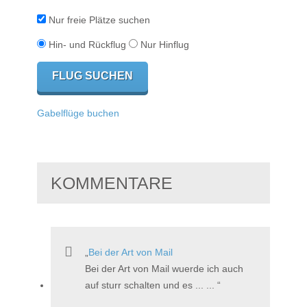
Nur freie Plätze suchen
Hin- und Rückflug
Nur Hinflug
Gabelflüge buchen
KOMMENTARE
Bei der Art von Mail
Bei der Art von Mail wuerde ich auch
auf sturr schalten und es ... ...