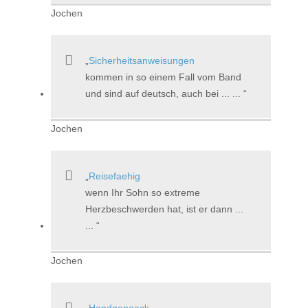
Jochen
Sicherheitsanweisungen
kommen in so einem Fall vom Band
und sind auf deutsch, auch bei ... ...
Jochen
Reisefaehig
wenn Ihr Sohn so extreme
Herzbeschwerden hat, ist er dann ...
...
Jochen
Handgepaeck