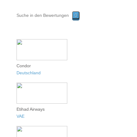
Condor
Deutschland
Etihad Airways
VAE