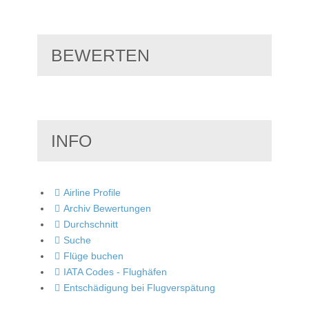
BEWERTEN
INFO
Airline Profile
Archiv Bewertungen
Durchschnitt
Suche
Flüge buchen
IATA Codes - Flughäfen
Entschädigung bei Flugverspätung