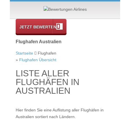
JETZT BEWERTEN
Flughafen Australien
Startseite
Flughafen
»
Flughafen Übersicht
LISTE ALLER
FLUGHÄFEN IN
AUSTRALIEN
Hier finden Sie eine Auflistung aller Flughäfen in
Australien sortiert nach Ländern.