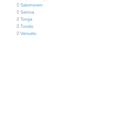
Salomonen
Samoa
Tonga
Tuvalu
Vanuatu