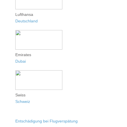
Lufthansa
Deutschland
Emirates
Dubai
Swiss
Schweiz
Entschädigung bei Flugverspätung