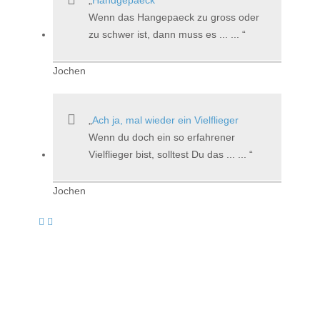
Wenn das Hangepaeck zu gross oder
zu schwer ist, dann muss es ... ...
Jochen
Ach ja, mal wieder ein Vielflieger
Wenn du doch ein so erfahrener
Vielflieger bist, solltest Du das ... ...
Jochen