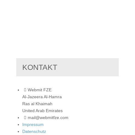
KONTAKT
Webmit FZE
Al-Jazeera Al-Hamra
Ras al Khaimah
United Arab Emirates
mail@webmitfze.com
Impressum
Datenschutz