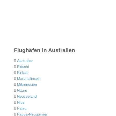
Flughäfen in Australien
Australien
Fidschi
Kiribati
Marshallinseln
Mikronesien
Nauru
Neuseeland
Niue
Palau
Papua-Neuguinea