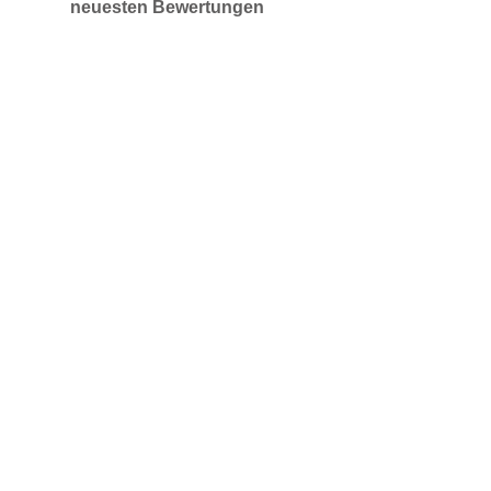
neuesten Bewertungen