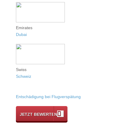
Emirates
Dubai
Swiss
Schweiz
Entschädigung bei Flugverspätung
JETZT BEWERTEN