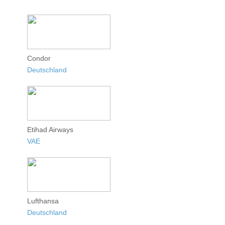
Condor
Deutschland
Etihad Airways
VAE
Lufthansa
Deutschland