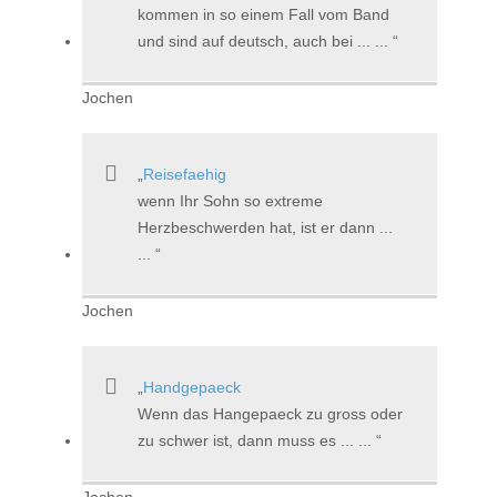
kommen in so einem Fall vom Band
und sind auf deutsch, auch bei ... ...
Jochen
Reisefaehig
wenn Ihr Sohn so extreme
Herzbeschwerden hat, ist er dann ...
...
Jochen
Handgepaeck
Wenn das Hangepaeck zu gross oder
zu schwer ist, dann muss es ... ...
Jochen