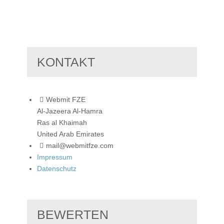
KONTAKT
Webmit FZE
Al-Jazeera Al-Hamra
Ras al Khaimah
United Arab Emirates
mail@webmitfze.com
Impressum
Datenschutz
BEWERTEN