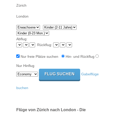
Abflug:
Rückflug:
Nur freie Plätze suchen
Hin- und Rückflug
Nur Hinflug
Gabelflüge
buchen
Flüge von Zürich nach London - Die