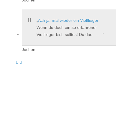
Ach ja, mal wieder ein Vielflieger
Wenn du doch ein so erfahrener
Vielflieger bist, solltest Du das ... ...
Jochen