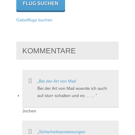
Gabelflüge buchen
KOMMENTARE
Bei der Art von Mail
Bei der Art von Mail wuerde ich auch
auf sturr schalten und es ... ...
Jochen
Sicherheitsanweisungen