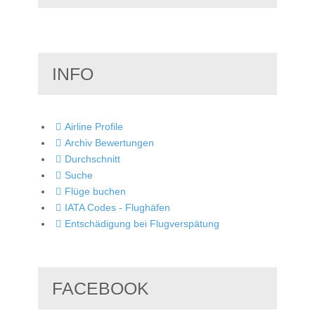
INFO
Airline Profile
Archiv Bewertungen
Durchschnitt
Suche
Flüge buchen
IATA Codes - Flughäfen
Entschädigung bei Flugverspätung
FACEBOOK