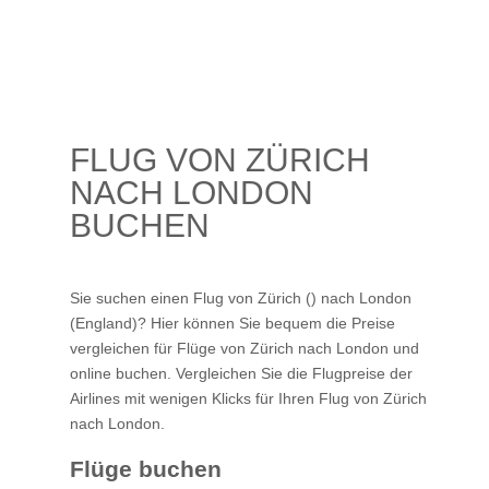
FLUG VON ZÜRICH
NACH LONDON
BUCHEN
Sie suchen einen Flug von Zürich () nach London
(England)? Hier können Sie bequem die Preise
vergleichen für Flüge von Zürich nach London und
online buchen. Vergleichen Sie die Flugpreise der
Airlines mit wenigen Klicks für Ihren
Flug von Zürich
nach London
.
Flüge buchen