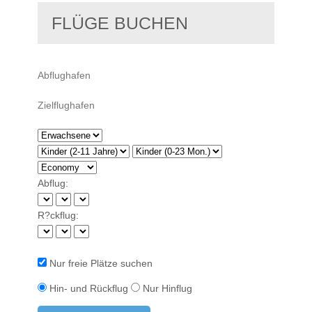
FLÜGE BUCHEN
Abflug:
R?ckflug:
Nur freie Plätze suchen
Hin- und Rückflug
Nur Hinflug