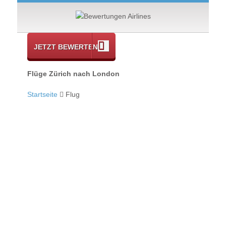
JETZT BEWERTEN
Flüge Zürich nach London
Startseite
Flug