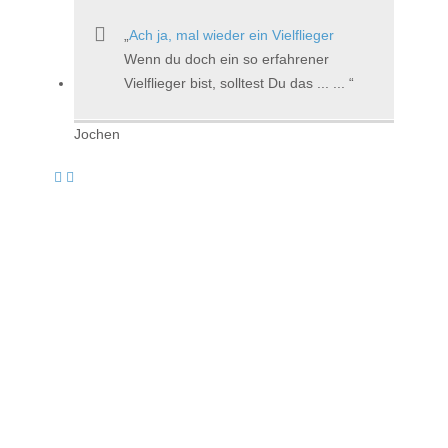
Ach ja, mal wieder ein Vielflieger
Wenn du doch ein so erfahrener
Vielflieger bist, solltest Du das ... ...
Jochen