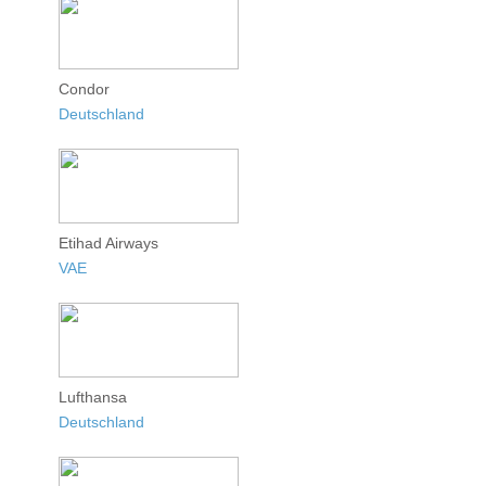
Condor
Deutschland
Etihad Airways
VAE
Lufthansa
Deutschland