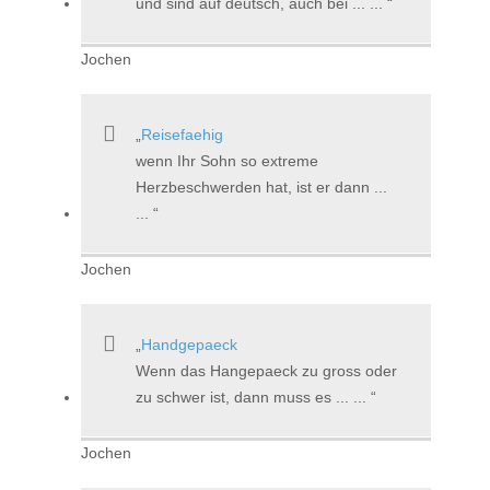
und sind auf deutsch, auch bei ... ...
Jochen
Reisefaehig
wenn Ihr Sohn so extreme
Herzbeschwerden hat, ist er dann ...
...
Jochen
Handgepaeck
Wenn das Hangepaeck zu gross oder
zu schwer ist, dann muss es ... ...
Jochen