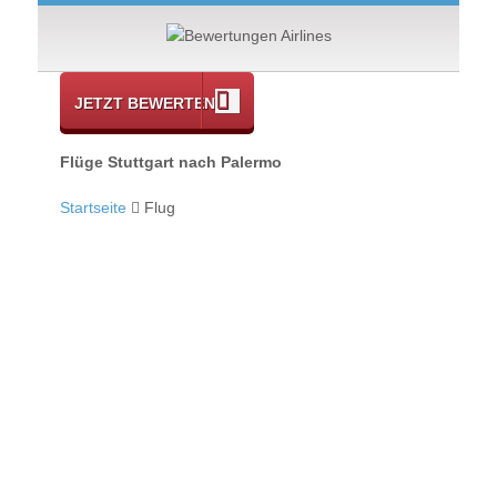
JETZT BEWERTEN
Flüge Stuttgart nach Palermo
Startseite
Flug