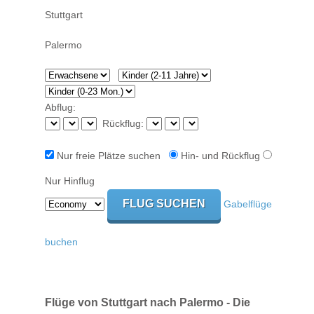
Abflug:
Rückflug:
Nur freie Plätze suchen
Hin- und Rückflug
Nur Hinflug
Gabelflüge
buchen
Flüge von Stuttgart nach Palermo - Die