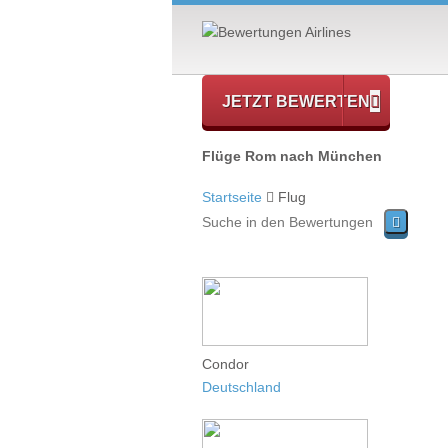
JETZT BEWERTEN
Flüge Rom nach München
Startseite
Flug
Condor
Deutschland