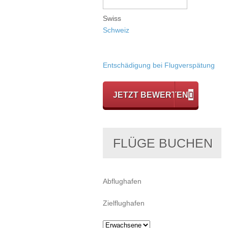
Swiss
Schweiz
Entschädigung bei Flugverspätung
JETZT BEWERTEN
FLÜGE BUCHEN