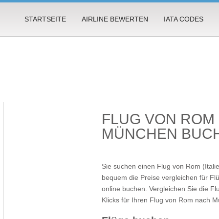
STARTSEITE
AIRLINE BEWERTEN
IATA CODES
FLUG VON ROM
MÜNCHEN BUC
Sie suchen einen Flug von Rom (Itali
bequem die Preise vergleichen für 
online buchen. Vergleichen Sie die Fl
Klicks für Ihren
Flug von Rom nach 