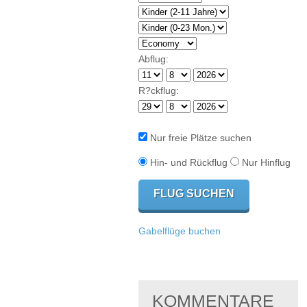
Abflug:
R?ckflug:
Nur freie Plätze suchen
Hin- und Rückflug
Nur Hinflug
Gabelflüge buchen
KOMMENTARE