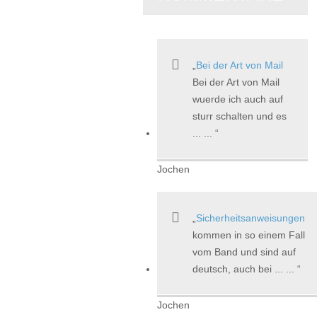
Bei der Art von Mail
Bei der Art von Mail
wuerde ich auch auf
sturr schalten und es
... ...
Jochen
Sicherheitsanweisungen
kommen in so einem Fall
vom Band und sind auf
deutsch, auch bei ... ...
Jochen