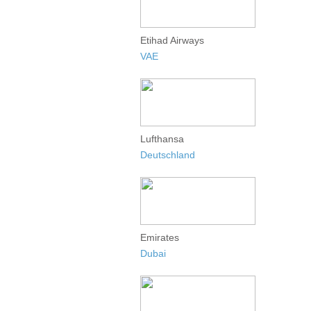
Etihad Airways
VAE
Lufthansa
Deutschland
Emirates
Dubai