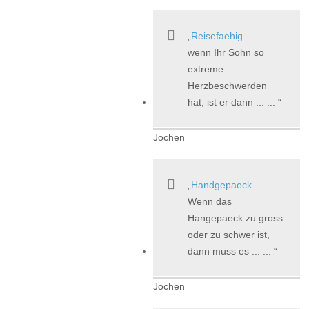
Reisefaehig
wenn Ihr Sohn so
extreme
Herzbeschwerden
hat, ist er dann ... ...
Jochen
Handgepaeck
Wenn das
Hangepaeck zu gross
oder zu schwer ist,
dann muss es ... ...
Jochen