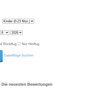
d Rückflug
Nur Hinflug
Gabelflüge buchen
 Die neuesten Bewertungen