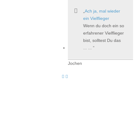
Ach ja, mal wieder
ein Vielflieger
Wenn du doch ein so
erfahrener Vielflieger
bist, solltest Du das
... ...
Jochen