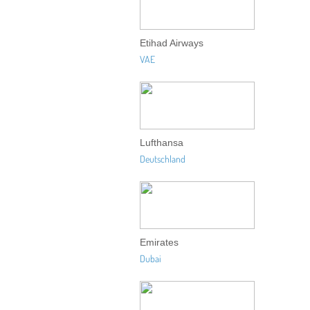
Etihad Airways
VAE
Lufthansa
Deutschland
Emirates
Dubai