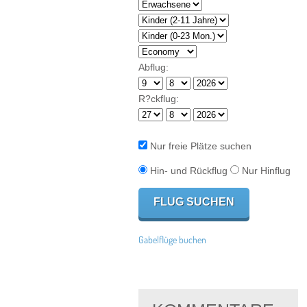
Abflug:
R?ckflug:
Nur freie Plätze suchen
Hin- und Rückflug
Nur Hinflug
Gabelflüge buchen