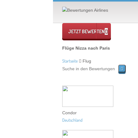
JETZT BEWERTEN
Flüge Nizza nach Paris
Startseite
Flug
Condor
Deutschland