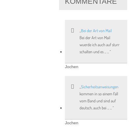
KOMMENTARE
Bei der Art von Mail
Bei der Art von Mail
wuerde ich auch auf sturr
schalten und es ... ...
Jochen
Sicherheitsanweisungen
kommen in so einem Fall
vom Band und sind auf
deutsch, auch bei ... ...
Jochen