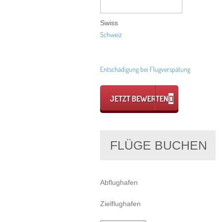
Swiss
Schweiz
Entschädigung bei Flugverspätung
JETZT BEWERTEN
FLÜGE BUCHEN