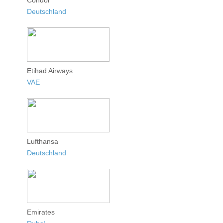
Deutschland
Etihad Airways
VAE
Lufthansa
Deutschland
Emirates