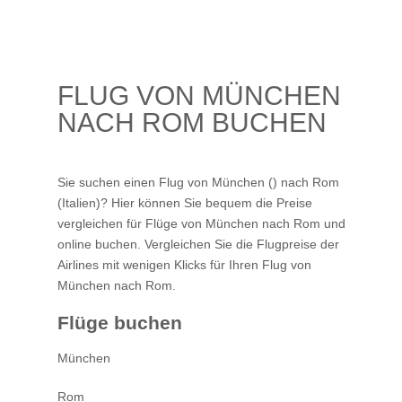
FLUG VON MÜNCHEN
NACH ROM BUCHEN
Sie suchen einen Flug von München () nach Rom
(Italien)? Hier können Sie bequem die Preise
vergleichen für Flüge von München nach Rom und
online buchen. Vergleichen Sie die Flugpreise der
Airlines mit wenigen Klicks für Ihren
Flug von
München nach Rom
.
Flüge buchen