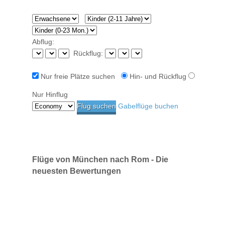
Abflug:
Rückflug:
Nur freie Plätze suchen
Hin- und Rückflug
Nur Hinflug
Gabelflüge buchen
Flüge von München nach Rom - Die
neuesten Bewertungen