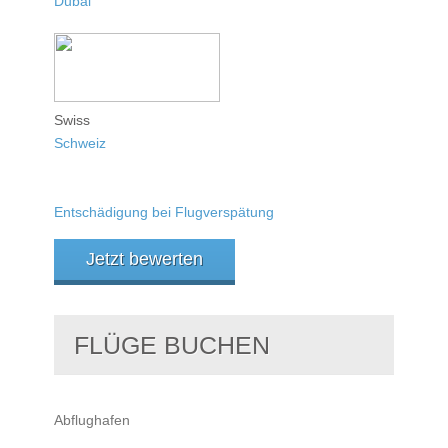
Dubai
Swiss
Schweiz
Entschädigung bei Flugverspätung
Jetzt bewerten
FLÜGE BUCHEN