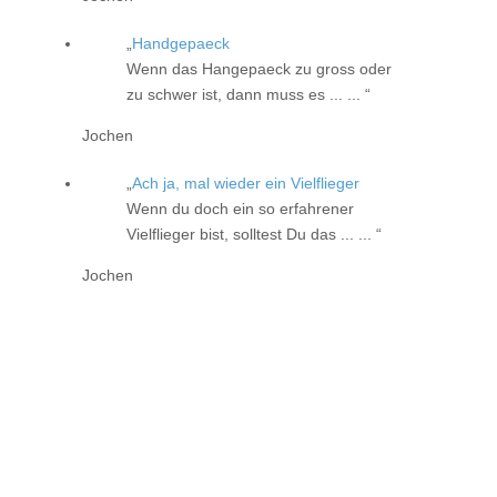
Handgepaeck
Wenn das Hangepaeck zu gross oder
zu schwer ist, dann muss es ... ...
Jochen
Ach ja, mal wieder ein Vielflieger
Wenn du doch ein so erfahrener
Vielflieger bist, solltest Du das ... ...
Jochen