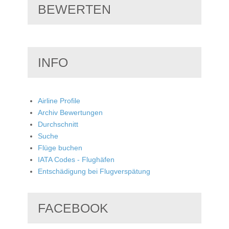
BEWERTEN
INFO
Airline Profile
Archiv Bewertungen
Durchschnitt
Suche
Flüge buchen
IATA Codes - Flughäfen
Entschädigung bei Flugverspätung
FACEBOOK