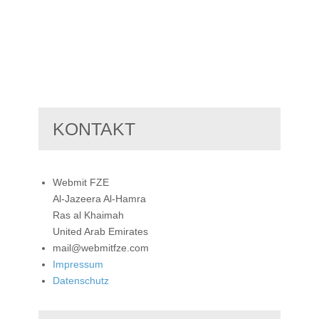
KONTAKT
Webmit FZE
Al-Jazeera Al-Hamra
Ras al Khaimah
United Arab Emirates
mail@webmitfze.com
Impressum
Datenschutz