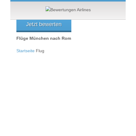
Jetzt bewerten
Flüge München nach Rom
Startseite
Flug