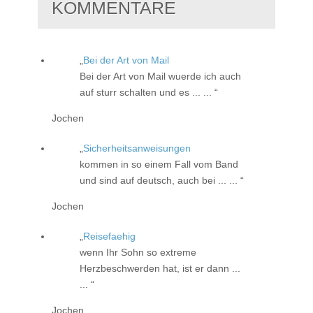
KOMMENTARE
Bei der Art von Mail
Bei der Art von Mail wuerde ich auch
auf sturr schalten und es ... ...
Jochen
Sicherheitsanweisungen
kommen in so einem Fall vom Band
und sind auf deutsch, auch bei ... ...
Jochen
Reisefaehig
wenn Ihr Sohn so extreme
Herzbeschwerden hat, ist er dann ...
...
Jochen