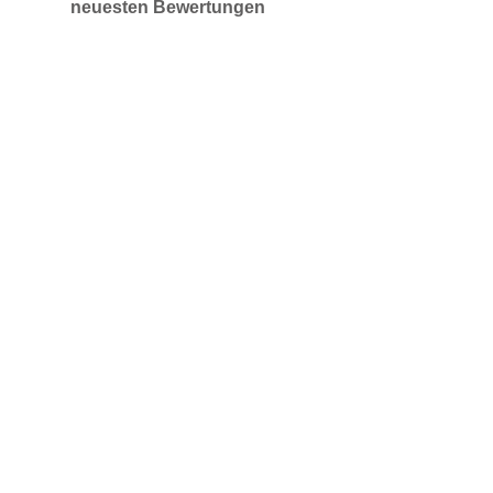
neuesten Bewertungen