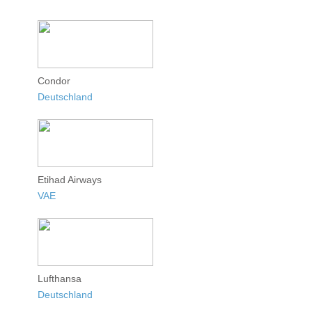
Condor
Deutschland
Etihad Airways
VAE
Lufthansa
Deutschland