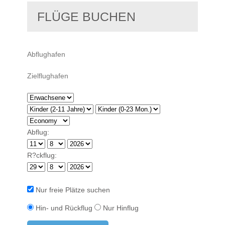
FLÜGE BUCHEN
Abflug:
R?ckflug:
Nur freie Plätze suchen
Hin- und Rückflug
Nur Hinflug