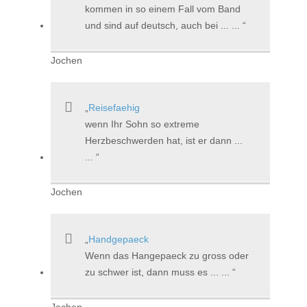
kommen in so einem Fall vom Band
und sind auf deutsch, auch bei ... ...
Jochen
Reisefaehig
wenn Ihr Sohn so extreme
Herzbeschwerden hat, ist er dann ...
...
Jochen
Handgepaeck
Wenn das Hangepaeck zu gross oder
zu schwer ist, dann muss es ... ...
Jochen