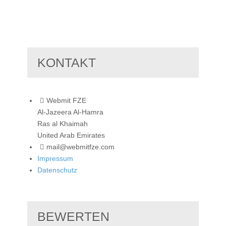
KONTAKT
Webmit FZE
Al-Jazeera Al-Hamra
Ras al Khaimah
United Arab Emirates
mail@webmitfze.com
Impressum
Datenschutz
BEWERTEN