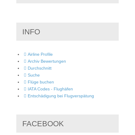
INFO
Airline Profile
Archiv Bewertungen
Durchschnitt
Suche
Flüge buchen
IATA Codes - Flughäfen
Entschädigung bei Flugverspätung
FACEBOOK