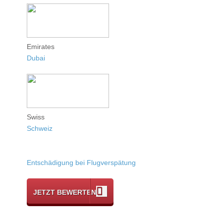
Emirates
Dubai
Swiss
Schweiz
Entschädigung bei Flugverspätung
JETZT BEWERTEN