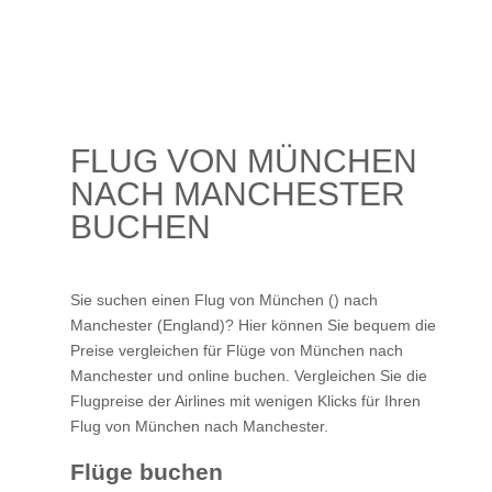
FLUG VON MÜNCHEN
NACH MANCHESTER
BUCHEN
Sie suchen einen Flug von München () nach
Manchester (England)? Hier können Sie bequem die
Preise vergleichen für Flüge von München nach
Manchester und online buchen. Vergleichen Sie die
Flugpreise der Airlines mit wenigen Klicks für Ihren
Flug von München nach Manchester
.
Flüge buchen