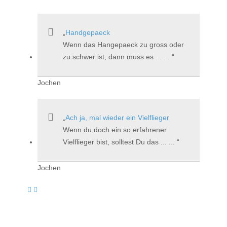
Handgepaeck
Wenn das Hangepaeck zu gross oder
zu schwer ist, dann muss es ... ...
Jochen
Ach ja, mal wieder ein Vielflieger
Wenn du doch ein so erfahrener
Vielflieger bist, solltest Du das ... ...
Jochen