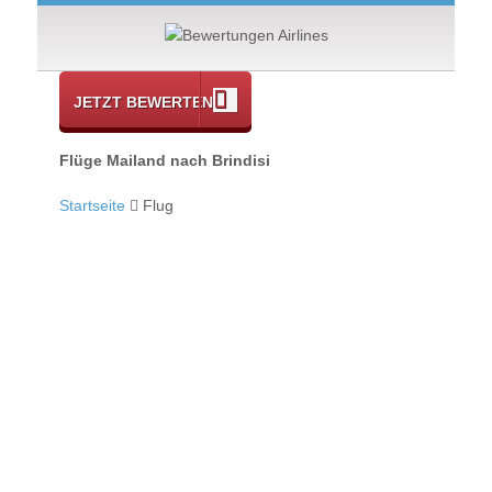
JETZT BEWERTEN
Flüge Mailand nach Brindisi
Startseite
Flug