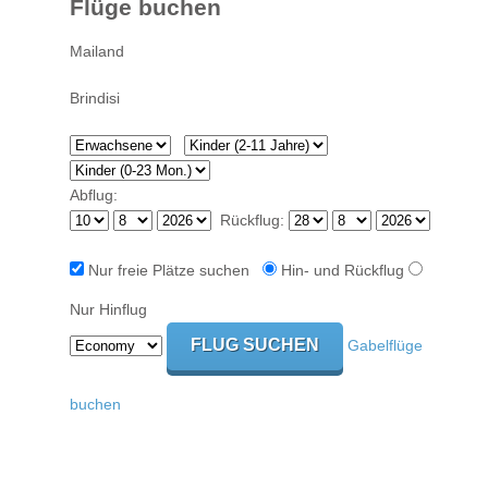
Flüge buchen
Abflug:
Rückflug:
Nur freie Plätze suchen
Hin- und Rückflug
Nur Hinflug
Gabelflüge
buchen