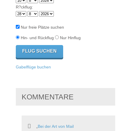
R?ckflug:
Nur freie Plätze suchen
Hin- und Rückflug
Nur Hinflug
Gabelflüge buchen
KOMMENTARE
Bei der Art von Mail