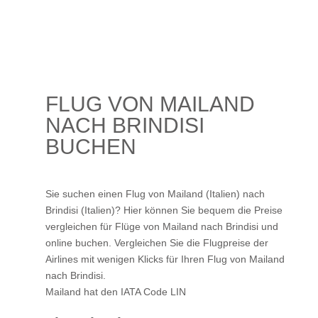
FLUG VON MAILAND
NACH BRINDISI
BUCHEN
Sie suchen einen Flug von Mailand (Italien) nach
Brindisi (Italien)? Hier können Sie bequem die Preise
vergleichen für Flüge von Mailand nach Brindisi und
online buchen. Vergleichen Sie die Flugpreise der
Airlines mit wenigen Klicks für Ihren
Flug von Mailand
nach Brindisi
.
Mailand hat den IATA Code LIN