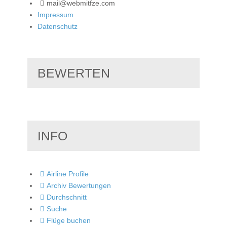
mail@webmitfze.com
Impressum
Datenschutz
BEWERTEN
INFO
Airline Profile
Archiv Bewertungen
Durchschnitt
Suche
Flüge buchen