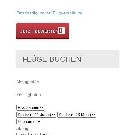
Entschädigung bei Flugverspätung
JETZT BEWERTEN
FLÜGE BUCHEN
Abflug: