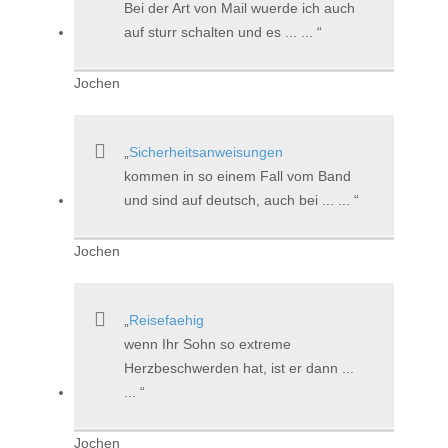
Bei der Art von Mail wuerde ich auch
auf sturr schalten und es ... ...
Jochen
Sicherheitsanweisungen
kommen in so einem Fall vom Band
und sind auf deutsch, auch bei ... ...
Jochen
Reisefaehig
wenn Ihr Sohn so extreme
Herzbeschwerden hat, ist er dann ...
...
Jochen