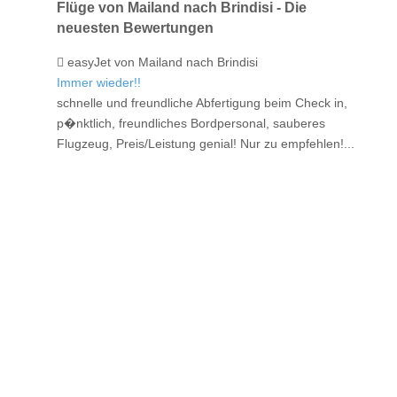
Flüge von Mailand nach Brindisi - Die
neuesten Bewertungen
easyJet von Mailand nach Brindisi
Immer wieder!!
schnelle und freundliche Abfertigung beim Check in,
p�nktlich, freundliches Bordpersonal, sauberes
Flugzeug, Preis/Leistung genial! Nur zu empfehlen!...