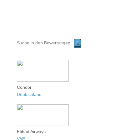
Condor
Deutschland
Etihad Airways
VAE