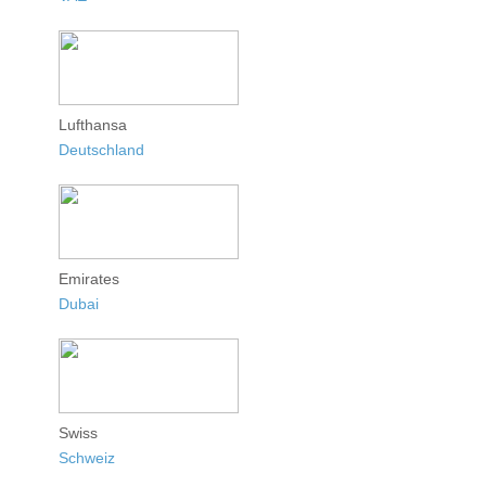
Lufthansa
Deutschland
Emirates
Dubai
Swiss
Schweiz