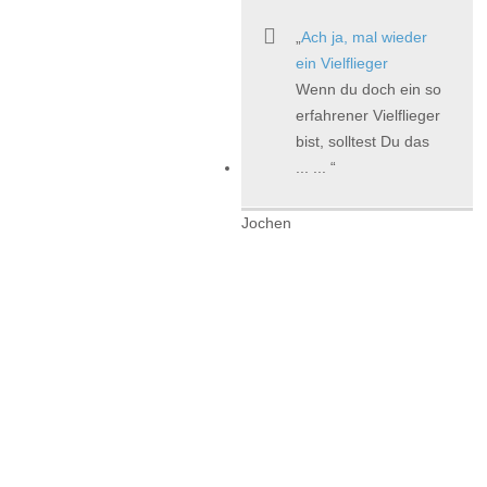
Ach ja, mal wieder
ein Vielflieger
Wenn du doch ein so
erfahrener Vielflieger
bist, solltest Du das
... ...
Jochen