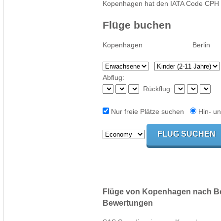
Kopenhagen hat den IATA Code CPH
Flüge buchen
Abflug:
Rückflug:
Nur freie Plätze suchen
Hin- un
Flüge von Kopenhagen nach Ber
Bewertungen