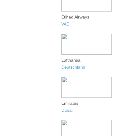
Etihad Airways
VAE
Lufthansa
Deutschland
Emirates
Dubai