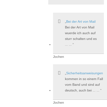
Bei der Art von Mail
Bei der Art von Mail
wuerde ich auch auf
sturr schalten und es
... ...
Jochen
Sicherheitsanweisungen
kommen in so einem Fall
vom Band und sind auf
deutsch, auch bei ... ...
Jochen