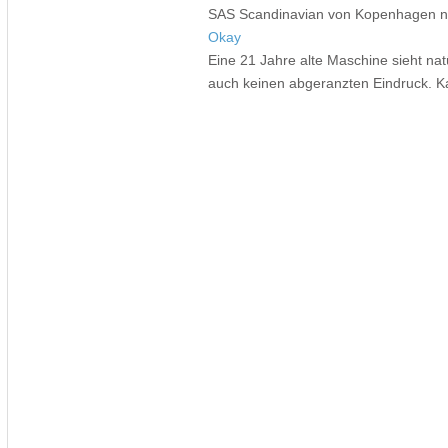
SAS Scandinavian von Kopenhagen na
Okay
Eine 21 Jahre alte Maschine sieht nat
auch keinen abgeranzten Eindruck. K