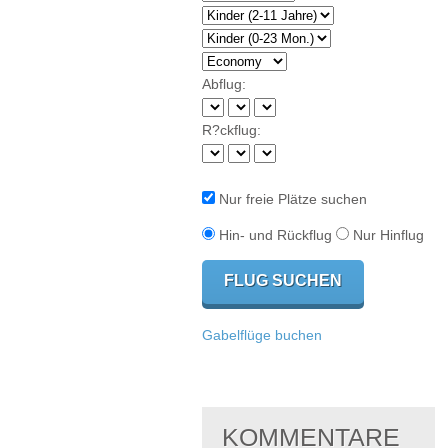
Abflug:
R?ckflug:
Nur freie Plätze suchen
Hin- und Rückflug
Nur Hinflug
Gabelflüge buchen
KOMMENTARE