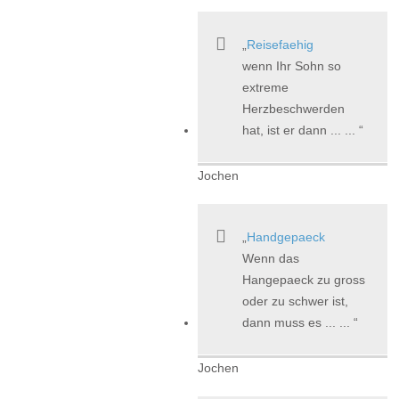
Reisefaehig
wenn Ihr Sohn so
extreme
Herzbeschwerden
hat, ist er dann ... ...
Jochen
Handgepaeck
Wenn das
Hangepaeck zu gross
oder zu schwer ist,
dann muss es ... ...
Jochen