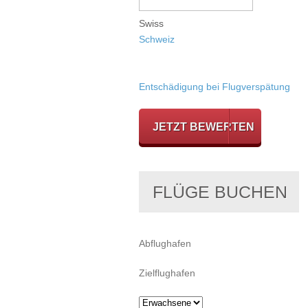
Swiss
Schweiz
Entschädigung bei Flugverspätung
JETZT BEWERTEN
FLÜGE BUCHEN