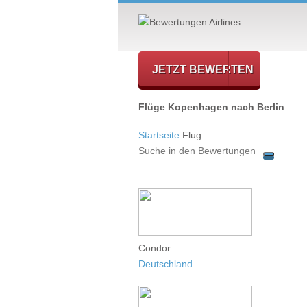
JETZT BEWERTEN
Flüge Kopenhagen nach Berlin
Startseite
Flug
Condor
Deutschland