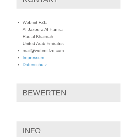
Webmit FZE
Al-Jazeera Al-Hamra
Ras al Khaimah
United Arab Emirates
mail@webmitfze.com
Impressum
Datenschutz
BEWERTEN
INFO