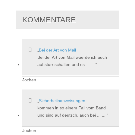
KOMMENTARE
Bei der Art von Mail
Bei der Art von Mail wuerde ich auch
auf sturr schalten und es ... ...
Jochen
Sicherheitsanweisungen
kommen in so einem Fall vom Band
und sind auf deutsch, auch bei ... ...
Jochen