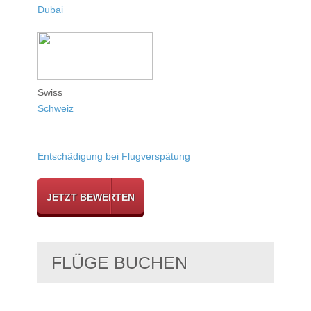
Dubai
Swiss
Schweiz
Entschädigung bei Flugverspätung
JETZT BEWERTEN
FLÜGE BUCHEN