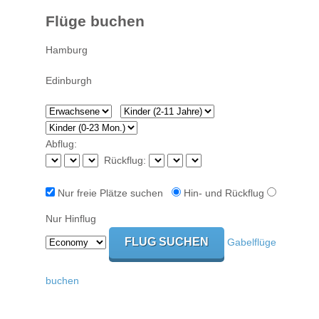
Flüge buchen
Abflug:
Rückflug:
Nur freie Plätze suchen
Hin- und Rückflug
Nur Hinflug
Gabelflüge
buchen