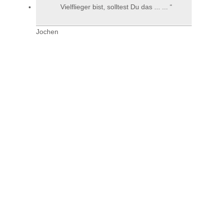
Vielflieger bist, solltest Du das ... ...
Jochen