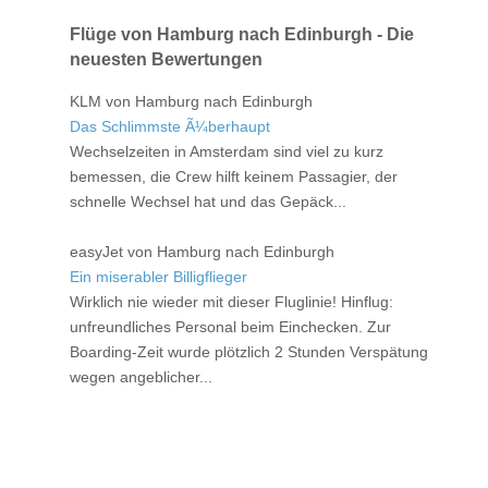
Flüge von Hamburg nach Edinburgh - Die
neuesten Bewertungen
KLM von Hamburg nach Edinburgh
Das Schlimmste Ã¼berhaupt
Wechselzeiten in Amsterdam sind viel zu kurz
bemessen, die Crew hilft keinem Passagier, der
schnelle Wechsel hat und das Gepäck...
easyJet von Hamburg nach Edinburgh
Ein miserabler Billigflieger
Wirklich nie wieder mit dieser Fluglinie! Hinflug:
unfreundliches Personal beim Einchecken. Zur
Boarding-Zeit wurde plötzlich 2 Stunden Verspätung
wegen angeblicher...