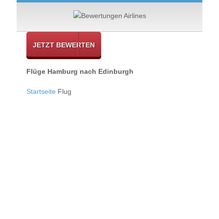
JETZT BEWERTEN
Flüge Hamburg nach Edinburgh
Startseite
Flug