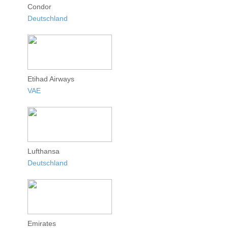
Condor
Deutschland
Etihad Airways
VAE
Lufthansa
Deutschland
Emirates