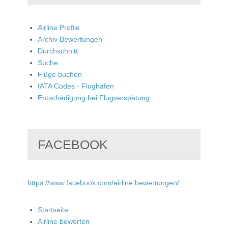
Airline Profile
Archiv Bewertungen
Durchschnitt
Suche
Flüge buchen
IATA Codes - Flughäfen
Entschädigung bei Flugverspätung
FACEBOOK
https://www.facebook.com/airline.bewertungen/
Startseite
Airline bewerten