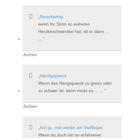
Reisefaehig
wenn Ihr Sohn so extreme
Herzbeschwerden hat, ist er dann ...
...
Jochen
Handgepaeck
Wenn das Hangepaeck zu gross oder
zu schwer ist, dann muss es ... ...
Jochen
Ach ja, mal wieder ein Vielflieger
Wenn du doch ein so erfahrener