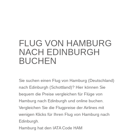
FLUG VON HAMBURG
NACH EDINBURGH
BUCHEN
Sie suchen einen Flug von Hamburg (Deutschland)
nach Edinburgh (Schottland)? Hier können Sie
bequem die Preise vergleichen für Flüge von
Hamburg nach Edinburgh und online buchen.
Vergleichen Sie die Flugpreise der Airlines mit
wenigen Klicks für Ihren
Flug von Hamburg nach
Edinburgh
.
Hamburg hat den IATA Code HAM