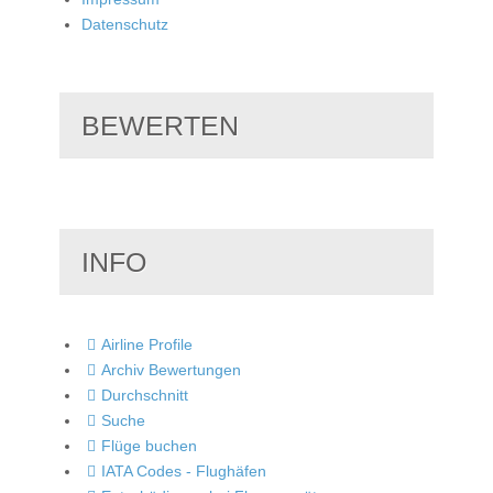
Datenschutz
BEWERTEN
INFO
Airline Profile
Archiv Bewertungen
Durchschnitt
Suche
Flüge buchen
IATA Codes - Flughäfen