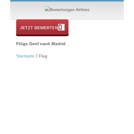
JETZT BEWERTEN
Flüge Genf nach Madrid
Startseite
Flug