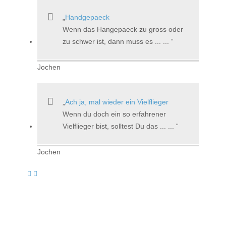
Handgepaeck
Wenn das Hangepaeck zu gross oder
zu schwer ist, dann muss es ... ...
Jochen
Ach ja, mal wieder ein Vielflieger
Wenn du doch ein so erfahrener
Vielflieger bist, solltest Du das ... ...
Jochen