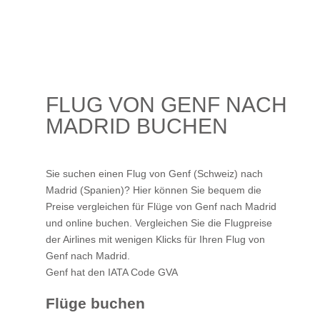
FLUG VON GENF NACH
MADRID BUCHEN
Sie suchen einen Flug von Genf (Schweiz) nach
Madrid (Spanien)? Hier können Sie bequem die
Preise vergleichen für Flüge von Genf nach Madrid
und online buchen. Vergleichen Sie die Flugpreise
der Airlines mit wenigen Klicks für Ihren
Flug von
Genf nach Madrid
.
Genf hat den IATA Code GVA
Flüge buchen