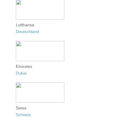
Lufthansa
Deutschland
Emirates
Dubai
Swiss
Schweiz