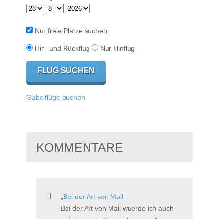
Nur freie Plätze suchen
Hin- und Rückflug
Nur Hinflug
Gabelflüge buchen
KOMMENTARE
Bei der Art von Mail
Bei der Art von Mail wuerde ich auch