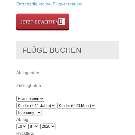
Entschädigung bei Flugverspätung
JETZT BEWERTEN
FLÜGE BUCHEN
Abflug:
R?ckflug: