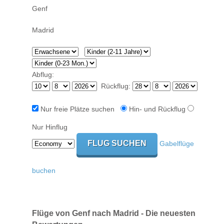
Abflug:
Rückflug:
Nur freie Plätze suchen
Hin- und Rückflug
Nur Hinflug
Gabelflüge
buchen
Flüge von Genf nach Madrid - Die neuesten