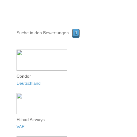
Condor
Deutschland
Etihad Airways
VAE