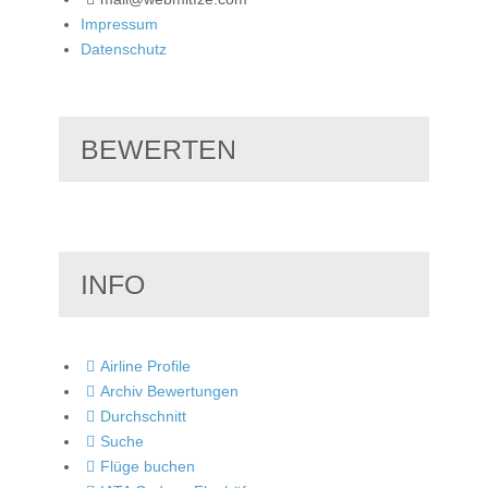
Impressum
Datenschutz
BEWERTEN
INFO
Airline Profile
Archiv Bewertungen
Durchschnitt
Suche
Flüge buchen