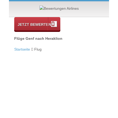
JETZT BEWERTEN
Flüge Genf nach Heraklion
Startseite
Flug