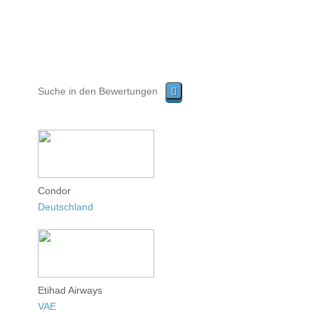
Condor
Deutschland
Etihad Airways
VAE