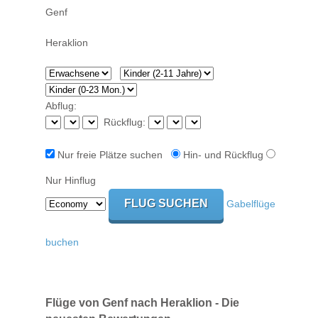
Abflug:
Rückflug:
Nur freie Plätze suchen
Hin- und Rückflug
Nur Hinflug
Gabelflüge
buchen
Flüge von Genf nach Heraklion - Die