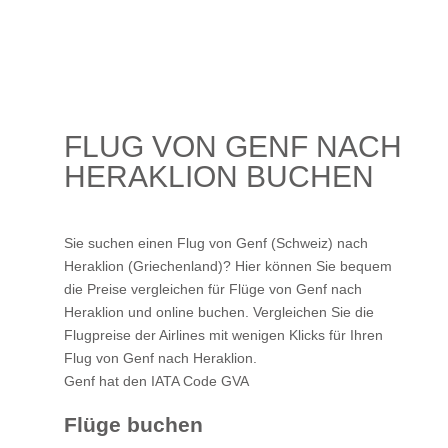
FLUG VON GENF NACH
HERAKLION BUCHEN
Sie suchen einen Flug von Genf (Schweiz) nach
Heraklion (Griechenland)? Hier können Sie bequem
die Preise vergleichen für Flüge von Genf nach
Heraklion und online buchen. Vergleichen Sie die
Flugpreise der Airlines mit wenigen Klicks für Ihren
Flug von Genf nach Heraklion
.
Genf hat den IATA Code GVA
Flüge buchen