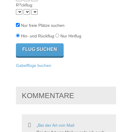
R?ckflug:
Nur freie Plätze suchen
Hin- und Rückflug
Nur Hinflug
Gabelflüge buchen
KOMMENTARE
Bei der Art von Mail