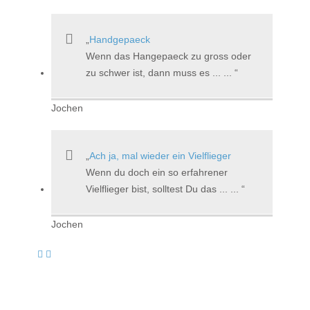
Handgepaeck
Wenn das Hangepaeck zu gross oder
zu schwer ist, dann muss es ... ...
Jochen
Ach ja, mal wieder ein Vielflieger
Wenn du doch ein so erfahrener
Vielflieger bist, solltest Du das ... ...
Jochen