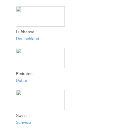
Lufthansa
Deutschland
Emirates
Dubai
Swiss
Schweiz