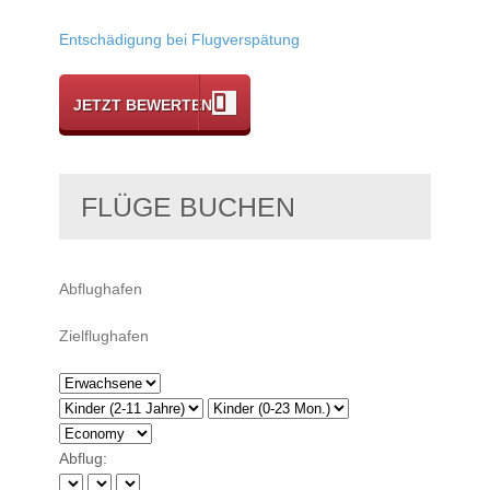
Entschädigung bei Flugverspätung
JETZT BEWERTEN
FLÜGE BUCHEN
Abflug: