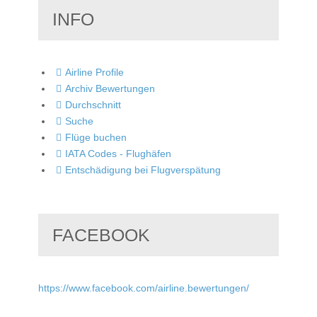
INFO
Airline Profile
Archiv Bewertungen
Durchschnitt
Suche
Flüge buchen
IATA Codes - Flughäfen
Entschädigung bei Flugverspätung
FACEBOOK
https://www.facebook.com/airline.bewertungen/