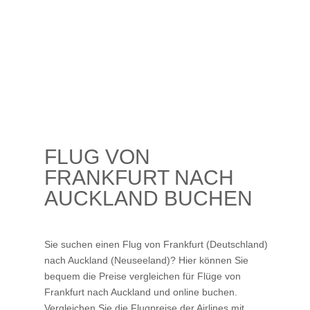
FLUG VON
FRANKFURT NACH
AUCKLAND BUCHEN
Sie suchen einen Flug von Frankfurt (Deutschland)
nach Auckland (Neuseeland)? Hier können Sie
bequem die Preise vergleichen für Flüge von
Frankfurt nach Auckland und online buchen.
Vergleichen Sie die Flugpreise der Airlines mit