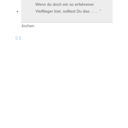
Wenn du doch ein so erfahrener
Vielflieger bist, solltest Du das ... ...
Jochen