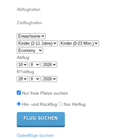
Abflug:
R?ckflug:
Nur freie Plätze suchen
Hin- und Rückflug
Nur Hinflug
Gabelflüge buchen