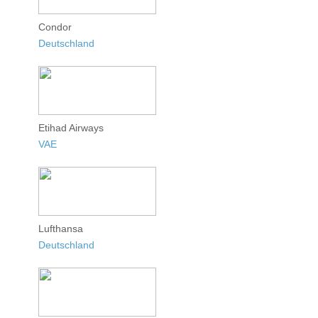
Condor
Deutschland
Etihad Airways
VAE
Lufthansa
Deutschland