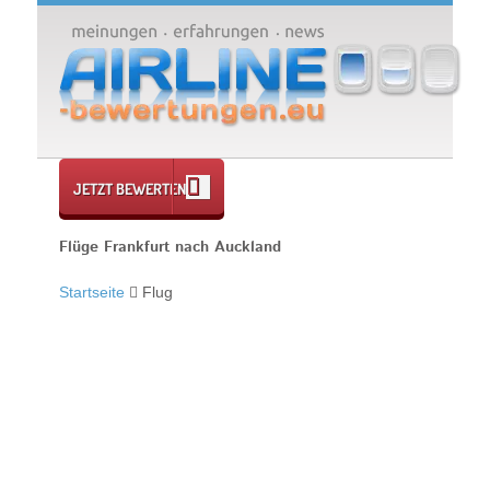
JETZT BEWERTEN
Flüge Frankfurt nach Auckland
Startseite
Flug