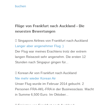
buchen
Flüge von Frankfurt nach Auckland - Die
neuesten Bewertungen
Singapore Airlines von Frankfurt nach Auckland
Langer aber angenehmer Flug :)
Der Flug war meines Erachtens trotz der extrem
langen Reisezeit sehr angenehm. Die ersten 12
Stunden nach Singapur gingen für...
Korean Air von Frankfurt nach Auckland
Nie mehr wieder Korean Air
Unser Flug wurde im Februar 2014 gebucht. 2
Personen FRA-AKL-FRA in der Businessclass. Macht
in Summe 6,500 Euro. Im Oktober...