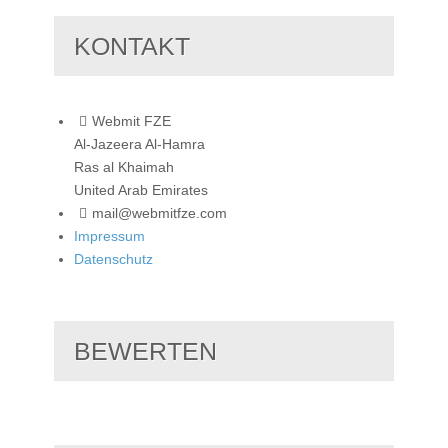
KONTAKT
Webmit FZE
Al-Jazeera Al-Hamra
Ras al Khaimah
United Arab Emirates
mail@webmitfze.com
Impressum
Datenschutz
BEWERTEN