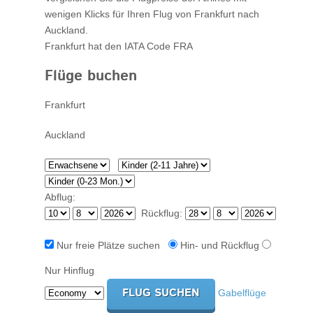
wenigen Klicks für Ihren
Flug von Frankfurt nach
Auckland
.
Frankfurt hat den IATA Code FRA
Flüge buchen
Abflug:
Rückflug:
Nur freie Plätze suchen
Hin- und Rückflug
Nur Hinflug
Gabelflüge