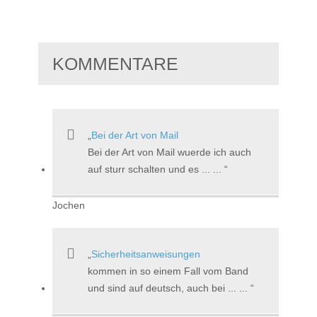
KOMMENTARE
Bei der Art von Mail
Bei der Art von Mail wuerde ich auch
auf sturr schalten und es ... ...
Jochen
Sicherheitsanweisungen
kommen in so einem Fall vom Band
und sind auf deutsch, auch bei ... ...