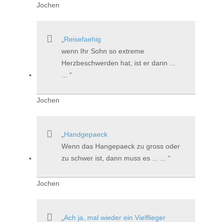
Jochen
Reisefaehig
wenn Ihr Sohn so extreme
Herzbeschwerden hat, ist er dann ...
...
Jochen
Handgepaeck
Wenn das Hangepaeck zu gross oder
zu schwer ist, dann muss es ... ...
Jochen
Ach ja, mal wieder ein Vielflieger