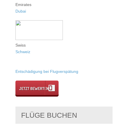
Emirates
Dubai
Swiss
Schweiz
Entschädigung bei Flugverspätung
JETZT BEWERTEN
FLÜGE BUCHEN