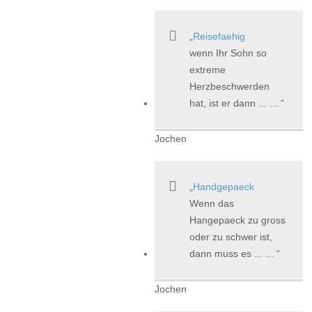
Reisefaehig
wenn Ihr Sohn so
extreme
Herzbeschwerden
hat, ist er dann ... ...
Jochen
Handgepaeck
Wenn das
Hangepaeck zu gross
oder zu schwer ist,
dann muss es ... ...
Jochen