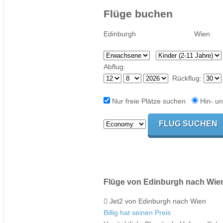
Flüge buchen
Abflug:
Rückflug:
Nur freie Plätze suchen
Hin- un
Flüge von Edinburgh nach Wie
Jet2 von Edinburgh nach Wien
Billig hat seinen Preis