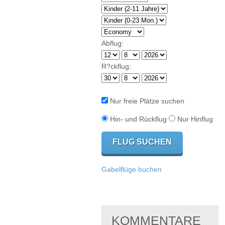
Abflug:
R?ckflug:
Nur freie Plätze suchen
Hin- und Rückflug
Nur Hinflug
Gabelflüge buchen
KOMMENTARE