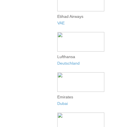
Etihad Airways
VAE
Lufthansa
Deutschland
Emirates
Dubai