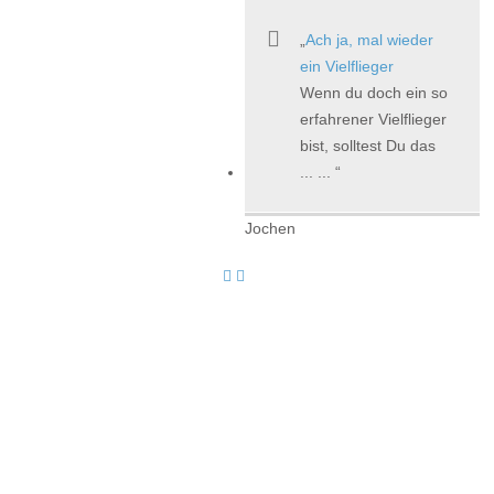
Ach ja, mal wieder
ein Vielflieger
Wenn du doch ein so
erfahrener Vielflieger
bist, solltest Du das
... ...
Jochen