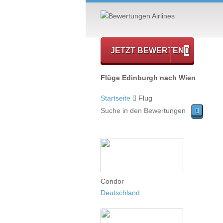
JETZT BEWERTEN
Flüge Edinburgh nach Wien
Startseite
Flug
Condor
Deutschland