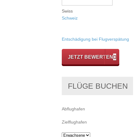
Swiss
Schweiz
Entschädigung bei Flugverspätung
JETZT BEWERTEN
FLÜGE BUCHEN