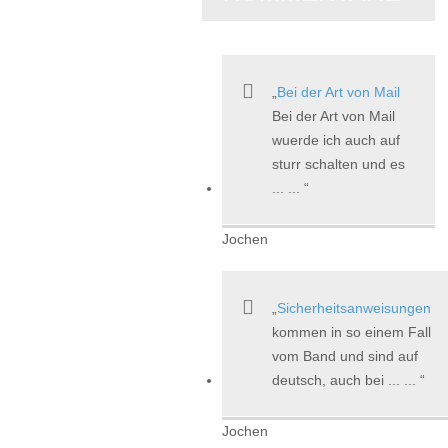
Bei der Art von Mail
Bei der Art von Mail
wuerde ich auch auf
sturr schalten und es
... ...
Jochen
Sicherheitsanweisungen
kommen in so einem Fall
vom Band und sind auf
deutsch, auch bei ... ...
Jochen