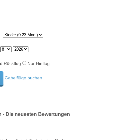
d Rückflug
Nur Hinflug
Gabelflüge buchen
n - Die neuesten Bewertungen