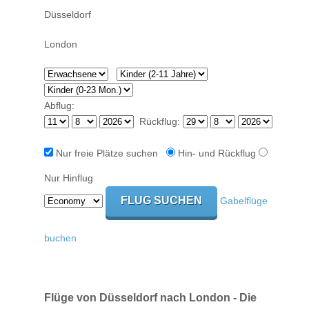
Abflug:
Rückflug:
Nur freie Plätze suchen
Hin- und Rückflug
Nur Hinflug
Gabelflüge
buchen
Flüge von Düsseldorf nach London - Die