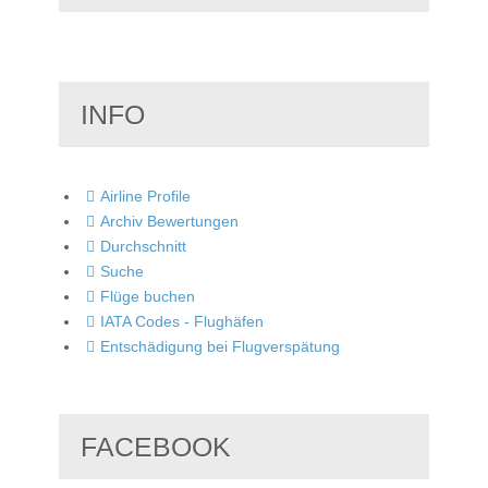
INFO
Airline Profile
Archiv Bewertungen
Durchschnitt
Suche
Flüge buchen
IATA Codes - Flughäfen
Entschädigung bei Flugverspätung
FACEBOOK