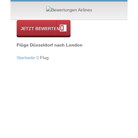
JETZT BEWERTEN
Flüge Düsseldorf nach London
Startseite
Flug