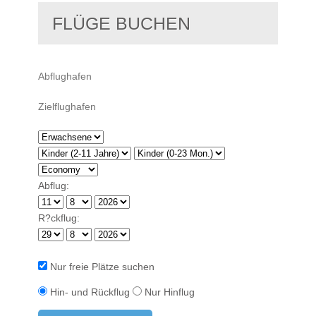
FLÜGE BUCHEN
Abflug:
R?ckflug:
Nur freie Plätze suchen
Hin- und Rückflug
Nur Hinflug