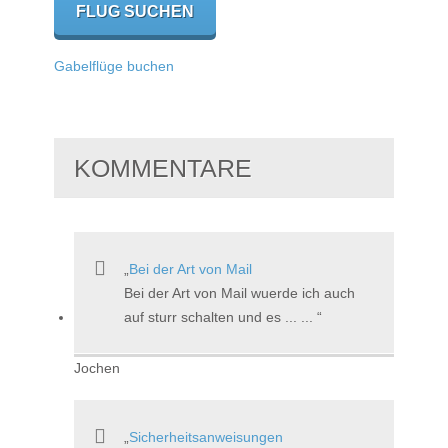
Gabelflüge buchen
KOMMENTARE
Bei der Art von Mail
Bei der Art von Mail wuerde ich auch
auf sturr schalten und es ... ...
Jochen
Sicherheitsanweisungen