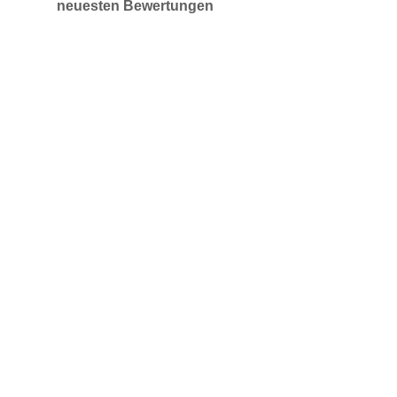
neuesten Bewertungen