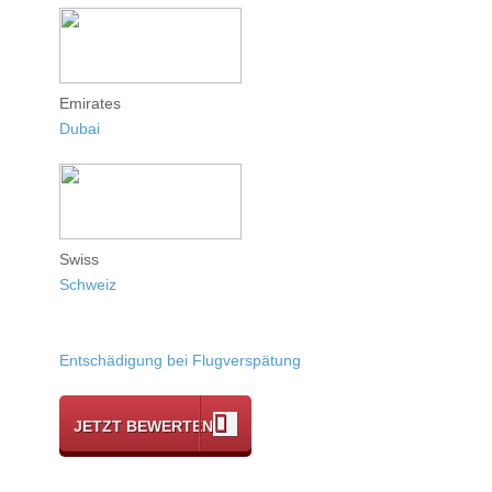
Emirates
Dubai
Swiss
Schweiz
Entschädigung bei Flugverspätung
JETZT BEWERTEN