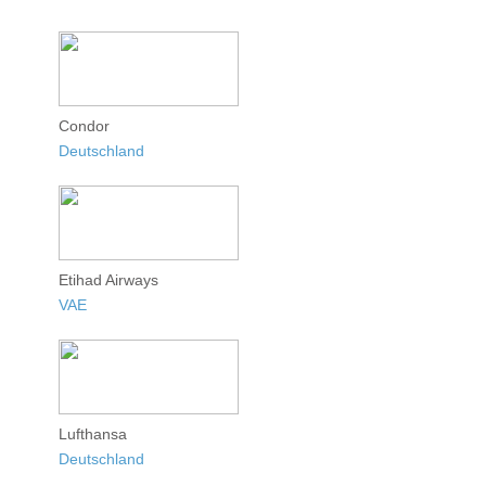
Condor
Deutschland
Etihad Airways
VAE
Lufthansa
Deutschland