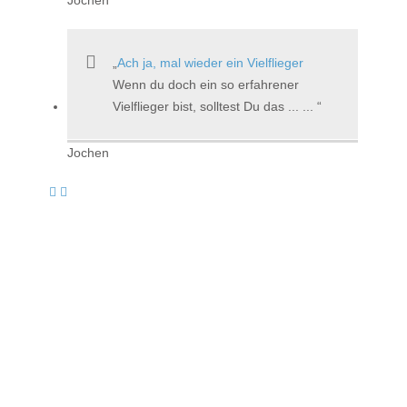
Ach ja, mal wieder ein Vielflieger
Wenn du doch ein so erfahrener
Vielflieger bist, solltest Du das ... ...
Jochen