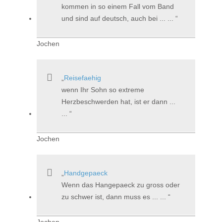
kommen in so einem Fall vom Band
und sind auf deutsch, auch bei ... ...
Jochen
Reisefaehig
wenn Ihr Sohn so extreme
Herzbeschwerden hat, ist er dann ...
...
Jochen
Handgepaeck
Wenn das Hangepaeck zu gross oder
zu schwer ist, dann muss es ... ...
Jochen