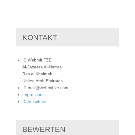
KONTAKT
Webmit FZE
Al-Jazeera Al-Hamra
Ras al Khaimah
United Arab Emirates
mail@webmitfze.com
Impressum
Datenschutz
BEWERTEN