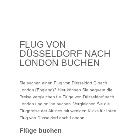
FLUG VON
DÜSSELDORF NACH
LONDON BUCHEN
Sie suchen einen Flug von Düsseldorf () nach
London (England)? Hier können Sie bequem die
Preise vergleichen für Flüge von Düsseldorf nach
London und online buchen. Vergleichen Sie die
Flugpreise der Airlines mit wenigen Klicks für Ihren
Flug von Düsseldorf nach London
.
Flüge buchen