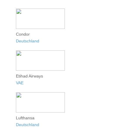
Condor
Deutschland
Etihad Airways
VAE
Lufthansa
Deutschland