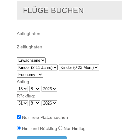
FLÜGE BUCHEN
Abflug:
R?ckflug:
Nur freie Plätze suchen
Hin- und Rückflug
Nur Hinflug