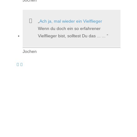
Ach ja, mal wieder ein Vielflieger
Wenn du doch ein so erfahrener
Vielflieger bist, solltest Du das ... ...
Jochen