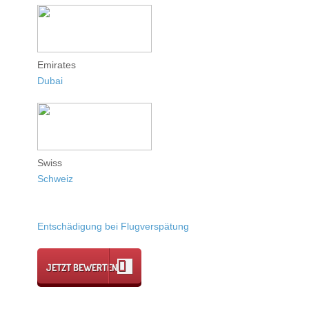
Emirates
Dubai
Swiss
Schweiz
Entschädigung bei Flugverspätung
JETZT BEWERTEN