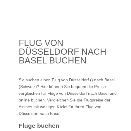
FLUG VON
DÜSSELDORF NACH
BASEL BUCHEN
Sie suchen einen Flug von Düsseldorf () nach Basel
(Schweiz)? Hier können Sie bequem die Preise
vergleichen für Flüge von Düsseldorf nach Basel und
online buchen. Vergleichen Sie die Flugpreise der
Airlines mit wenigen Klicks für Ihren
Flug von
Düsseldorf nach Basel
.
Flüge buchen