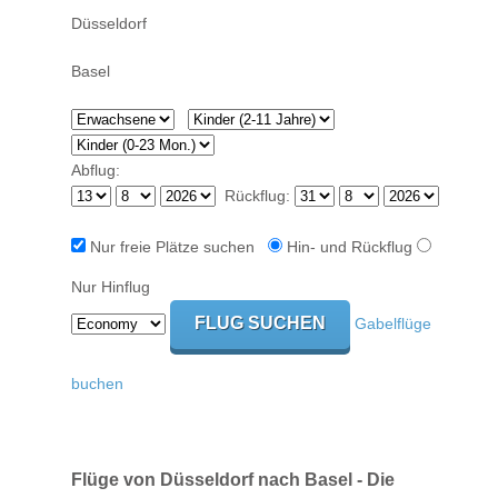
Abflug:
Rückflug:
Nur freie Plätze suchen
Hin- und Rückflug
Nur Hinflug
Gabelflüge
buchen
Flüge von Düsseldorf nach Basel - Die