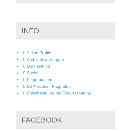
INFO
Airline Profile
Archiv Bewertungen
Durchschnitt
Suche
Flüge buchen
IATA Codes - Flughäfen
Entschädigung bei Flugverspätung
FACEBOOK