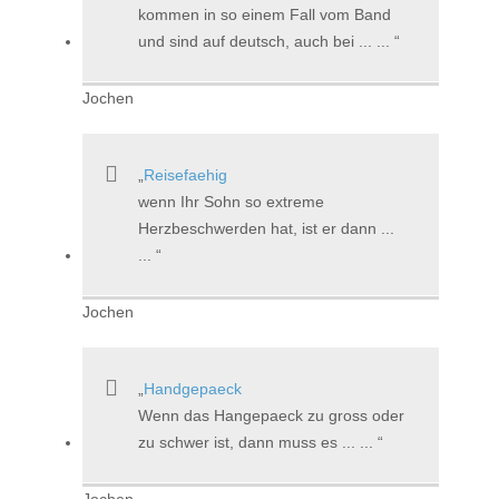
kommen in so einem Fall vom Band
und sind auf deutsch, auch bei ... ...
Jochen
Reisefaehig
wenn Ihr Sohn so extreme
Herzbeschwerden hat, ist er dann ...
...
Jochen
Handgepaeck
Wenn das Hangepaeck zu gross oder
zu schwer ist, dann muss es ... ...
Jochen