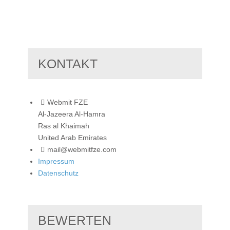
KONTAKT
Webmit FZE
Al-Jazeera Al-Hamra
Ras al Khaimah
United Arab Emirates
mail@webmitfze.com
Impressum
Datenschutz
BEWERTEN