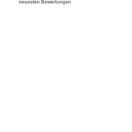
neuesten Bewertungen