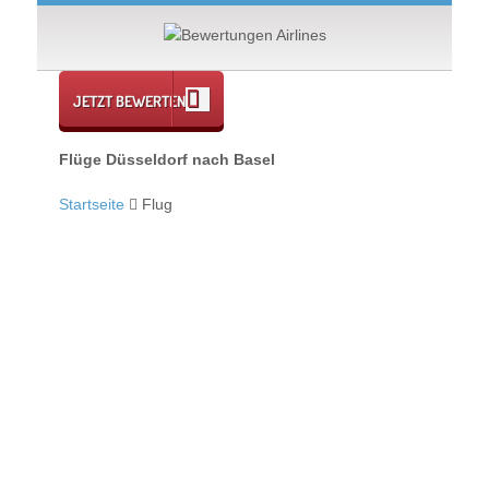
JETZT BEWERTEN
Flüge Düsseldorf nach Basel
Startseite
Flug