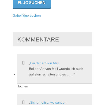
Gabelflüge buchen
KOMMENTARE
Bei der Art von Mail
Bei der Art von Mail wuerde ich auch
auf sturr schalten und es ... ...
Jochen
Sicherheitsanweisungen