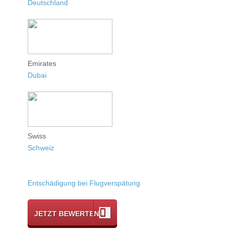
Deutschland
Emirates
Dubai
Swiss
Schweiz
Entschädigung bei Flugverspätung
JETZT BEWERTEN