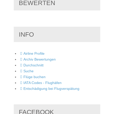
BEWERTEN
INFO
Airline Profile
Archiv Bewertungen
Durchschnitt
Suche
Flüge buchen
IATA Codes - Flughäfen
Entschädigung bei Flugverspätung
FACEBOOK