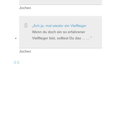
Jochen
Ach ja, mal wieder ein Vielflieger
Wenn du doch ein so erfahrener
Vielflieger bist, solltest Du das ... ...
Jochen