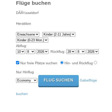
Flüge buchen
Abflug:
Rückflug:
Nur freie Plätze suchen
Hin- und Rückflug
Nur Hinflug
Gabelflüge
buchen