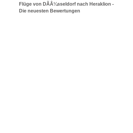
Flüge von DÃÂ¼sseldorf nach Heraklion -
Die neuesten Bewertungen