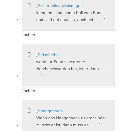
Sicherheitsanweisungen
kommen in so einem Fall vom Band
und sind auf deutsch, auch bei ... ...
Jochen
Reisefaehig
wenn Ihr Sohn so extreme
Herzbeschwerden hat, ist er dann ...
...
Jochen
Handgepaeck
Wenn das Hangepaeck zu gross oder
zu schwer ist, dann muss es ... ...