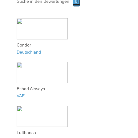
Condor
Deutschland
Etihad Airways
VAE
Lufthansa