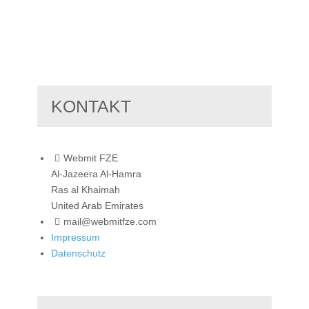
KONTAKT
Webmit FZE
Al-Jazeera Al-Hamra
Ras al Khaimah
United Arab Emirates
mail@webmitfze.com
Impressum
Datenschutz