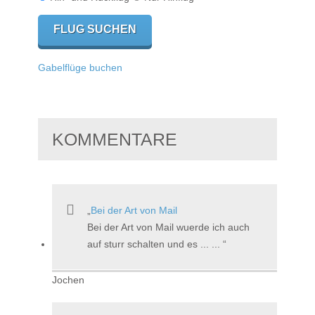
Gabelflüge buchen
KOMMENTARE
Bei der Art von Mail
Bei der Art von Mail wuerde ich auch
auf sturr schalten und es ... ...
Jochen