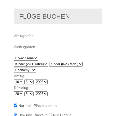
FLÜGE BUCHEN
Abflug:
R?ckflug:
Nur freie Plätze suchen
Hin- und Rückflug
Nur Hinflug