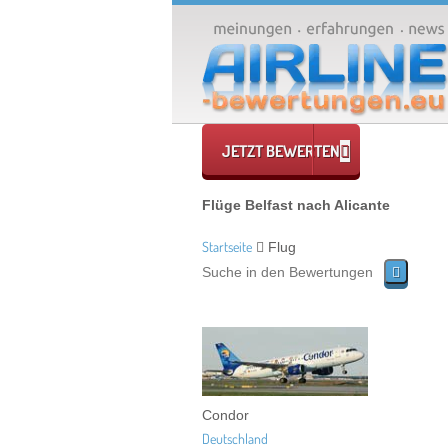
JETZT BEWERTEN
Flüge Belfast nach Alicante
Startseite
Flug
Condor
Deutschland