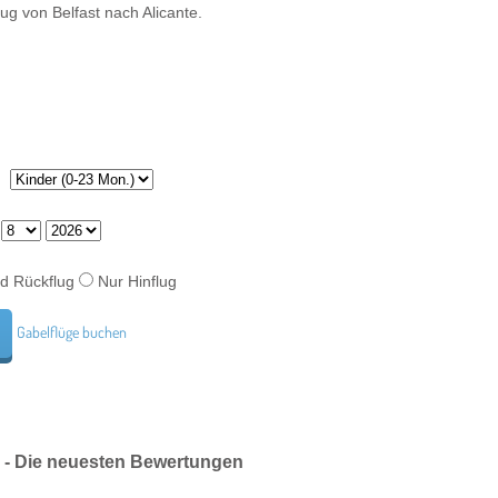
lug von Belfast nach Alicante
.
d Rückflug
Nur Hinflug
Gabelflüge buchen
e - Die neuesten Bewertungen