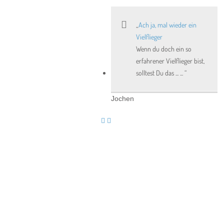
Ach ja, mal wieder ein
Vielflieger
Wenn du doch ein so
erfahrener Vielflieger bist,
solltest Du das ... ...
Jochen