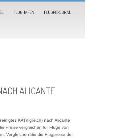
ES
FLUGHAFEN
FLUGPERSONAL
NACH ALICANTE
reinigtes KÃ¶nigreich) nach Alicante
e Preise vergleichen für Flüge von
en. Vergleichen Sie die Flugpreise der