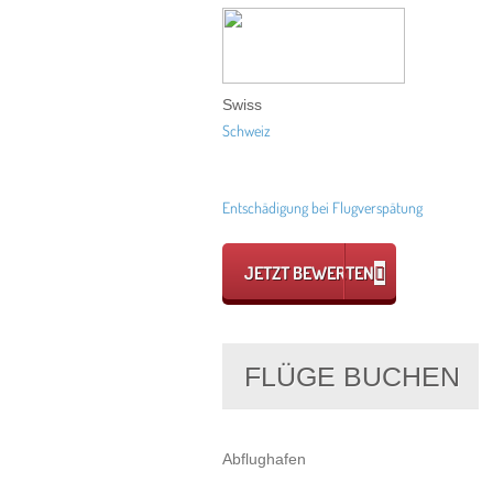
Swiss
Schweiz
Entschädigung bei Flugverspätung
JETZT BEWERTEN
FLÜGE BUCHEN