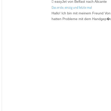
easyJet von Belfast nach Alicante
Das erste, einzig und letzte mal
Hallo! Ich bin mit meinem Freund Von 
hatten Probleme mit dem Handgep�ck