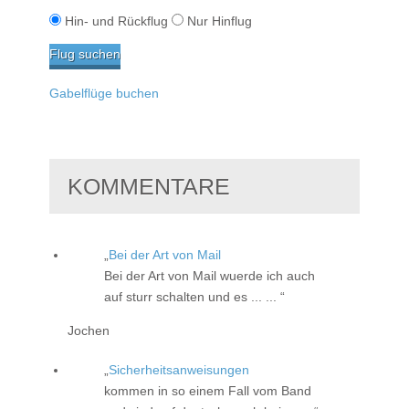
Hin- und Rückflug
Nur Hinflug
Gabelflüge buchen
KOMMENTARE
Bei der Art von Mail
Bei der Art von Mail wuerde ich auch
auf sturr schalten und es ... ...
Jochen
Sicherheitsanweisungen
kommen in so einem Fall vom Band