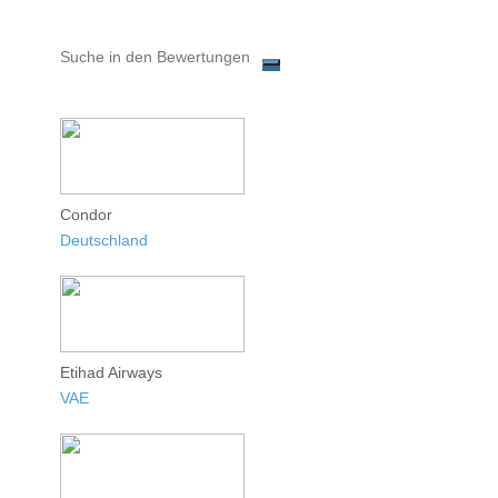
Condor
Deutschland
Etihad Airways
VAE