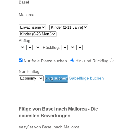
Abflug:
Rückflug:
Nur freie Plätze suchen
Hin- und Rückflug
Nur Hinflug
Gabelflüge buchen
Flüge von Basel nach Mallorca - Die
neuesten Bewertungen
easyJet von Basel nach Mallorca