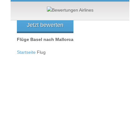
Jetzt bewerten
Flüge Basel nach Mallorca
Startseite
Flug