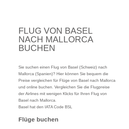
FLUG VON BASEL
NACH MALLORCA
BUCHEN
Sie suchen einen Flug von Basel (Schweiz) nach
Mallorca (Spanien)? Hier können Sie bequem die
Preise vergleichen für Flüge von Basel nach Mallorca
und online buchen. Vergleichen Sie die Flugpreise
der Airlines mit wenigen Klicks für Ihren
Flug von
Basel nach Mallorca
.
Basel hat den IATA Code BSL
Flüge buchen