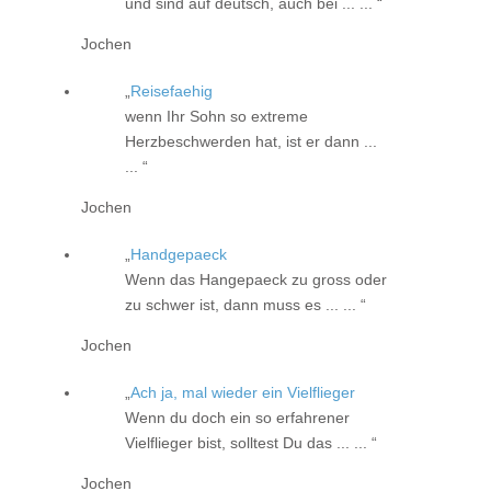
und sind auf deutsch, auch bei ... ...
Jochen
Reisefaehig
wenn Ihr Sohn so extreme
Herzbeschwerden hat, ist er dann ...
...
Jochen
Handgepaeck
Wenn das Hangepaeck zu gross oder
zu schwer ist, dann muss es ... ...
Jochen
Ach ja, mal wieder ein Vielflieger
Wenn du doch ein so erfahrener
Vielflieger bist, solltest Du das ... ...
Jochen