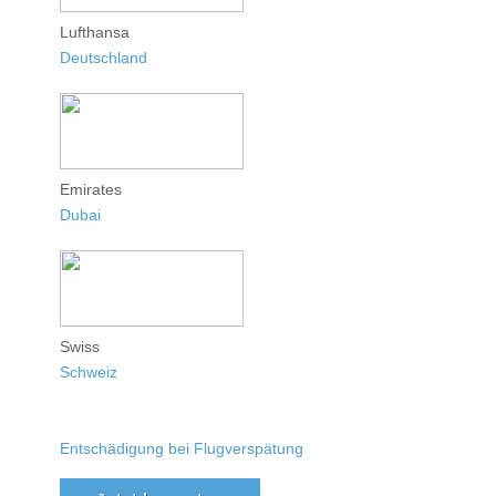
Lufthansa
Deutschland
Emirates
Dubai
Swiss
Schweiz
Entschädigung bei Flugverspätung