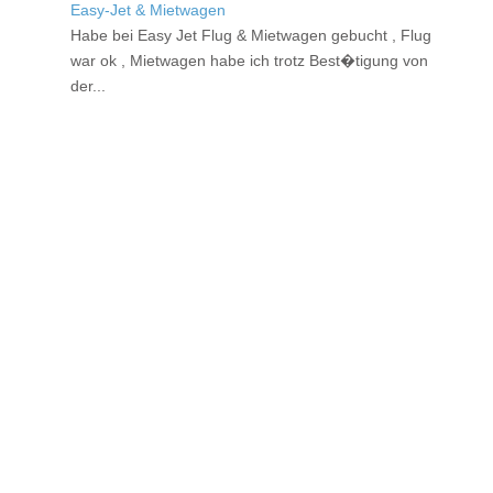
Easy-Jet & Mietwagen
Habe bei Easy Jet Flug & Mietwagen gebucht , Flug
war ok , Mietwagen habe ich trotz Best�tigung von
der...