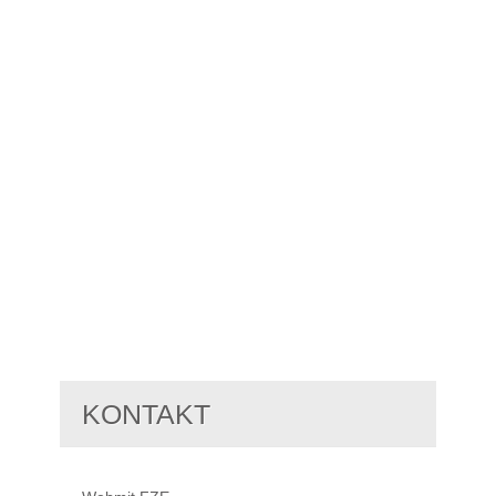
KONTAKT