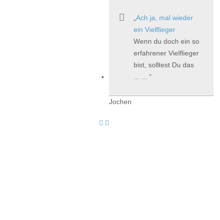
Ach ja, mal wieder
ein Vielflieger
Wenn du doch ein so
erfahrener Vielflieger
bist, solltest Du das
... ...
Jochen