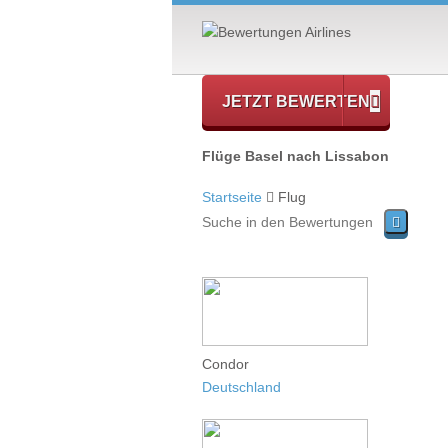
JETZT BEWERTEN
Flüge Basel nach Lissabon
Startseite
Flug
Condor
Deutschland