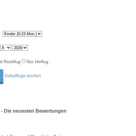
d Rückflug
Nur Hinflug
Gabelflüge buchen
 - Die neuesten Bewertungen