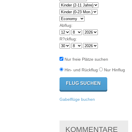
Abflug:
R?ckflug:
Nur freie Plätze suchen
Hin- und Rückflug
Nur Hinflug
Gabelflüge buchen
KOMMENTARE