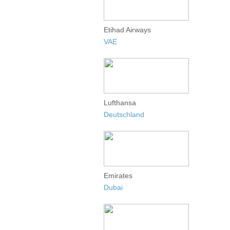
Etihad Airways
VAE
Lufthansa
Deutschland
Emirates
Dubai