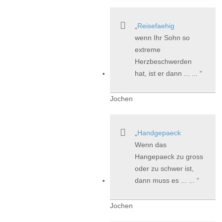
Reisefaehig
wenn Ihr Sohn so
extreme
Herzbeschwerden
hat, ist er dann ... ...
Jochen
Handgepaeck
Wenn das
Hangepaeck zu gross
oder zu schwer ist,
dann muss es ... ...
Jochen