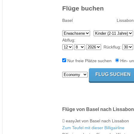
Flüge buchen
Abflug:
Rückflug:
Nur freie Plätze suchen
Hin- un
Flüge von Basel nach Lissabon
easyJet von Basel nach Lissabon
Zum Teufel mit dieser Billigairline