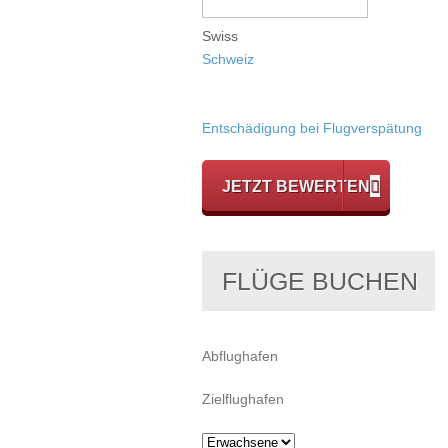
Swiss
Schweiz
Entschädigung bei Flugverspätung
JETZT BEWERTEN
FLÜGE BUCHEN