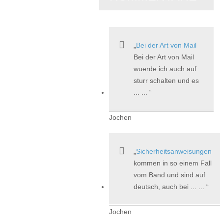
Bei der Art von Mail
Bei der Art von Mail
wuerde ich auch auf
sturr schalten und es
... ...
Jochen
Sicherheitsanweisungen
kommen in so einem Fall
vom Band und sind auf
deutsch, auch bei ... ...
Jochen