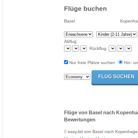
Flüge buchen
Abflug:
Rückflug:
Nur freie Plätze suchen
Hin- un
Flüge von Basel nach Kopenha
Bewertungen
easyJet von Basel nach Kopenhag