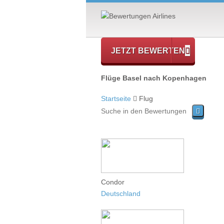
JETZT BEWERTEN
Flüge Basel nach Kopenhagen
Startseite
Flug
Condor
Deutschland