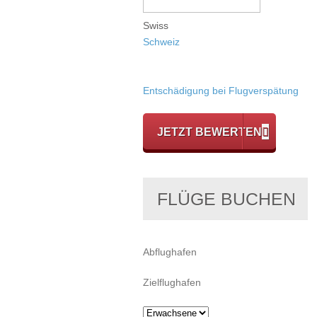
Swiss
Schweiz
Entschädigung bei Flugverspätung
JETZT BEWERTEN
FLÜGE BUCHEN