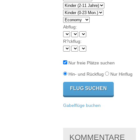
Abflug:
R?ckflug:
Nur freie Plätze suchen
Hin- und Rückflug
Nur Hinflug
Gabelflüge buchen
KOMMENTARE