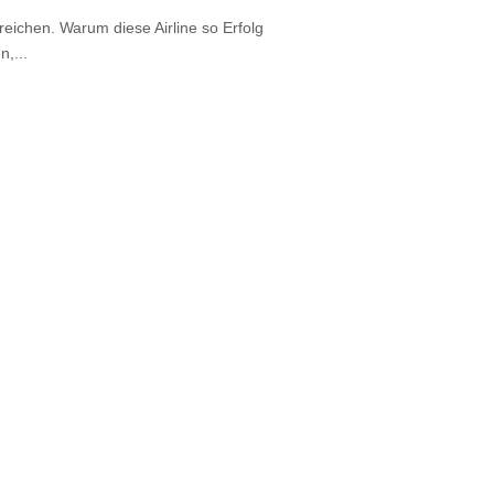
 Bereichen. Warum diese Airline so Erfolg
n,...