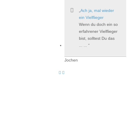
Ach ja, mal wieder
ein Vielflieger
Wenn du doch ein so
erfahrener Vielflieger
bist, solltest Du das
... ...
Jochen