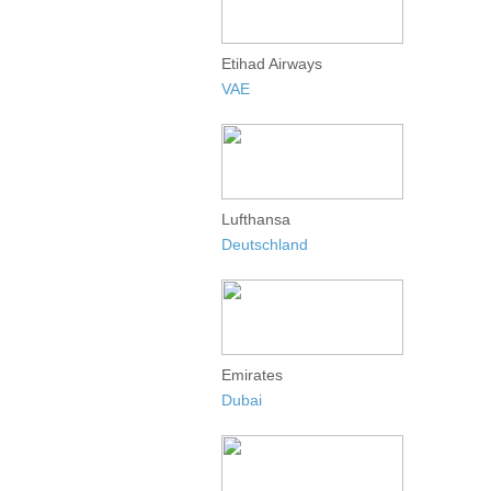
Etihad Airways
VAE
Lufthansa
Deutschland
Emirates
Dubai