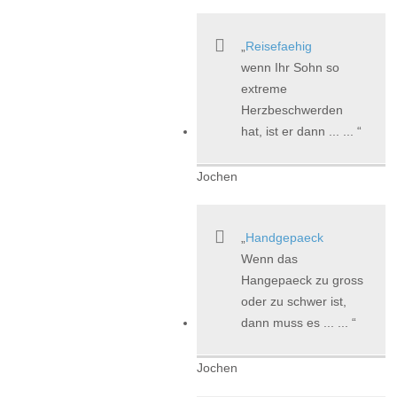
Reisefaehig
wenn Ihr Sohn so
extreme
Herzbeschwerden
hat, ist er dann ... ...
Jochen
Handgepaeck
Wenn das
Hangepaeck zu gross
oder zu schwer ist,
dann muss es ... ...
Jochen