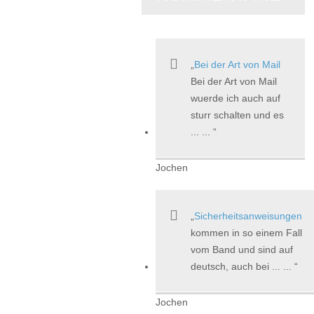
Bei der Art von Mail
Bei der Art von Mail
wuerde ich auch auf
sturr schalten und es
... ...
Jochen
Sicherheitsanweisungen
kommen in so einem Fall
vom Band und sind auf
deutsch, auch bei ... ...
Jochen