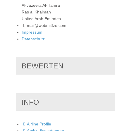
Al-Jazeera Al-Hamra
Ras al Khaimah
United Arab Emirates
mail@webmitfze.com
Impressum
Datenschutz
BEWERTEN
INFO
Airline Profile
Archiv Bewertungen