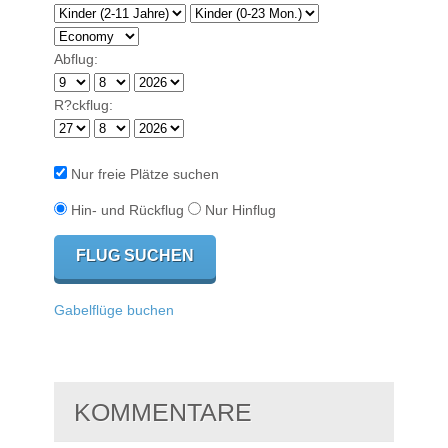
Abflug:
R?ckflug:
Nur freie Plätze suchen
Hin- und Rückflug
Nur Hinflug
Gabelflüge buchen
KOMMENTARE