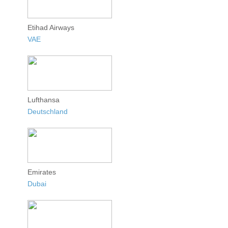
Etihad Airways
VAE
Lufthansa
Deutschland
Emirates
Dubai