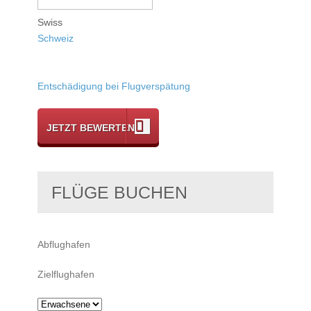
Swiss
Schweiz
Entschädigung bei Flugverspätung
JETZT BEWERTEN
FLÜGE BUCHEN