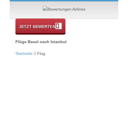
JETZT BEWERTEN
Flüge Basel nach Istanbul
Startseite
Flug