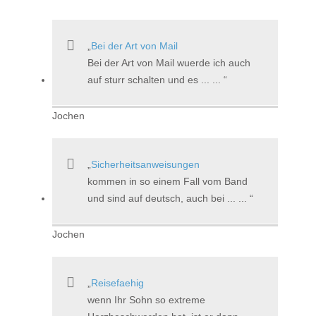
Bei der Art von Mail
Bei der Art von Mail wuerde ich auch
auf sturr schalten und es ... ...
Jochen
Sicherheitsanweisungen
kommen in so einem Fall vom Band
und sind auf deutsch, auch bei ... ...
Jochen
Reisefaehig
wenn Ihr Sohn so extreme