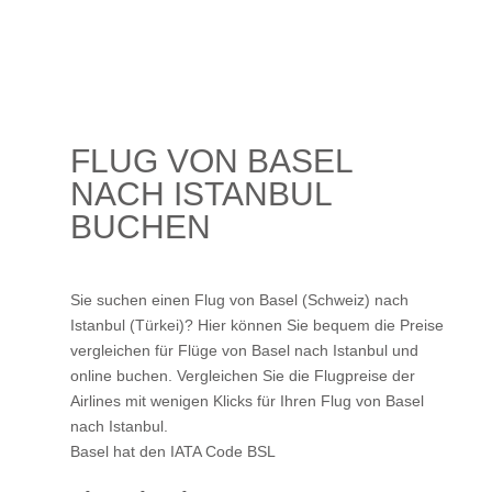
FLUG VON BASEL
NACH ISTANBUL
BUCHEN
Sie suchen einen Flug von Basel (Schweiz) nach
Istanbul (Türkei)? Hier können Sie bequem die Preise
vergleichen für Flüge von Basel nach Istanbul und
online buchen. Vergleichen Sie die Flugpreise der
Airlines mit wenigen Klicks für Ihren
Flug von Basel
nach Istanbul
.
Basel hat den IATA Code BSL