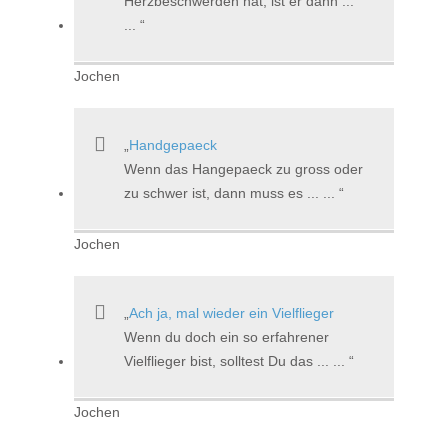
Herzbeschwerden hat, ist er dann ...
...
Jochen
Handgepaeck
Wenn das Hangepaeck zu gross oder
zu schwer ist, dann muss es ... ...
Jochen
Ach ja, mal wieder ein Vielflieger
Wenn du doch ein so erfahrener
Vielflieger bist, solltest Du das ... ...
Jochen