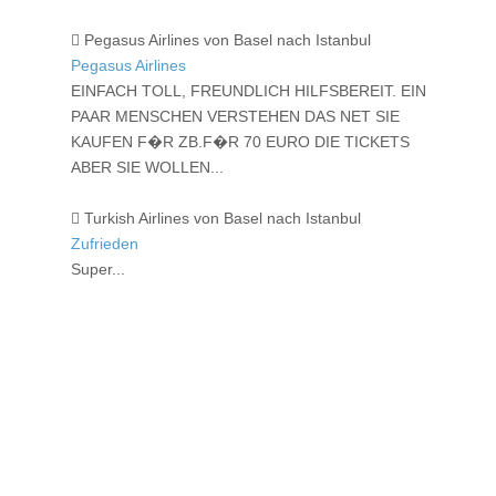
Pegasus Airlines von Basel nach Istanbul
Pegasus Airlines
EINFACH TOLL, FREUNDLICH HILFSBEREIT. EIN
PAAR MENSCHEN VERSTEHEN DAS NET SIE
KAUFEN F�R ZB.F�R 70 EURO DIE TICKETS
ABER SIE WOLLEN...
Turkish Airlines von Basel nach Istanbul
Zufrieden
Super...