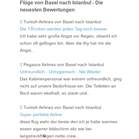
Flüge von Basel nach Istanbul - Die
neuesten Bewertungen
Turkish Airlines von Basel nach Istanbul
Die TÃ¼rken werden jeden Tag noch besser
Ich habe sehr große Angst vor fliegen, obwohl ich
schon oft geflogen bin. Aber die thy hat mir die
Angst...
Pegasus Airlines von Basel nach Istanbul
Unfreundlich - Unhygienisch - Nie Wieder
Das Kabinenpersonal war extrem unfreundlich, ging
nicht auf unsere Bedürfnisse ein. Die Toiletten an
Bord waren ekelhaft, es stank und...
Turkish Airlines von Basel nach Istanbul
Super perfekte Airline
dises flug wahr der beste den ich je hatte warmes
essen eigener bildschirm sitz wie bei
langstreckfl�gen nette crew...