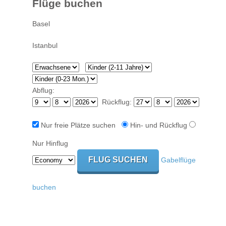
Flüge buchen
Abflug:
Rückflug:
Nur freie Plätze suchen
Hin- und Rückflug
Nur Hinflug
Gabelflüge
buchen