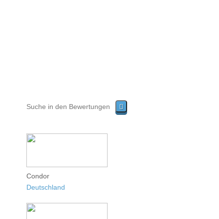
Condor
Deutschland