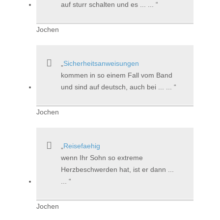
auf sturr schalten und es ... ...
Jochen
Sicherheitsanweisungen
kommen in so einem Fall vom Band
und sind auf deutsch, auch bei ... ...
Jochen
Reisefaehig
wenn Ihr Sohn so extreme
Herzbeschwerden hat, ist er dann ...
...
Jochen