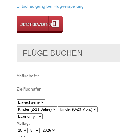
Entschädigung bei Flugverspätung
JETZT BEWERTEN
FLÜGE BUCHEN
Abflug: