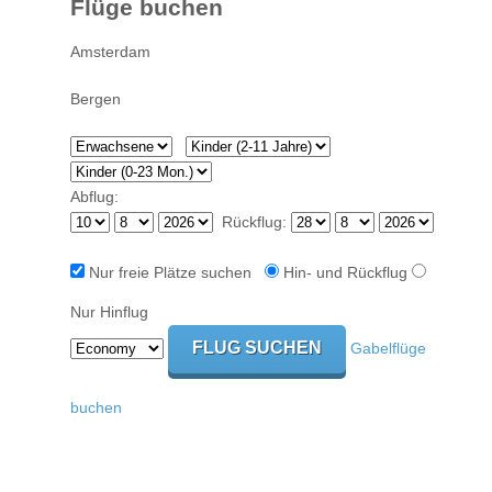
Flüge buchen
Abflug:
Rückflug:
Nur freie Plätze suchen
Hin- und Rückflug
Nur Hinflug
Gabelflüge
buchen