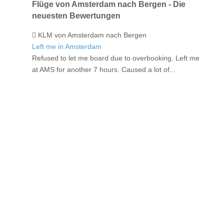
Flüge von Amsterdam nach Bergen - Die
neuesten Bewertungen
KLM von Amsterdam nach Bergen
Left me in Amsterdam
Refused to let me board due to overbooking. Left me
at AMS for another 7 hours. Caused a lot of...