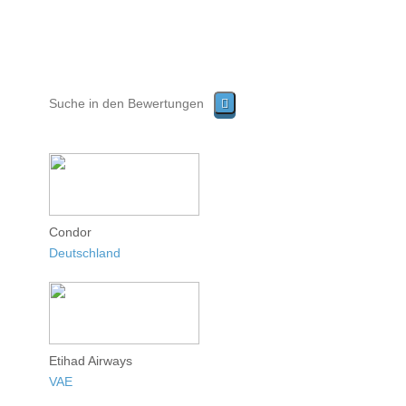
Condor
Deutschland
Etihad Airways
VAE