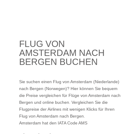
FLUG VON
AMSTERDAM NACH
BERGEN BUCHEN
Sie suchen einen Flug von Amsterdam (Niederlande)
nach Bergen (Norwegen)? Hier können Sie bequem
die Preise vergleichen für Flüge von Amsterdam nach
Bergen und online buchen. Vergleichen Sie die
Flugpreise der Airlines mit wenigen Klicks für Ihren
Flug von Amsterdam nach Bergen
.
Amsterdam hat den IATA Code AMS