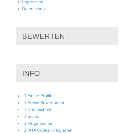
Impressum
Datenschutz
BEWERTEN
INFO
Airline Profile
Archiv Bewertungen
Durchschnitt
Suche
Flüge buchen
IATA Codes - Flughäfen