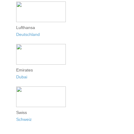
Lufthansa
Deutschland
Emirates
Dubai
Swiss
Schweiz