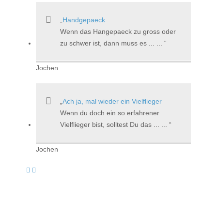
Handgepaeck
Wenn das Hangepaeck zu gross oder
zu schwer ist, dann muss es ... ...
Jochen
Ach ja, mal wieder ein Vielflieger
Wenn du doch ein so erfahrener
Vielflieger bist, solltest Du das ... ...
Jochen