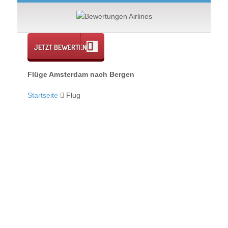
JETZT BEWERTEN
Flüge Amsterdam nach Bergen
Startseite
Flug