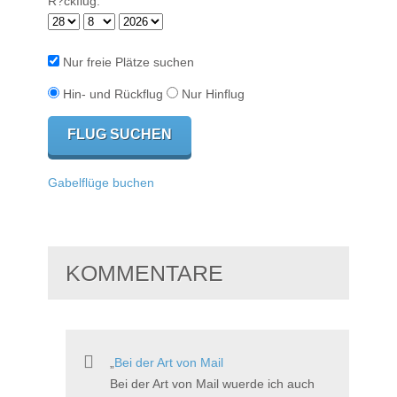
R?ckflug:
Nur freie Plätze suchen
Hin- und Rückflug
Nur Hinflug
Gabelflüge buchen
KOMMENTARE
Bei der Art von Mail
Bei der Art von Mail wuerde ich auch