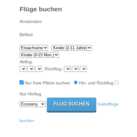
Flüge buchen
Abflug:
Rückflug:
Nur freie Plätze suchen
Hin- und Rückflug
Nur Hinflug
Gabelflüge
buchen