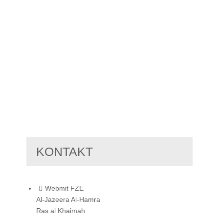
KONTAKT
Webmit FZE
Al-Jazeera Al-Hamra
Ras al Khaimah