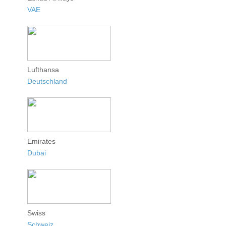
VAE
Lufthansa
Deutschland
Emirates
Dubai
Swiss
Schweiz