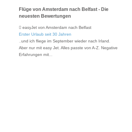
Flüge von Amsterdam nach Belfast - Die
neuesten Bewertungen
easyJet von Amsterdam nach Belfast
Erster Urlaub seit 30 Jahren
..und ich fliege im September wieder nach Irland.
Aber nur mit easy Jet. Alles passte von A-Z. Negative
Erfahrungen mit...