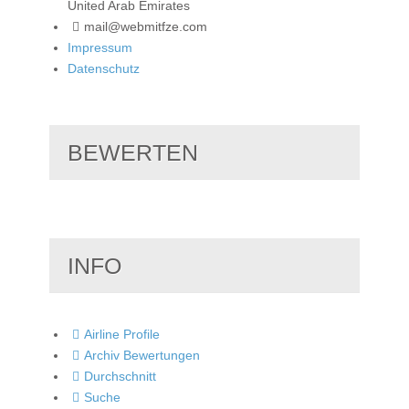
United Arab Emirates
mail@webmitfze.com
Impressum
Datenschutz
BEWERTEN
INFO
Airline Profile
Archiv Bewertungen
Durchschnitt
Suche