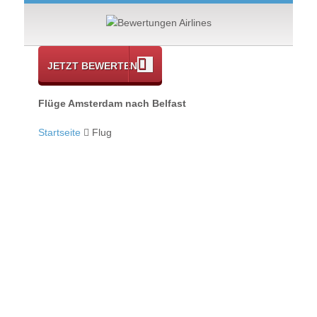
JETZT BEWERTEN
Flüge Amsterdam nach Belfast
Startseite
Flug