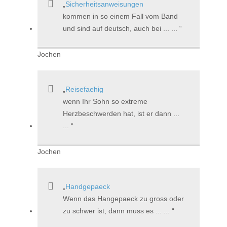
Sicherheitsanweisungen
kommen in so einem Fall vom Band
und sind auf deutsch, auch bei ... ...
Jochen
Reisefaehig
wenn Ihr Sohn so extreme
Herzbeschwerden hat, ist er dann ...
...
Jochen
Handgepaeck
Wenn das Hangepaeck zu gross oder
zu schwer ist, dann muss es ... ...