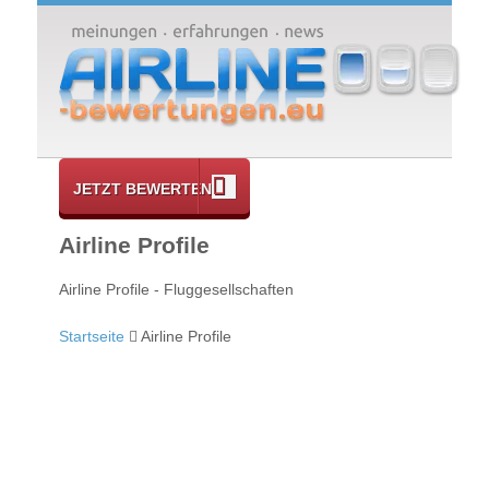
JETZT BEWERTEN
Airline Profile
Airline Profile - Fluggesellschaften
Startseite
Airline Profile