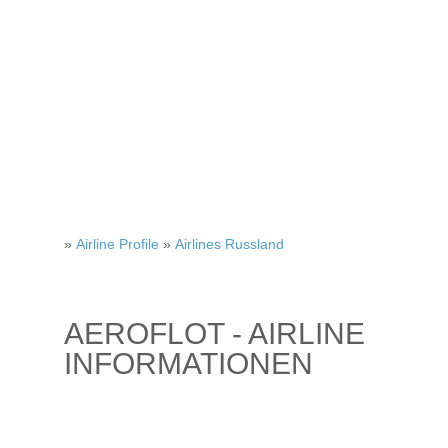
»
Airline Profile
»
Airlines Russland
AEROFLOT - AIRLINE
INFORMATIONEN