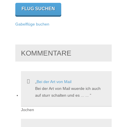
Gabelflüge buchen
KOMMENTARE
Bei der Art von Mail
Bei der Art von Mail wuerde ich auch
auf sturr schalten und es ... ...
Jochen