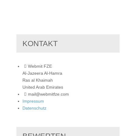
KONTAKT
Webmit FZE
Al-Jazeera Al-Hamra
Ras al Khaimah
United Arab Emirates
mail@webmitfze.com
Impressum
Datenschutz
BEWERTEN