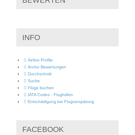
INFO
Airline Profile
Archiv Bewertungen
Durchschnitt
Suche
Flüge buchen
IATA Codes - Flughäfen
Entschädigung bei Flugverspätung
FACEBOOK