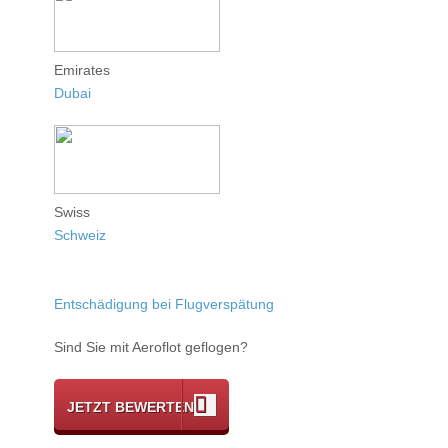
Emirates
Dubai
Swiss
Schweiz
Entschädigung bei Flugverspätung
Sind Sie mit Aeroflot geflogen?
JETZT BEWERTEN