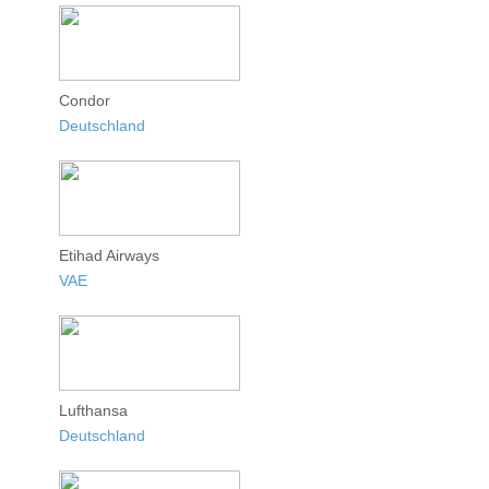
Condor
Deutschland
Etihad Airways
VAE
Lufthansa
Deutschland