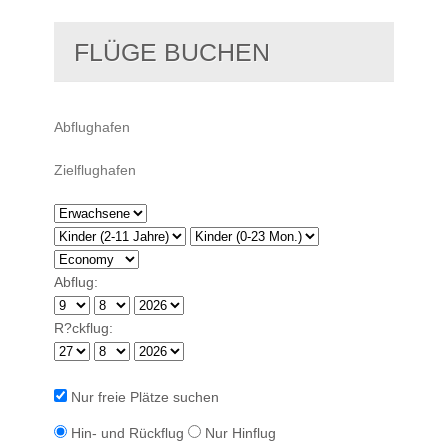
FLÜGE BUCHEN
Abflug:
R?ckflug:
Nur freie Plätze suchen
Hin- und Rückflug
Nur Hinflug