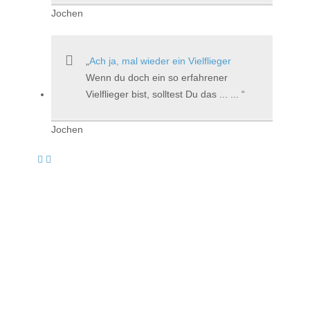
Jochen
Ach ja, mal wieder ein Vielflieger
Wenn du doch ein so erfahrener
Vielflieger bist, solltest Du das ... ...
Jochen