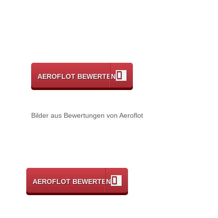
AEROFLOT BEWERTEN
Bilder aus Bewertungen von Aeroflot
AEROFLOT BEWERTEN