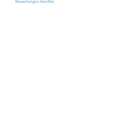
Bewertungen Aeroflot