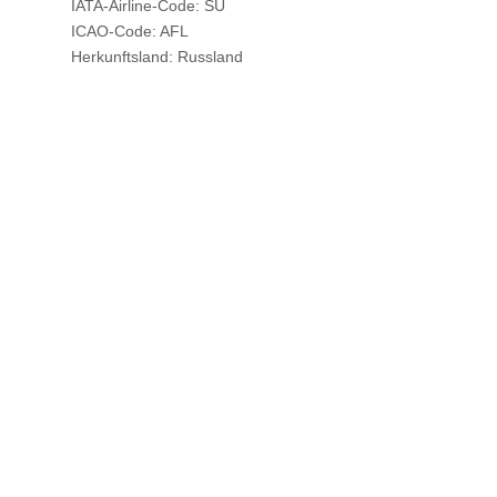
IATA-Airline-Code: SU
ICAO-Code: AFL
Herkunftsland: Russland