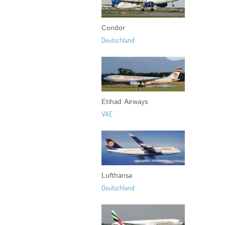
Condor
Deutschland
Etihad Airways
VAE
Lufthansa
Deutschland