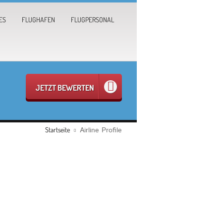
ES
FLUGHAFEN
FLUGPERSONAL
JETZT BEWERTEN
Startseite
Airline Profile