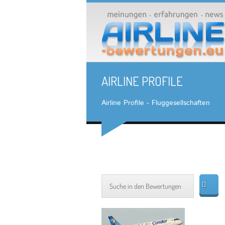
AIRLINE PROFILE
Airline Profile - Fluggesellschaften