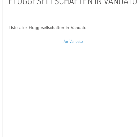
FLUGGESELLSCHAFTEN IN VANUAT
Liste aller Fluggesellschaften in Vanuatu.
Air Vanuatu