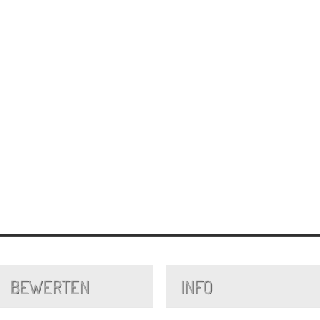
BEWERTEN
INFO