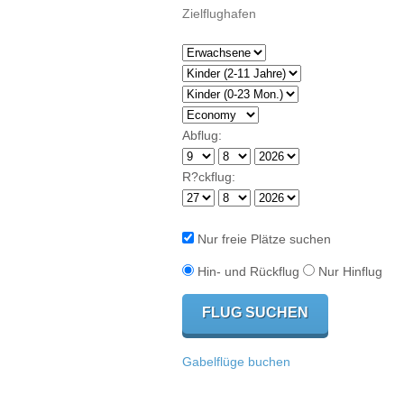
Abflug:
R?ckflug:
Nur freie Plätze suchen
Hin- und Rückflug
Nur Hinflug
Gabelflüge buchen