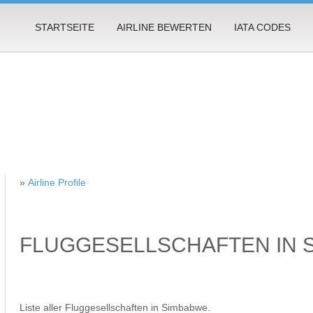
STARTSEITE
AIRLINE BEWERTEN
IATA CODES
»
Airline Profile
FLUGGESELLSCHAFTEN IN 
Liste aller Fluggesellschaften in Simbabwe.