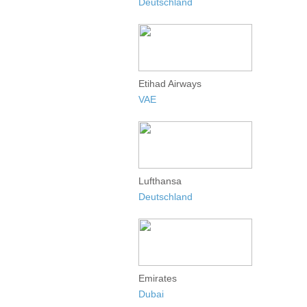
Deutschland
Etihad Airways
VAE
Lufthansa
Deutschland
Emirates
Dubai