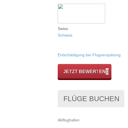
Swiss
Schweiz
Entschädigung bei Flugverspätung
JETZT BEWERTEN
FLÜGE BUCHEN