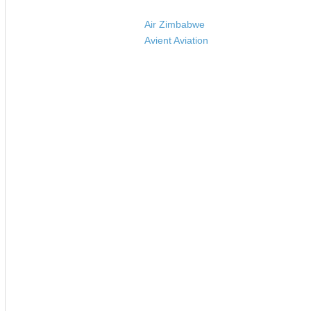
Air Zimbabwe
Avient Aviation