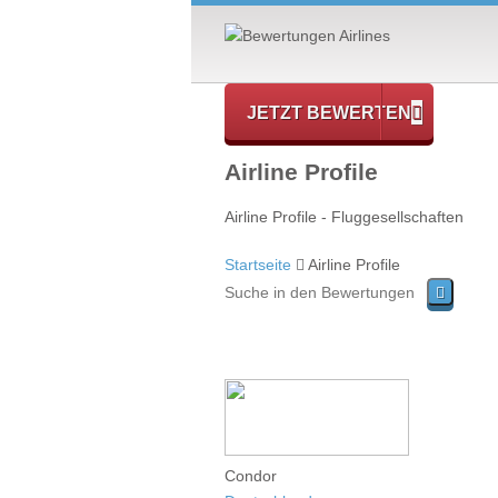
JETZT BEWERTEN
Airline Profile
Airline Profile - Fluggesellschaften
Startseite
Airline Profile
Condor