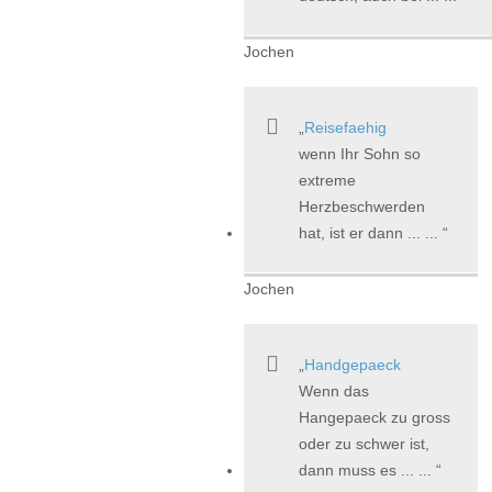
Jochen
Reisefaehig
wenn Ihr Sohn so
extreme
Herzbeschwerden
hat, ist er dann ... ...
Jochen
Handgepaeck
Wenn das
Hangepaeck zu gross
oder zu schwer ist,
dann muss es ... ...