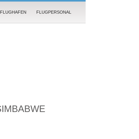
FLUGHAFEN
FLUGPERSONAL
SIMBABWE