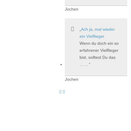
Jochen
Ach ja, mal wieder
ein Vielflieger
Wenn du doch ein so
erfahrener Vielflieger
bist, solltest Du das
... ...
Jochen