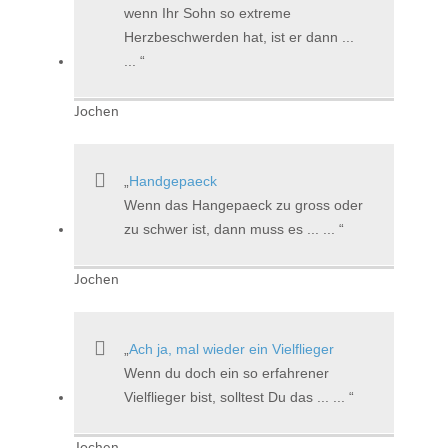
wenn Ihr Sohn so extreme
Herzbeschwerden hat, ist er dann ...
...
Jochen
Handgepaeck
Wenn das Hangepaeck zu gross oder
zu schwer ist, dann muss es ... ...
Jochen
Ach ja, mal wieder ein Vielflieger
Wenn du doch ein so erfahrener
Vielflieger bist, solltest Du das ... ...
Jochen