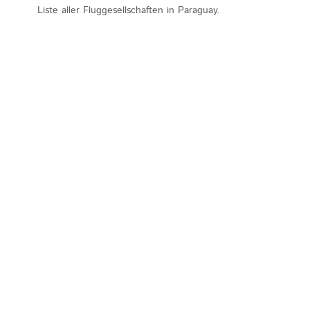
Liste aller Fluggesellschaften in Paraguay.