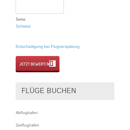
Swiss
Schweiz
Entschädigung bei Flugverspätung
JETZT BEWERTEN
FLÜGE BUCHEN