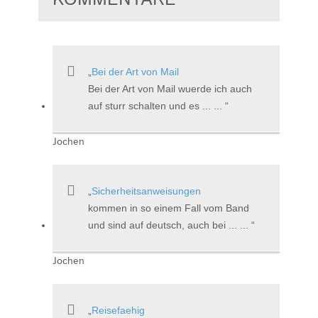
Bei der Art von Mail
Bei der Art von Mail wuerde ich auch
auf sturr schalten und es ... ...
Jochen
Sicherheitsanweisungen
kommen in so einem Fall vom Band
und sind auf deutsch, auch bei ... ...
Jochen
Reisefaehig