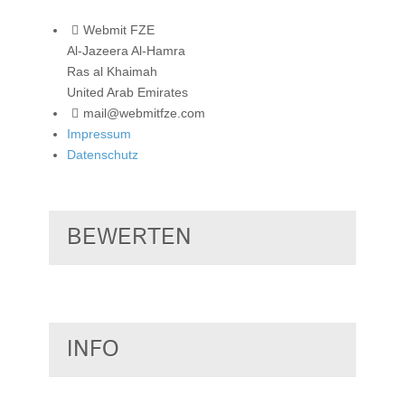
Webmit FZE
Al-Jazeera Al-Hamra
Ras al Khaimah
United Arab Emirates
mail@webmitfze.com
Impressum
Datenschutz
BEWERTEN
INFO