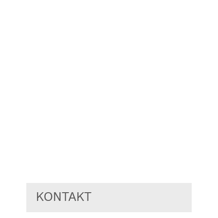
KONTAKT