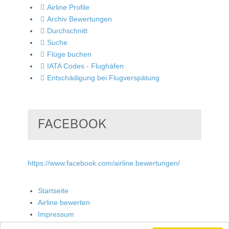
Airline Profile
Archiv Bewertungen
Durchschnitt
Suche
Flüge buchen
IATA Codes - Flughäfen
Entschädigung bei Flugverspätung
FACEBOOK
https://www.facebook.com/airline.bewertungen/
Startseite
Airline bewerten
Impressum