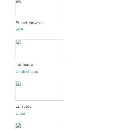
Etihad Airways
VAE
Lufthansa
Deutschland
Emirates
Dubai