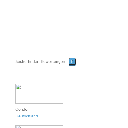
Condor
Deutschland