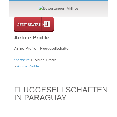
JETZT BEWERTEN
Airline Profile
Airline Profile - Fluggesellschaften
Airline Profile
Startseite
»
Airline Profile
FLUGGESELLSCHAFTEN
IN PARAGUAY