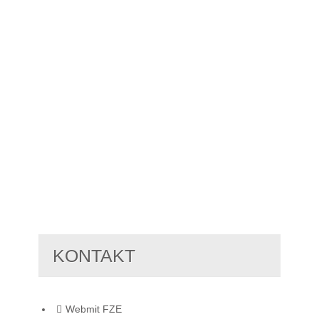
KONTAKT
Webmit FZE