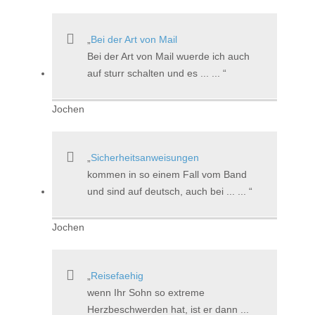
Bei der Art von Mail
Bei der Art von Mail wuerde ich auch
auf sturr schalten und es ... ...
Jochen
Sicherheitsanweisungen
kommen in so einem Fall vom Band
und sind auf deutsch, auch bei ... ...
Jochen
Reisefaehig
wenn Ihr Sohn so extreme
Herzbeschwerden hat, ist er dann ...