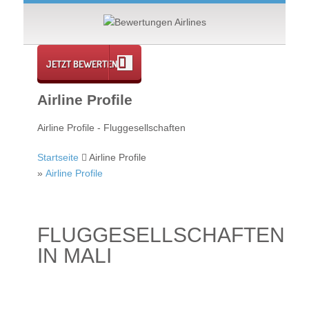
JETZT BEWERTEN
Airline Profile
Airline Profile - Fluggesellschaften
Startseite
Airline Profile
»
Airline Profile
FLUGGESELLSCHAFTEN
IN MALI