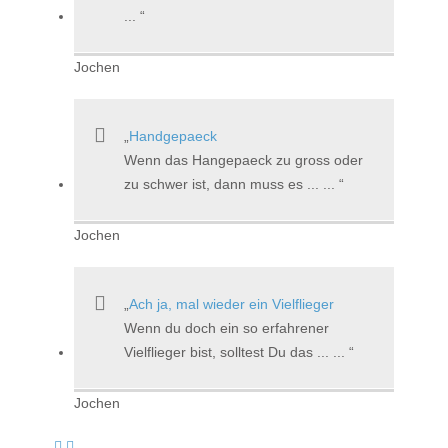
...
Jochen
Handgepaeck
Wenn das Hangepaeck zu gross oder
zu schwer ist, dann muss es ... ...
Jochen
Ach ja, mal wieder ein Vielflieger
Wenn du doch ein so erfahrener
Vielflieger bist, solltest Du das ... ...
Jochen