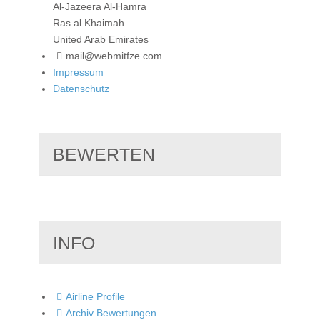
Al-Jazeera Al-Hamra
Ras al Khaimah
United Arab Emirates
mail@webmitfze.com
Impressum
Datenschutz
BEWERTEN
INFO
Airline Profile
Archiv Bewertungen