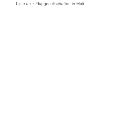
Liste aller Fluggesellschaften in Mali.