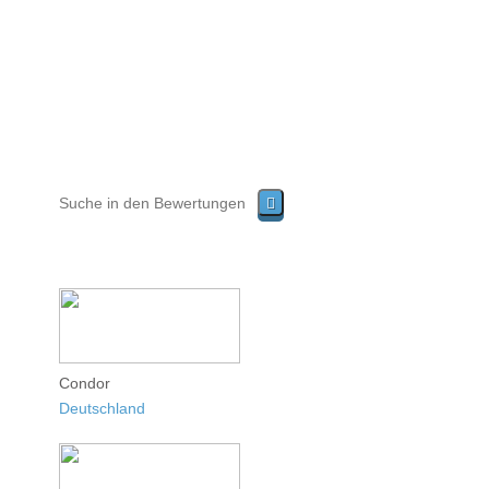
Condor
Deutschland