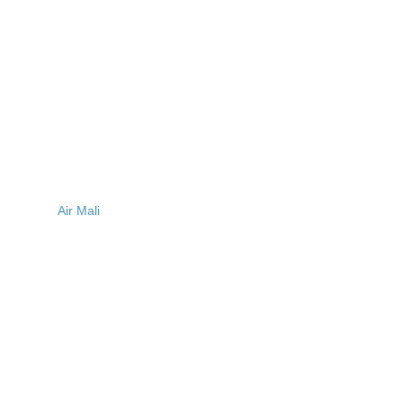
Air Mali