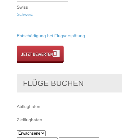
Swiss
Schweiz
Entschädigung bei Flugverspätung
JETZT BEWERTEN
FLÜGE BUCHEN