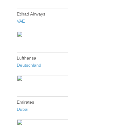
Etihad Airways
VAE
Lufthansa
Deutschland
Emirates
Dubai