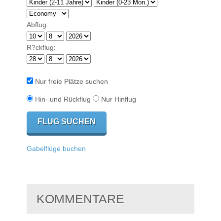
Abflug:
R?ckflug:
Nur freie Plätze suchen
Hin- und Rückflug
Nur Hinflug
Gabelflüge buchen
KOMMENTARE