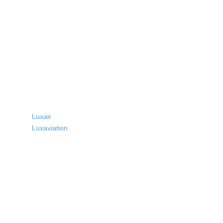
Luxair
Luxaviation