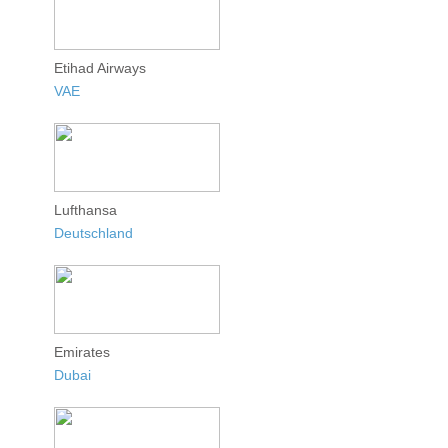
Etihad Airways
VAE
Lufthansa
Deutschland
Emirates
Dubai