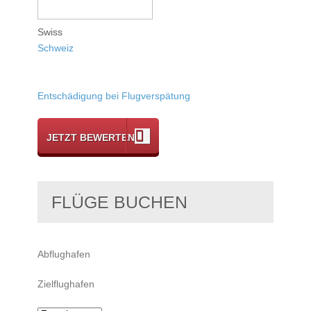
Swiss
Schweiz
Entschädigung bei Flugverspätung
JETZT BEWERTEN
FLÜGE BUCHEN