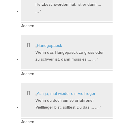
Herzbeschwerden hat, ist er dann ...
...
Jochen
Handgepaeck
Wenn das Hangepaeck zu gross oder
zu schwer ist, dann muss es ... ...
Jochen
Ach ja, mal wieder ein Vielflieger
Wenn du doch ein so erfahrener
Vielflieger bist, solltest Du das ... ...
Jochen