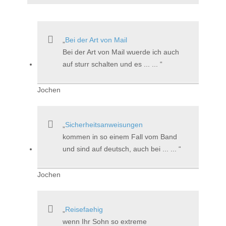
Bei der Art von Mail
Bei der Art von Mail wuerde ich auch
auf sturr schalten und es ... ...
Jochen
Sicherheitsanweisungen
kommen in so einem Fall vom Band
und sind auf deutsch, auch bei ... ...
Jochen
Reisefaehig
wenn Ihr Sohn so extreme