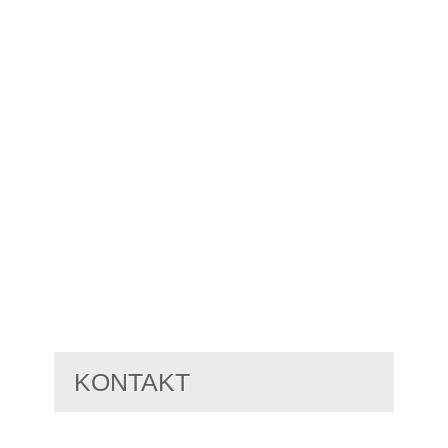
KONTAKT