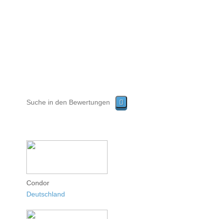
Condor
Deutschland