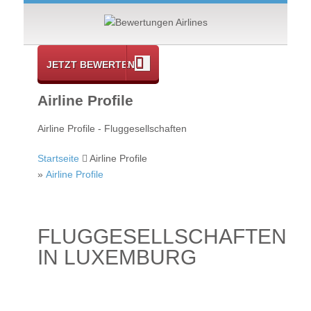
JETZT BEWERTEN
Airline Profile
Airline Profile - Fluggesellschaften
Startseite
Airline Profile
»
Airline Profile
FLUGGESELLSCHAFTEN
IN LUXEMBURG