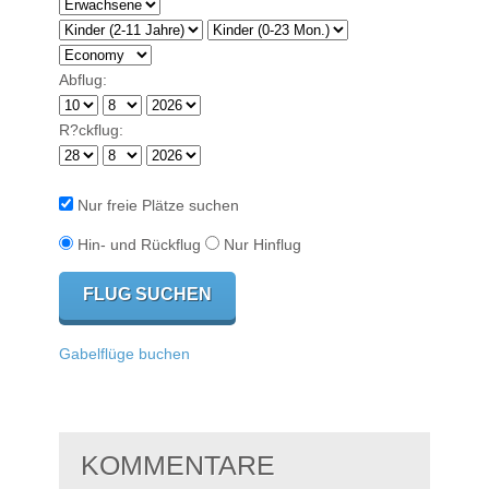
Abflug:
R?ckflug:
Nur freie Plätze suchen
Hin- und Rückflug
Nur Hinflug
Gabelflüge buchen
KOMMENTARE