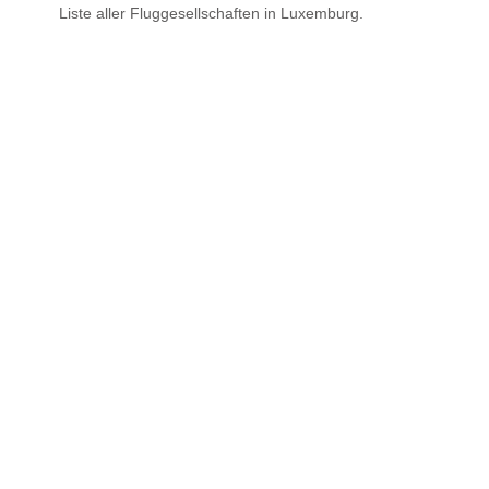
Liste aller Fluggesellschaften in Luxemburg.