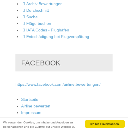
Archiv Bewertungen
Durchschnitt
Suche
Flüge buchen
IATA Codes - Flughäfen
Entschädigung bei Flugverspätung
FACEBOOK
https://www.facebook.com/airline.bewertungen/
Startseite
Airline bewerten
Impressum
Wir verwenden Cookies, um Inhalte und Anzeigen zu
Ich bin einverstanden.
personalisieren und die Zugriffe auf unsere Website zu