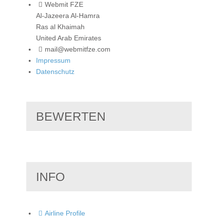
Webmit FZE
Al-Jazeera Al-Hamra
Ras al Khaimah
United Arab Emirates
mail@webmitfze.com
Impressum
Datenschutz
BEWERTEN
INFO
Airline Profile